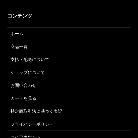
コンテンツ
ホーム
商品一覧
支払・配送について
ショップについて
お問い合わせ
カートを見る
特定商取引法に基づく表記
プライバシーポリシー
マイアカウント