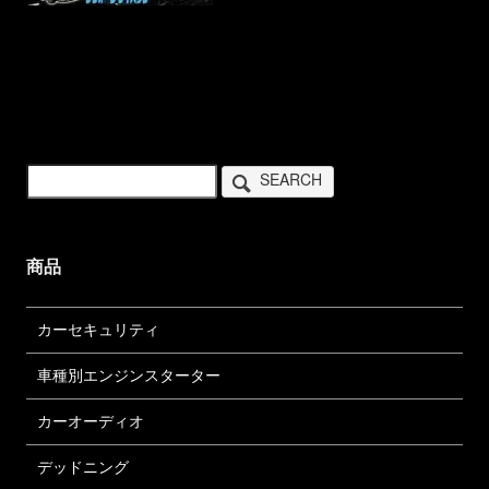
SEARCH
商品
カーセキュリティ
車種別エンジンスターター
カーオーディオ
デッドニング