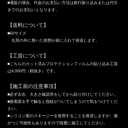
■通販の場合、代金のお支払い方法は銀行振り込みまたは代引
きでのお支払いとなります。
【送料について】
■60サイズ
丸筒の外に巻いた状態か箱に入れて発送します。
【工賃について】
■こちらのカット済みプロテクションフィルムの貼り込み工賃
は4,000円（税抜き）です。
【施工前の注意事項】
■必ず左右、大きさ確認等をしてから貼り付けしてください。
■接着面を手で触ると指紋がついてしまうので気をつけてくだ
さい。
■シリコン製のスキージーを使用することを推奨しますが、傷
がつく可能性もありますので慎重に施工してください。