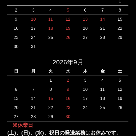
1
2
3
4
5
6
7
8
9
10
11
12
13
14
15
16
17
18
19
20
21
22
23
24
25
26
27
28
29
30
31
2026年9月
日
月
火
水
木
金
土
1
2
3
4
5
6
7
8
9
10
11
12
13
14
15
16
17
18
19
20
21
22
23
24
25
26
27
28
29
30
※休業日
(土)、(日)、(水)、祝日の発送業務はお休みです。