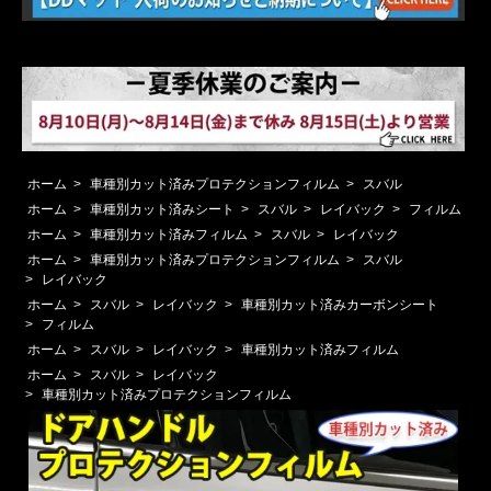
ホーム
>
車種別カット済みプロテクションフィルム
>
スバル
ホーム
>
車種別カット済みシート
>
スバル
>
レイバック
>
フィルム
ホーム
>
車種別カット済みフィルム
>
スバル
>
レイバック
ホーム
>
車種別カット済みプロテクションフィルム
>
スバル
>
レイバック
ホーム
>
スバル
>
レイバック
>
車種別カット済みカーボンシート
>
フィルム
ホーム
>
スバル
>
レイバック
>
車種別カット済みフィルム
ホーム
>
スバル
>
レイバック
>
車種別カット済みプロテクションフィルム