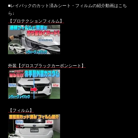
■レイバックのカット済みシート・フィルムの紹介動画はこち
ら↓
【プロテクションフィルム】
外装【グロスブラックカーボンシート】
【フィルム】