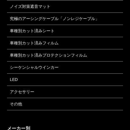
ノイズ対策遮音マット
究極のアーシングケーブル「ノンレジケーブル」
車種別カット済みシート
車種別カット済みフィルム
車種別カット済みプロテクションフィルム
シーケンシャルウインカー
LED
アクセサリー
その他
メーカー別