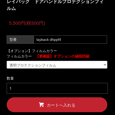
レイバック ドアハンドルプロテクションフィ
ルム
5,500円(税500円)
型番
layback dhppf4
【オプション】フィルムカラー
フィルムカラー
【要確認】オプションの値段詳細
数量
カートへ入れる