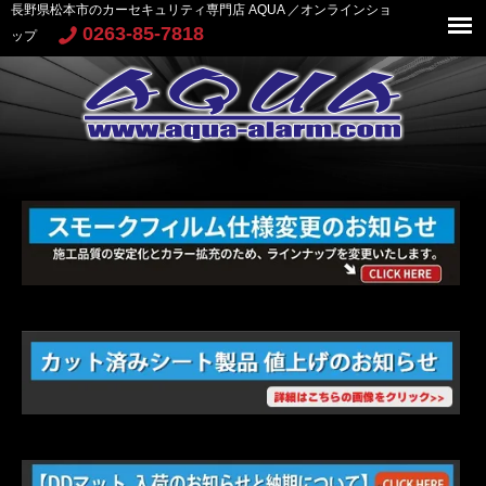
長野県松本市のカーセキュリティ専門店 AQUA ／オンラインショ
0263-85-7818
ップ