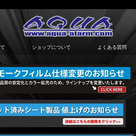
いて
ショップについて
よくある質問