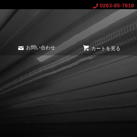
0263-85-7818
お問い合わせ
カートを見る