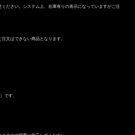
意ください。システム上、在庫有りの表示になっていますがご注
ご注文はできない商品となります。
き）です。