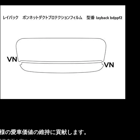
様の愛車価値の維持に貢献します。