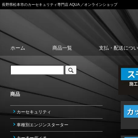
長野県松本市のカーセキュリティ専門店 AQUA ／オンラインショップ
ホーム
商品一覧
支払・配送につ
商品
カーセキュリティ
車種別エンジンスターター
カーオーディオ