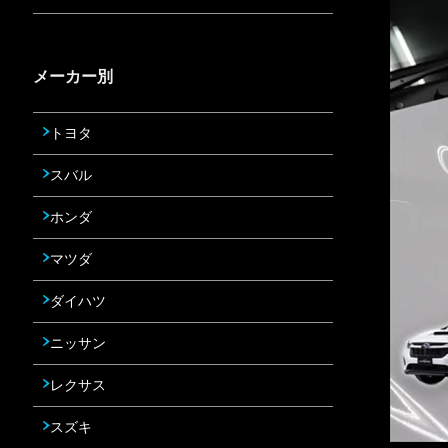
メーカー別
トヨタ
スバル
ホンダ
マツダ
ダイハツ
ニッサン
レクサス
スズキ