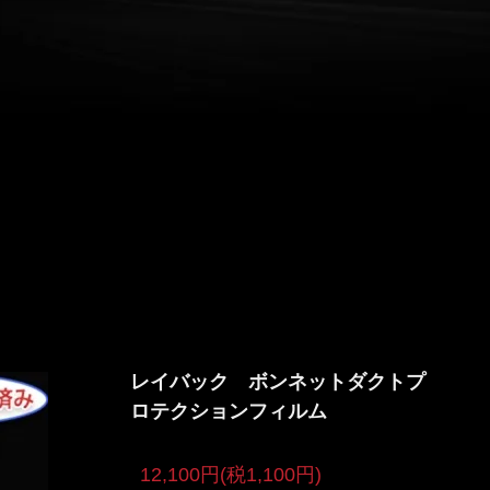
レイバック ボンネットダクトプ
ロテクションフィルム
12,100円(税1,100円)