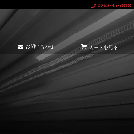
0263-85-7818
お問い合わせ
カートを見る