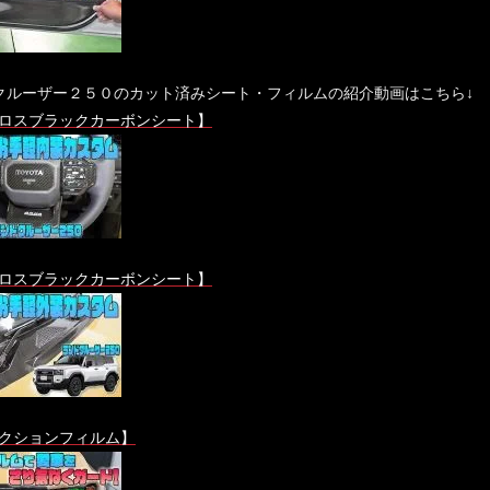
クルーザー２５０のカット済みシート・フィルムの紹介動画はこちら↓
ロスブラックカーボンシート】
ロスブラックカーボンシート】
クションフィルム】