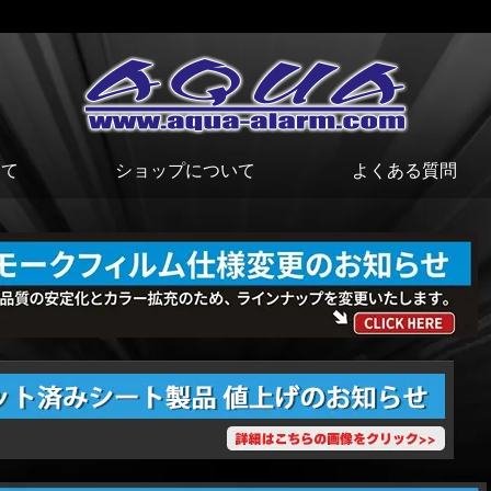
いて
ショップについて
よくある質問