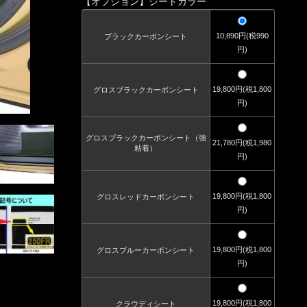
【オプション】シートカラー
10,890円(税990
ブラックカーボンシート
円)
19,800円(税1,800
グロスブラックカーボンシート
円)
グロスブラックカーボンシート（強
21,780円(税1,980
粘着）
円)
19,800円(税1,800
グロスレッドカーボンシート
円)
19,800円(税1,800
グロスブルーカーボンシート
円)
19,800円(税1,800
クラウディシート