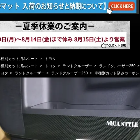
車種別カット済みシート
>
トヨタ
車種別カット済みシート
>
トヨタ
>
ランドクルーザー
>
ランドクルーザー250
トヨタ
>
ランドクルーザー
>
ランドクルーザー250
>
車種別カット済みカーボン