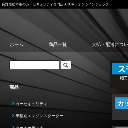
長野県松本市のカーセキュリティ専門店 AQUA ／オンラインショップ
ホーム
商品一覧
支払・配送につ
商品
カーセキュリティ
車種別エンジンスターター
カーオーディオ