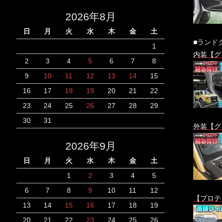
2026年8月
日
月
火
水
木
金
土
■ランド
1
内装【グ
2
3
4
5
6
7
8
9
10
11
12
13
14
15
16
17
18
19
20
21
22
23
24
25
26
27
28
29
30
31
外装【グ
2026年9月
日
月
火
水
木
金
土
1
2
3
4
5
6
7
8
9
10
11
12
【プロテ
13
14
15
16
17
18
19
20
21
22
23
24
25
26