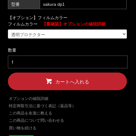
型番
sakura dp1
【オプション】フィルムカラー
フィルムカラー
【要確認】オプションの値段詳細
数量
カートへ入れる
オプションの値段詳細
特定商取引法に基づく表記（返品等）
この商品を友達に教える
この商品について問い合わせる
買い物を続ける