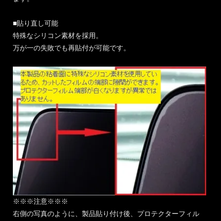
■貼り直し可能
特殊なシリコン素材を採用。
万が一の失敗でも再貼付が可能です。
※※※注意※※※
右側の写真のように、製品貼り付け後、プロテクターフィル