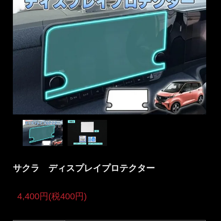
サクラ ディスプレイプロテクター
4,400円(税400円)