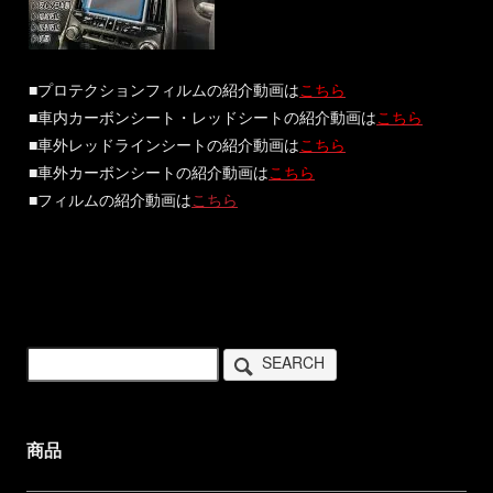
■プロテクションフィルムの紹介動画は
こちら
■車内カーボンシート・レッドシートの紹介動画は
こちら
■車外レッドラインシートの紹介動画は
こちら
■車外カーボンシートの紹介動画は
こちら
■フィルムの紹介動画は
こちら
SEARCH
商品