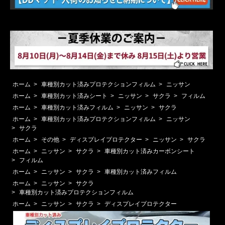
ホーム
>
車種別カット済みプロテクションフィルム
>
ニッサン
ホーム
>
車種別カット済みシート
>
ニッサン
>
サクラ
>
フィルム
ホーム
>
車種別カット済みフィルム
>
ニッサン
>
サクラ
ホーム
>
車種別カット済みプロテクションフィルム
>
ニッサン
>
サクラ
ホーム
>
その他
>
ディスプレイプロテクター
>
ニッサン
>
サクラ
ホーム
>
ニッサン
>
サクラ
>
車種別カット済みカーボンシート
>
フィルム
ホーム
>
ニッサン
>
サクラ
>
車種別カット済みフィルム
ホーム
>
ニッサン
>
サクラ
>
車種別カット済みプロテクションフィルム
ホーム
>
ニッサン
>
サクラ
>
ディスプレイプロテクター