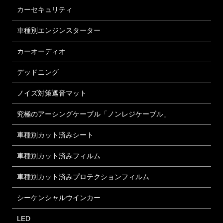
カーセキュリティ
車種別エンジンスターター
カーオーディオ
デッドニング
ノイズ対策遮音マット
究極のアーシングケーブル「ノンレジケーブル」
車種別カット済みシート
車種別カット済みフィルム
車種別カット済みプロテクションフィルム
シーケンシャルウインカー
LED