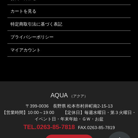
カートを見る
特定商取引法に基づく表記
プライバシーポリシー
マイアカウント
AQUA
（アクア）
〒399-0036 長野県 松本市村井町南2-15-13
【営業時間】10:00～19:00 【定休日】毎週水曜日・第３火曜日・
イベント日・年末年始・ＧＷ・お盆
TEL.0263-85-7818
FAX.0263-85-7819