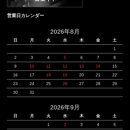
営業日カレンダー
2026年8月
日
月
火
水
木
金
土
1
2
3
4
5
6
7
8
9
10
11
12
13
14
15
16
17
18
19
20
21
22
23
24
25
26
27
28
29
30
31
2026年9月
日
月
火
水
木
金
土
1
2
3
4
5