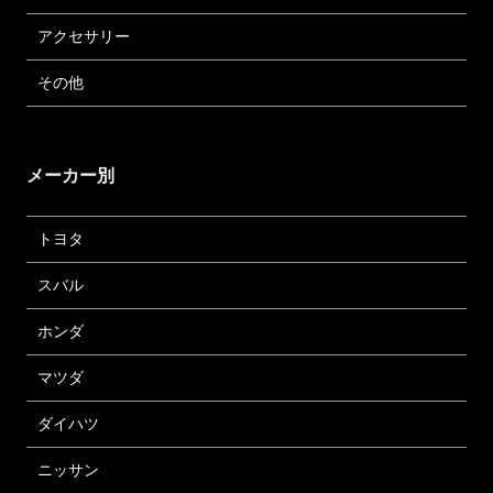
アクセサリー
その他
メーカー別
トヨタ
スバル
ホンダ
マツダ
ダイハツ
ニッサン