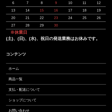
6
7
8
9
10
11
12
13
14
15
16
17
18
19
20
21
22
23
24
25
26
27
28
29
30
※休業日
(土)、(日)、(水)、祝日の発送業務はお休みです。
コンテンツ
ホーム
商品一覧
支払・配送について
ショップについて
お問い合わせ