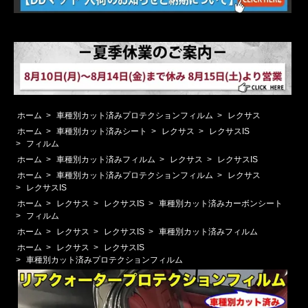
ホーム
>
車種別カット済みプロテクションフィルム
>
レクサス
ホーム
>
車種別カット済みシート
>
レクサス
>
レクサスIS
>
フィルム
ホーム
>
車種別カット済みフィルム
>
レクサス
>
レクサスIS
ホーム
>
車種別カット済みプロテクションフィルム
>
レクサス
>
レクサスIS
ホーム
>
レクサス
>
レクサスIS
>
車種別カット済みカーボンシート
>
フィルム
ホーム
>
レクサス
>
レクサスIS
>
車種別カット済みフィルム
ホーム
>
レクサス
>
レクサスIS
>
車種別カット済みプロテクションフィルム