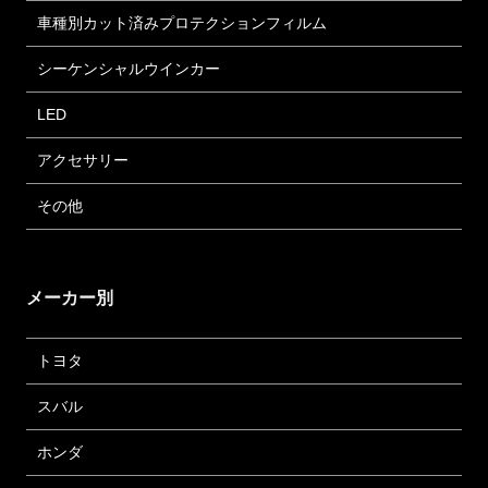
車種別カット済みプロテクションフィルム
シーケンシャルウインカー
LED
アクセサリー
その他
メーカー別
トヨタ
スバル
ホンダ