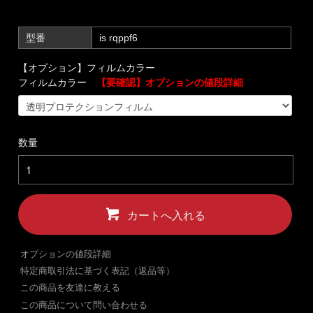
型番
is rqppf6
【オプション】フィルムカラー
フィルムカラー
【要確認】オプションの値段詳細
数量
カートへ入れる
オプションの値段詳細
特定商取引法に基づく表記（返品等）
この商品を友達に教える
この商品について問い合わせる