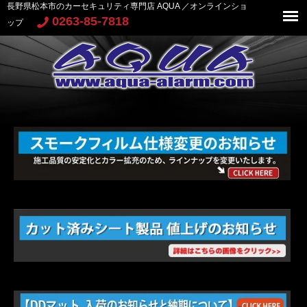
長野県松本市のカーセキュリティ専門店 AQUA ／オンラインショ
0263-85-7818
ップ