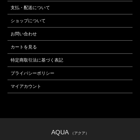
支払・配送について
ショップについて
お問い合わせ
カートを見る
特定商取引法に基づく表記
プライバシーポリシー
マイアカウント
AQUA
（アクア）