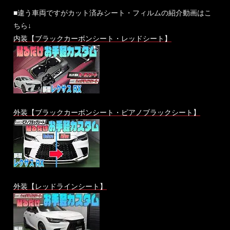
■違う車両ですがカット済みシート・フィルムの紹介動画はこ
ちら↓
内装【ブラックカーボンシート・レッドシート】
外装【ブラックカーボンシート・ピアノブラックシート】
外装【レッドラインシート】