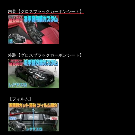
内装【グロスブラックカーボンシート】
外装【グロスブラックカーボンシート】
【フィルム】