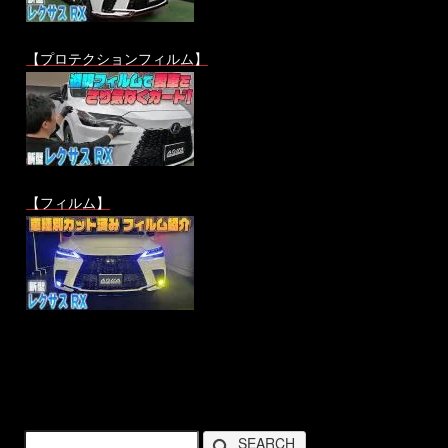
【プロテクションフィルム】
【フィルム】
SEARCH