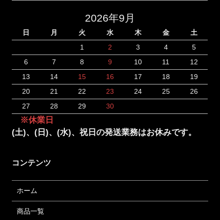
2026年9月
日
月
火
水
木
金
土
1
2
3
4
5
6
7
8
9
10
11
12
13
14
15
16
17
18
19
20
21
22
23
24
25
26
27
28
29
30
※休業日
(土)、(日)、(水)、祝日の発送業務はお休みです。
コンテンツ
ホーム
商品一覧