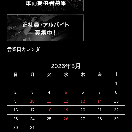
営業日カレンダー
2026年8月
日
月
火
水
木
金
土
1
2
3
4
5
6
7
8
9
10
11
12
13
14
15
16
17
18
19
20
21
22
23
24
25
26
27
28
29
30
31