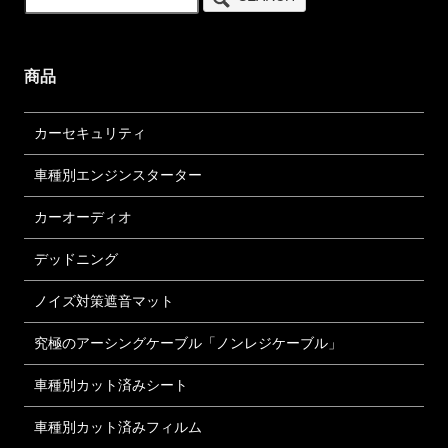
商品
カーセキュリティ
車種別エンジンスターター
カーオーディオ
デッドニング
ノイズ対策遮音マット
究極のアーシングケーブル「ノンレジケーブル」
車種別カット済みシート
車種別カット済みフィルム