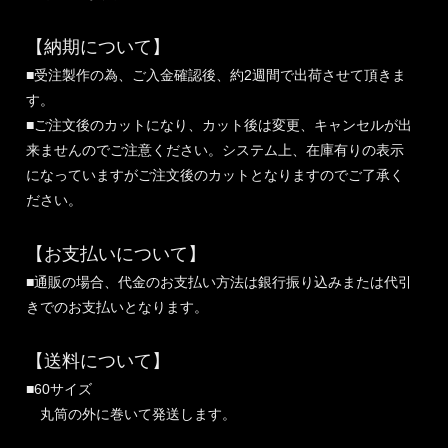
【納期について】
■受注製作の為、ご入金確認後、約2週間で出荷させて頂きま
す。
■ご注文後のカットになり、カット後は変更、キャンセルが出
来ませんのでご注意ください。システム上、在庫有りの表示
になっていますがご注文後のカットとなりますのでご了承く
ださい。
【お支払いについて】
■通販の場合、代金のお支払い方法は銀行振り込みまたは代引
きでのお支払いとなります。
【送料について】
■60サイズ
丸筒の外に巻いて発送します。