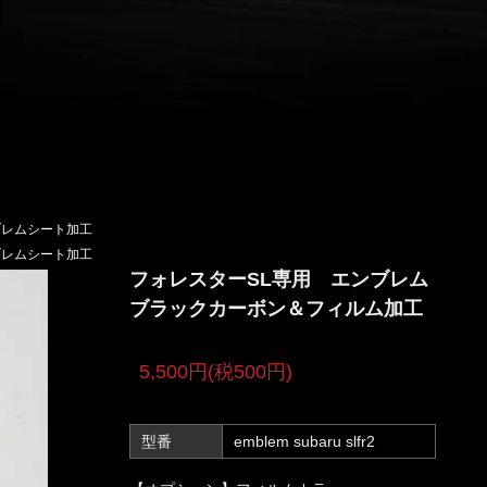
ブレムシート加工
ブレムシート加工
フォレスターSL専用 エンブレム
ブラックカーボン＆フィルム加工
5,500円(税500円)
型番
emblem subaru slfr2