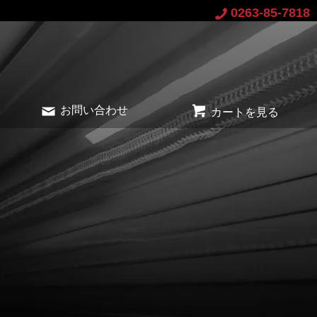
0263-85-7818
お問い合わせ
カートを見る