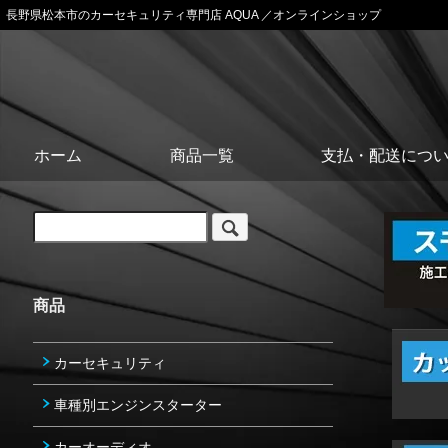
長野県松本市のカーセキュリティ専門店 AQUA ／オンラインショップ
ホーム
商品一覧
支払・配送につ
商品
カーセキュリティ
車種別エンジンスターター
カーオーディオ