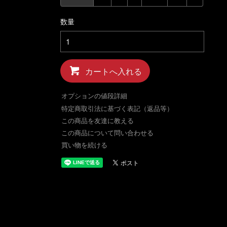
数量
カートへ入れる
オプションの値段詳細
特定商取引法に基づく表記（返品等）
この商品を友達に教える
この商品について問い合わせる
買い物を続ける