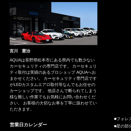
宮川 憲治
AQUAは長野県松本市にある県内でも数少ない
カーセキュリティの専門店です。 カーセキュリ
ティ取付は実績のあるプロショップ AQUAへお
まかせください。 カーセキュリティ専門店です
がLEDカスタムエアロ取付等なんでもお任せの
カーショップです。 他店さんで断られてしまう
様な難しい作業でもお気軽にお問い合わせくだ
さい。 お客様の大切なお車を丁寧に扱わせてい
ただきます。
■フォレ
営業日カレンダー
■星の部