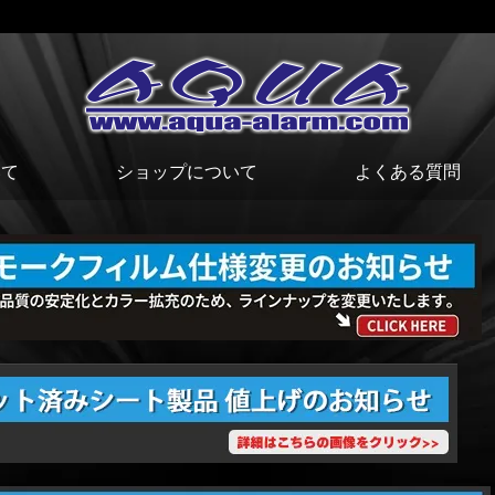
いて
ショップについて
よくある質問