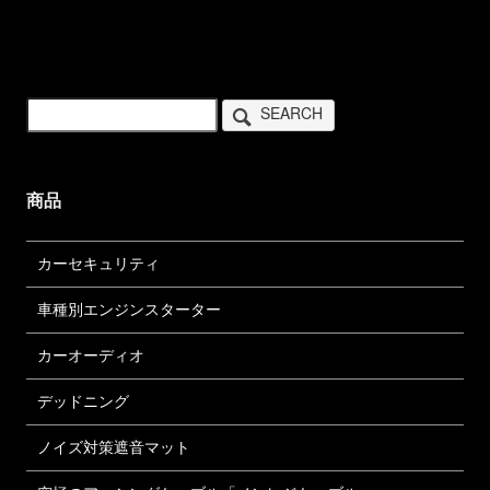
SEARCH
商品
カーセキュリティ
車種別エンジンスターター
カーオーディオ
デッドニング
ノイズ対策遮音マット