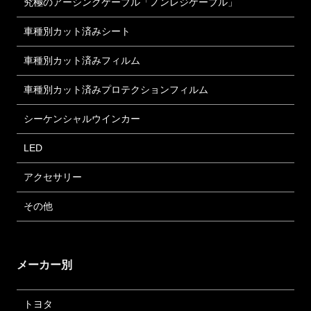
究極のアーシングケーブル「ノンレジケーブル」
車種別カット済みシート
車種別カット済みフィルム
車種別カット済みプロテクションフィルム
シーケンシャルウインカー
LED
アクセサリー
その他
メーカー別
トヨタ