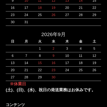
9
10
11
12
13
14
15
16
17
18
19
20
21
22
23
24
25
26
27
28
29
30
31
2026年9月
日
月
火
水
木
金
土
1
2
3
4
5
6
7
8
9
10
11
12
13
14
15
16
17
18
19
20
21
22
23
24
25
26
27
28
29
30
※休業日
(土)、(日)、(水)、祝日の発送業務はお休みです。
コンテンツ