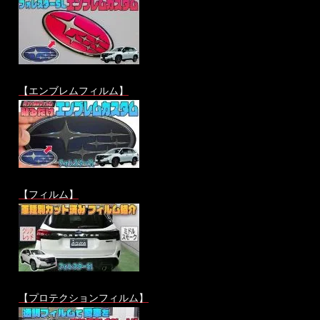
【エンブレムフィルム】
【フィルム】
【プロテクションフィルム】