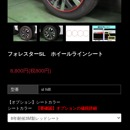
フォレスターSL ホイールラインシート
8,800円(税800円)
型番
sl hl8
【オプション】シートカラー
シートカラー
【要確認】オプションの値段詳細