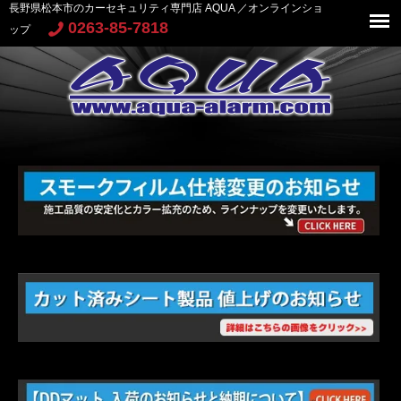
長野県松本市のカーセキュリティ専門店 AQUA ／オンラインショ
0263-85-7818
ップ