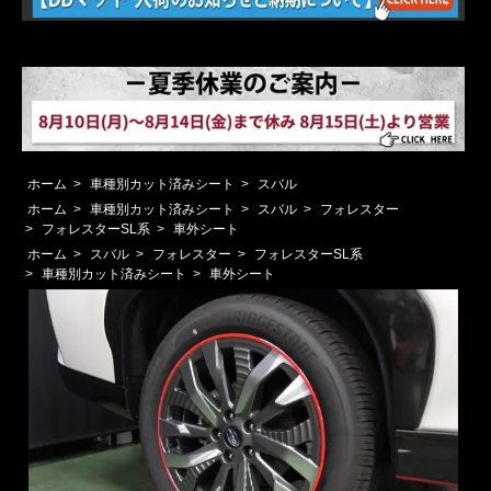
ホーム
>
車種別カット済みシート
>
スバル
ホーム
>
車種別カット済みシート
>
スバル
>
フォレスター
>
フォレスターSL系
>
車外シート
ホーム
>
スバル
>
フォレスター
>
フォレスターSL系
>
車種別カット済みシート
>
車外シート