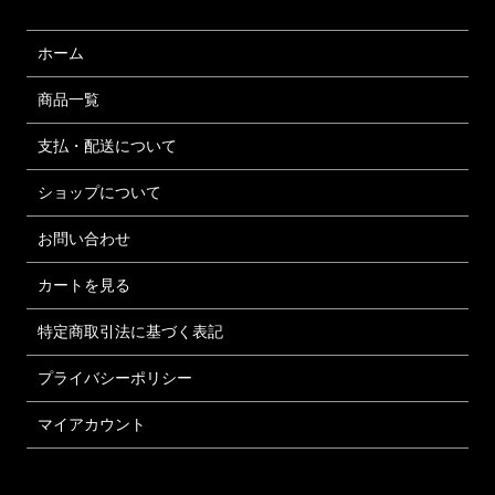
ホーム
商品一覧
支払・配送について
ショップについて
お問い合わせ
カートを見る
特定商取引法に基づく表記
プライバシーポリシー
マイアカウント