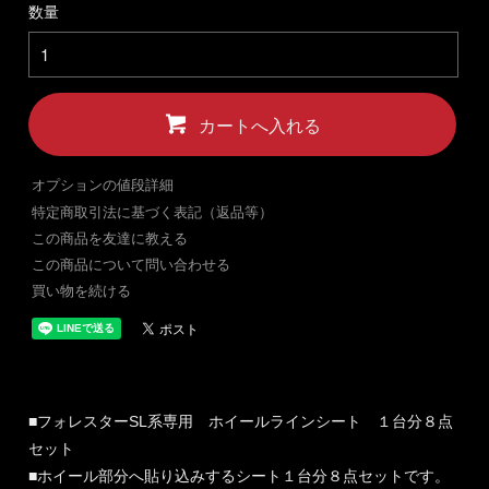
数量
カートへ入れる
オプションの値段詳細
特定商取引法に基づく表記（返品等）
この商品を友達に教える
この商品について問い合わせる
買い物を続ける
■フォレスターSL系専用 ホイールラインシート １台分８点
セット
■ホイール部分へ貼り込みするシート１台分８点セットです。