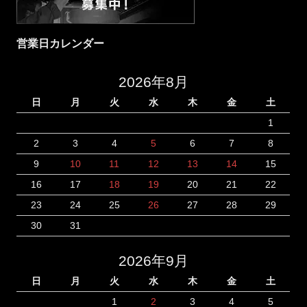
営業日カレンダー
2026年8月
日
月
火
水
木
金
土
1
2
3
4
5
6
7
8
9
10
11
12
13
14
15
16
17
18
19
20
21
22
23
24
25
26
27
28
29
30
31
2026年9月
日
月
火
水
木
金
土
1
2
3
4
5