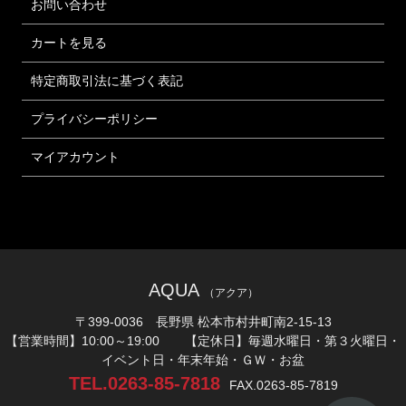
お問い合わせ
カートを見る
特定商取引法に基づく表記
プライバシーポリシー
マイアカウント
AQUA
（アクア）
〒399-0036 長野県 松本市村井町南2-15-13
【営業時間】10:00～19:00 【定休日】毎週水曜日・第３火曜日・
イベント日・年末年始・ＧＷ・お盆
TEL.0263-85-7818
FAX.0263-85-7819