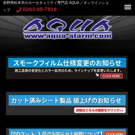
長野県松本市のカーセキュリティ専門店 AQUA ／オンラインショ
0263-85-7818
ップ