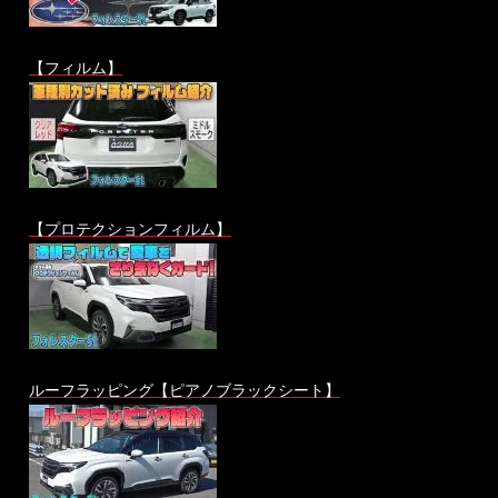
【フィルム】
【プロテクションフィルム】
ルーフラッピング【ピアノブラックシート】