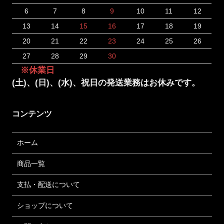
6
7
8
9
10
11
12
13
14
15
16
17
18
19
20
21
22
23
24
25
26
27
28
29
30
※休業日
(土)、(日)、(水)、祝日の発送業務はお休みです。
コンテンツ
ホーム
商品一覧
支払・配送について
ショップについて