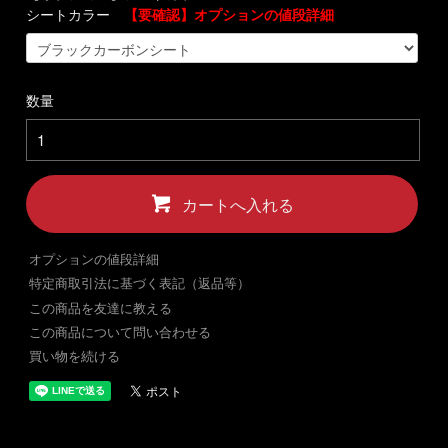
シートカラー
【要確認】オプションの値段詳細
数量
カートへ入れる
オプションの値段詳細
特定商取引法に基づく表記（返品等）
この商品を友達に教える
この商品について問い合わせる
買い物を続ける