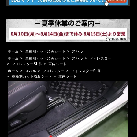
ホーム
>
車種別カット済みシート
>
スバル
ホーム
>
車種別カット済みシート
>
スバル
>
フォレスター
>
フォレスターSL系
>
車内シート
ホーム
>
スバル
>
フォレスター
>
フォレスターSL系
>
車種別カット済みシート
>
車内シート