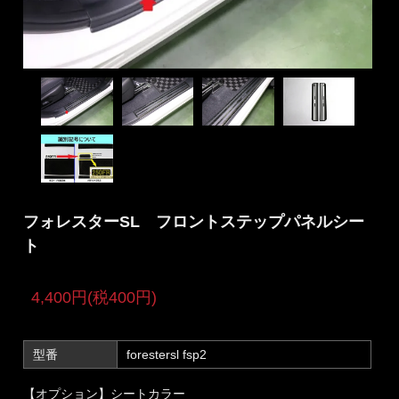
フォレスターSL フロントステップパネルシー
ト
4,400円(税400円)
型番
forestersl fsp2
【オプション】シートカラー