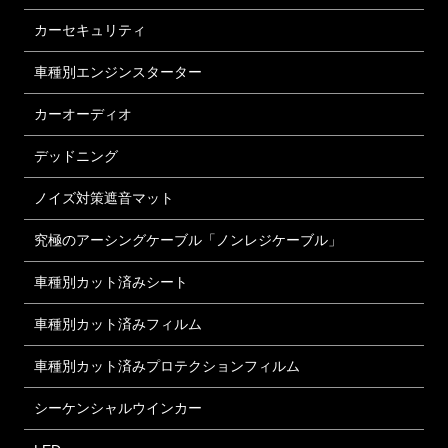
カーセキュリティ
車種別エンジンスターター
カーオーディオ
デッドニング
ノイズ対策遮音マット
究極のアーシングケーブル「ノンレジケーブル」
車種別カット済みシート
車種別カット済みフィルム
車種別カット済みプロテクションフィルム
シーケンシャルウインカー