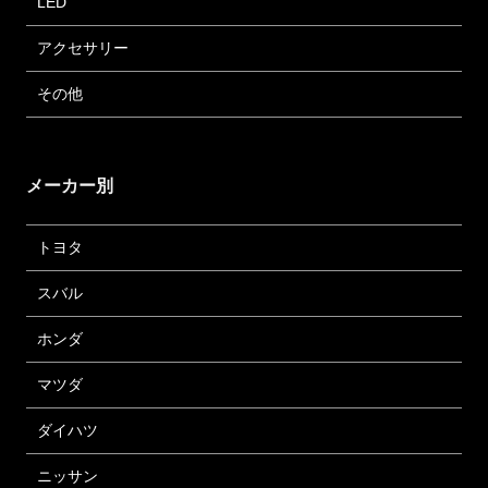
LED
アクセサリー
その他
メーカー別
トヨタ
スバル
ホンダ
マツダ
ダイハツ
ニッサン