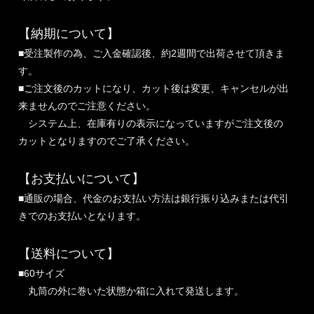
【納期について】
■受注製作の為、ご入金確認後、約2週間で出荷させて頂きま
す。
■ご注文後のカットになり、カット後は変更、キャンセルが出
来ませんのでご注意ください。
システム上、在庫有りの表示になっていますがご注文後の
カットとなりますのでご了承ください。
【お支払いについて】
■通販の場合、代金のお支払い方法は銀行振り込みまたは代引
きでのお支払いとなります。
【送料について】
■60サイズ
丸筒の外に巻いた状態か箱に入れて発送します。