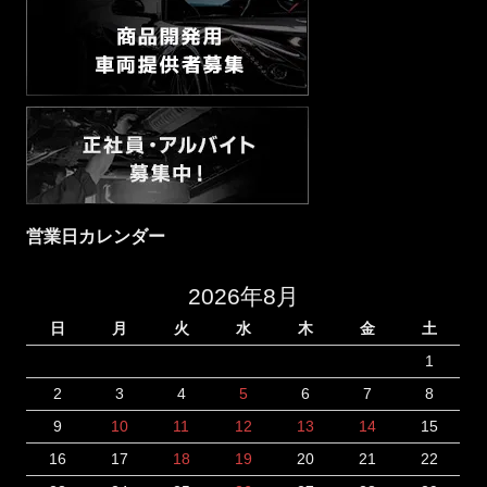
営業日カレンダー
2026年8月
日
月
火
水
木
金
土
1
2
3
4
5
6
7
8
9
10
11
12
13
14
15
16
17
18
19
20
21
22