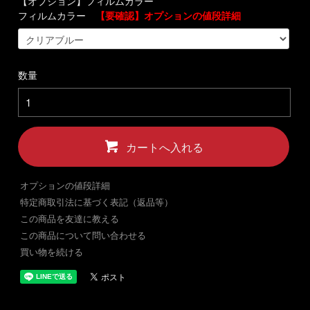
【オプション】フィルムカラー
フィルムカラー
【要確認】オプションの値段詳細
数量
カートへ入れる
オプションの値段詳細
特定商取引法に基づく表記（返品等）
この商品を友達に教える
この商品について問い合わせる
買い物を続ける