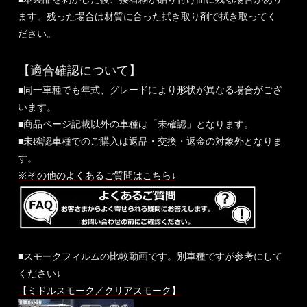
ます。残った場合は材質に合った拭き取り剤で拭き取ってく
ださい。
【適合確認について】
■同一車種でも年式、グレードにより形状が異なる場合がござ
います。
■商品ページ記載以外の車種は「未確認」となります。
■未確認車種でのご購入は返品・交換・返金の対象外となりま
す。
※その他のよくあるご質問はこちら↓
■スモークフィルムの比較動画です。別車種ですが参考にして
ください↓
【ミドルスモーク／クリアスモーク】