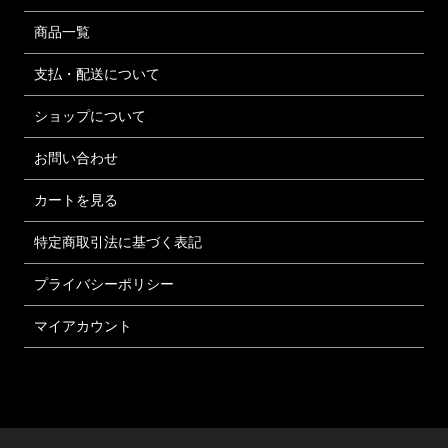
商品一覧
支払・配送について
ショップについて
お問い合わせ
カートを見る
特定商取引法に基づく表記
プライバシーポリシー
マイアカウント