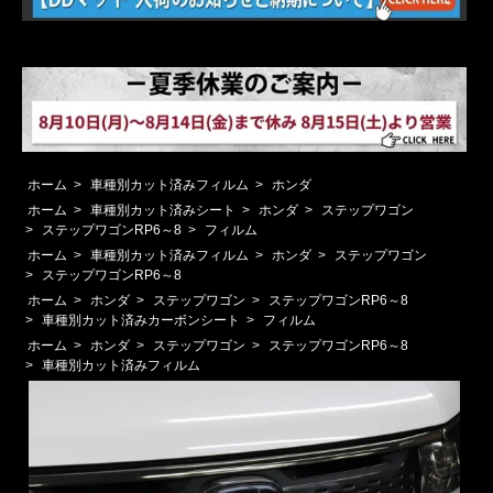
ホーム
>
車種別カット済みフィルム
>
ホンダ
ホーム
>
車種別カット済みシート
>
ホンダ
>
ステップワゴン
>
ステップワゴンRP6～8
>
フィルム
ホーム
>
車種別カット済みフィルム
>
ホンダ
>
ステップワゴン
>
ステップワゴンRP6～8
ホーム
>
ホンダ
>
ステップワゴン
>
ステップワゴンRP6～8
>
車種別カット済みカーボンシート
>
フィルム
ホーム
>
ホンダ
>
ステップワゴン
>
ステップワゴンRP6～8
>
車種別カット済みフィルム