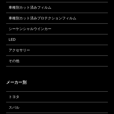
車種別カット済みフィルム
車種別カット済みプロテクションフィルム
シーケンシャルウインカー
LED
アクセサリー
その他
メーカー別
トヨタ
スバル