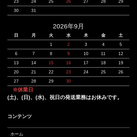
23
24
25
26
27
28
29
30
31
2026年9月
日
月
火
水
木
金
土
1
2
3
4
5
6
7
8
9
10
11
12
13
14
15
16
17
18
19
20
21
22
23
24
25
26
27
28
29
30
※休業日
(土)、(日)、(水)、祝日の発送業務はお休みです。
コンテンツ
ホーム