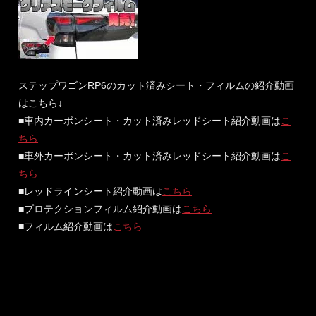
ステップワゴンRP6のカット済みシート・フィルムの紹介動画
はこちら↓
■車内カーボンシート・カット済みレッドシート紹介動画は
こ
ちら
■車外カーボンシート・カット済みレッドシート紹介動画は
こ
ちら
■レッドラインシート紹介動画は
こちら
■プロテクションフィルム紹介動画は
こちら
■フィルム紹介動画は
こちら