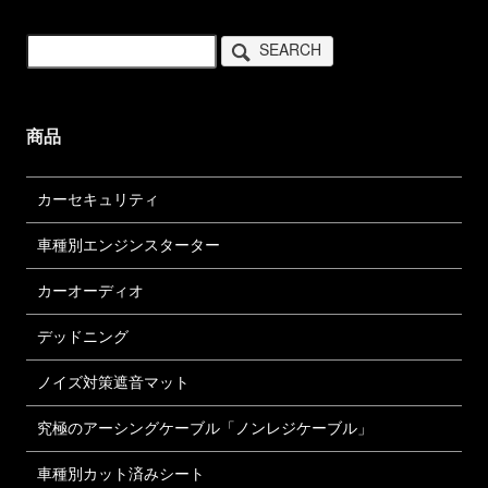
SEARCH
商品
カーセキュリティ
車種別エンジンスターター
カーオーディオ
デッドニング
ノイズ対策遮音マット
究極のアーシングケーブル「ノンレジケーブル」
車種別カット済みシート