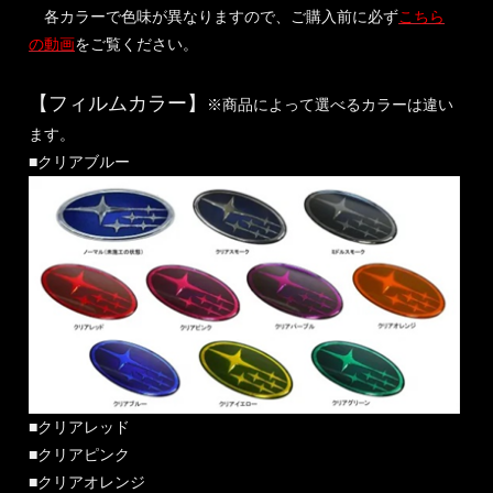
各カラーで色味が異なりますので、ご購入前に必ず
こちら
の動画
をご覧ください。
【フィルムカラー】
※商品によって選べるカラーは違い
ます。
■クリアブルー
■クリアレッド
■クリアピンク
■クリアオレンジ