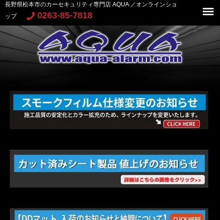
長野県松本市のカーセキュリティ専門店 AQUA ／オンラインショ
0263-85-7818
ップ