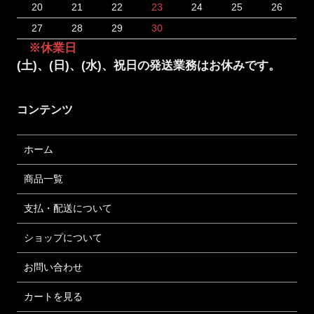
20
21
22
23
24
25
26
27
28
29
30
※休業日
(土)、(日)、(水)、祝日の発送業務はお休みです。
コンテンツ
ホーム
商品一覧
支払・配送について
ショップについて
お問い合わせ
カートを見る