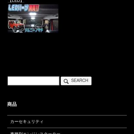
【LED】
SEARCH
商品
カーセキュリティ