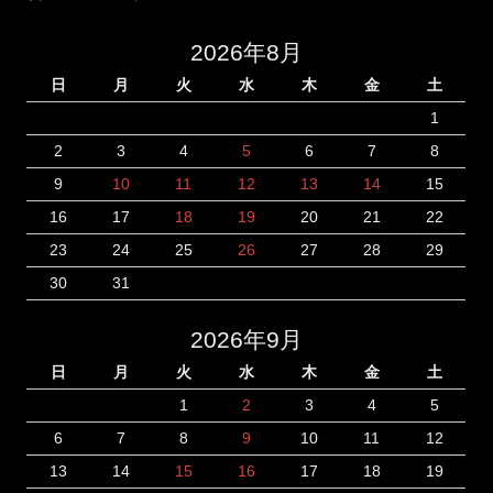
2026年8月
日
月
火
水
木
金
土
1
2
3
4
5
6
7
8
9
10
11
12
13
14
15
16
17
18
19
20
21
22
23
24
25
26
27
28
29
30
31
2026年9月
日
月
火
水
木
金
土
1
2
3
4
5
6
7
8
9
10
11
12
13
14
15
16
17
18
19