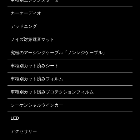
車種別エンジンスターター
カーオーディオ
デッドニング
ノイズ対策遮音マット
究極のアーシングケーブル「ノンレジケーブル」
車種別カット済みシート
車種別カット済みフィルム
車種別カット済みプロテクションフィルム
シーケンシャルウインカー
LED
アクセサリー