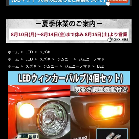
ホーム
>
LED
>
スズキ
ホーム
>
LED
>
スズキ
>
ジムニー
>
ジムニーノマド
ホーム
>
スズキ
>
ジムニー
>
ジムニーノマド
>
LED