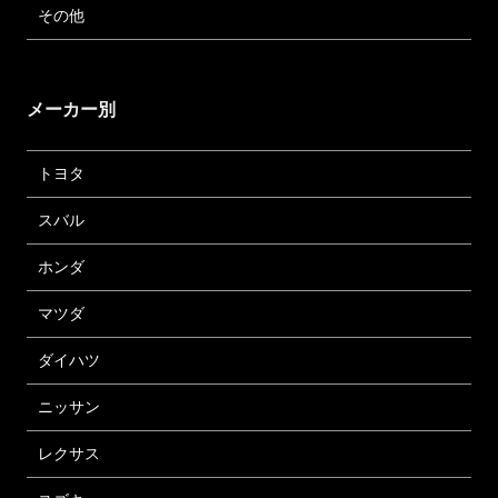
その他
メーカー別
トヨタ
スバル
ホンダ
マツダ
ダイハツ
ニッサン
レクサス