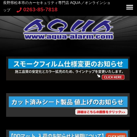
長野県松本市のカーセキュリティ専門店 AQUA ／オンラインショ
0263-85-7818
ップ