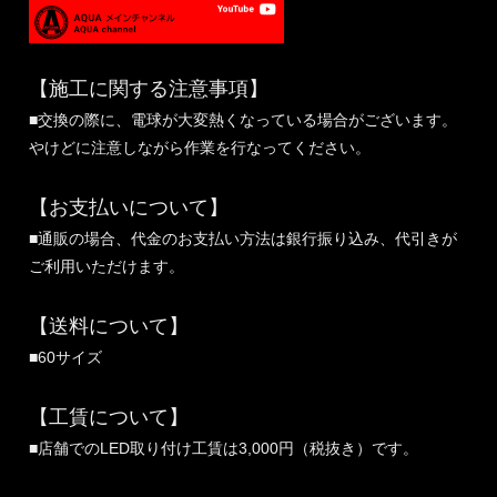
【施工に関する注意事項】
■交換の際に、電球が大変熱くなっている場合がございます。
やけどに注意しながら作業を行なってください。
【お支払いについて】
■通販の場合、代金のお支払い方法は銀行振り込み、代引きが
ご利用いただけます。
【送料について】
■60サイズ
【工賃について】
■店舗でのLED取り付け工賃は3,000円（税抜き）です。