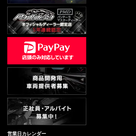
営業日カレンダー