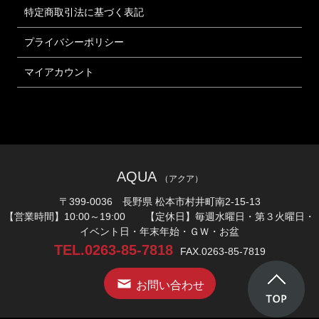
特定商取引法に基づく表記
プライバシーポリシー
マイアカウント
AQUA
（アクア）
〒399-0036 長野県 松本市村井町南2-15-13
【営業時間】10:00～19:00 【定休日】毎週水曜日・第３火曜日・
イベント日・年末年始・ＧＷ・お盆
TEL.0263-85-7818
FAX.0263-85-7819
お問い合わせ