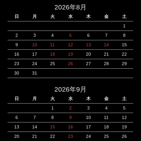
2026年8月
日
月
火
水
木
金
土
1
2
3
4
5
6
7
8
9
10
11
12
13
14
15
16
17
18
19
20
21
22
23
24
25
26
27
28
29
30
31
2026年9月
日
月
火
水
木
金
土
1
2
3
4
5
6
7
8
9
10
11
12
13
14
15
16
17
18
19
20
21
22
23
24
25
26