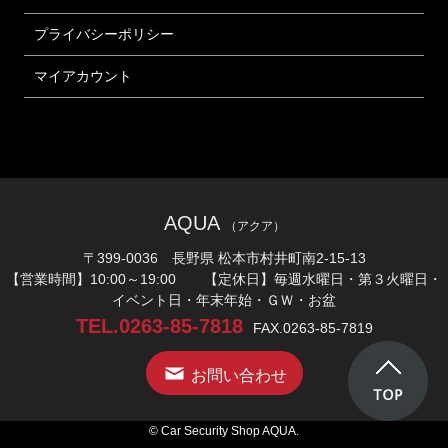
プライバシーポリシー
マイアカウント
AQUA
（アクア）
〒399-0036 長野県 松本市村井町南2-15-13
【営業時間】10:00～19:00 【定休日】毎週水曜日・第３火曜日・
イベント日・年末年始・ＧＷ・お盆
TEL.0263-85-7818
FAX.0263-85-7819
お問い合わせ
© Car Security Shop AQUA.