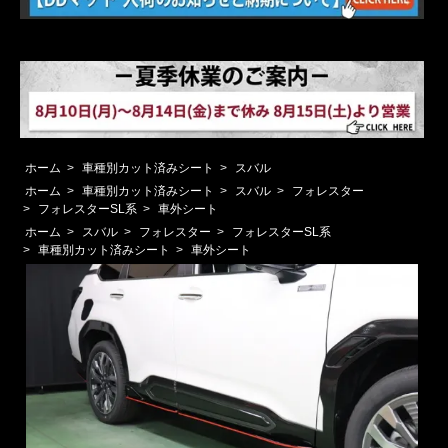
ホーム
>
車種別カット済みシート
>
スバル
ホーム
>
車種別カット済みシート
>
スバル
>
フォレスター
>
フォレスターSL系
>
車外シート
ホーム
>
スバル
>
フォレスター
>
フォレスターSL系
>
車種別カット済みシート
>
車外シート