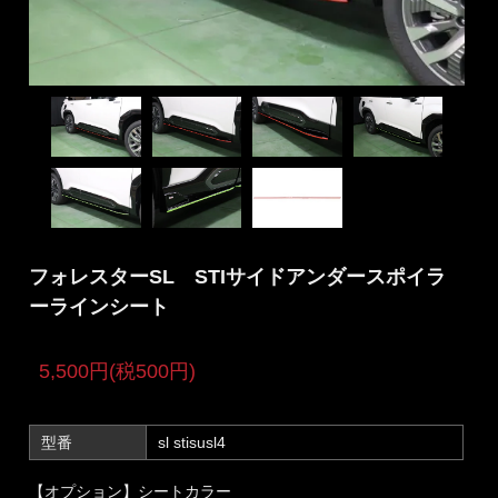
フォレスターSL STIサイドアンダースポイラ
ーラインシート
5,500円(税500円)
型番
sl stisusl4
【オプション】シートカラー