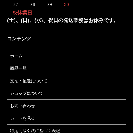
27
28
29
30
※休業日
(土)、(日)、(水)、祝日の発送業務はお休みです。
コンテンツ
ホーム
商品一覧
支払・配送について
ショップについて
お問い合わせ
カートを見る
特定商取引法に基づく表記