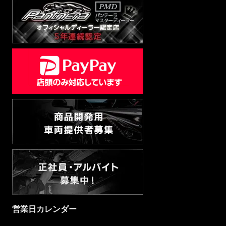
営業日カレンダー