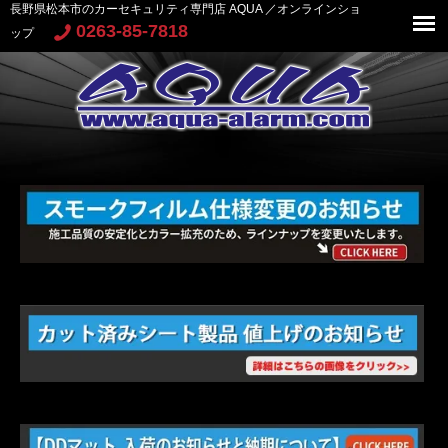
長野県松本市のカーセキュリティ専門店 AQUA ／オンラインショ
0263-85-7818
ップ