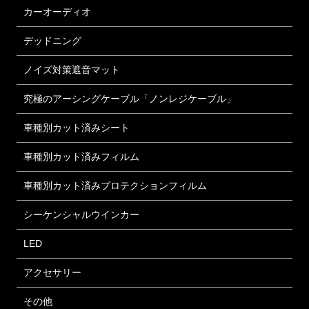
カーオーディオ
デッドニング
ノイズ対策遮音マット
究極のアーシングケーブル「ノンレジケーブル」
車種別カット済みシート
車種別カット済みフィルム
車種別カット済みプロテクションフィルム
シーケンシャルウインカー
LED
アクセサリー
その他