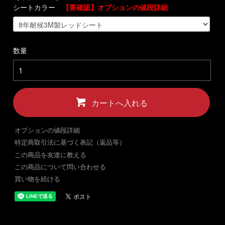
シートカラー
【要確認】オプションの値段詳細
数量
カートへ入れる
オプションの値段詳細
特定商取引法に基づく表記（返品等）
この商品を友達に教える
この商品について問い合わせる
買い物を続ける