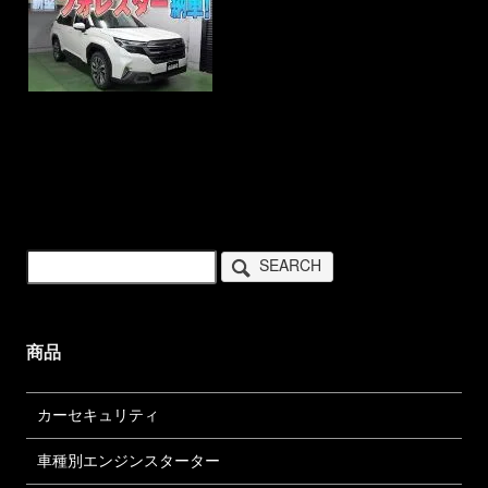
SEARCH
商品
カーセキュリティ
車種別エンジンスターター