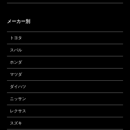
メーカー別
トヨタ
スバル
ホンダ
マツダ
ダイハツ
ニッサン
レクサス
スズキ