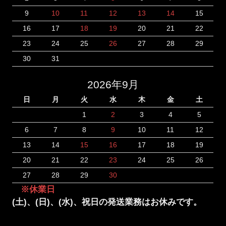
9
10
11
12
13
14
15
16
17
18
19
20
21
22
23
24
25
26
27
28
29
30
31
2026年9月
日
月
火
水
木
金
土
1
2
3
4
5
6
7
8
9
10
11
12
13
14
15
16
17
18
19
20
21
22
23
24
25
26
27
28
29
30
※休業日
(土)、(日)、(水)、祝日の発送業務はお休みです。