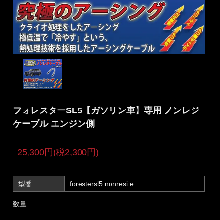
フォレスターSL5【ガソリン車】専用 ノンレジ
ケーブル エンジン側
25,300円(税2,300円)
型番
forestersl5 nonresi e
数量