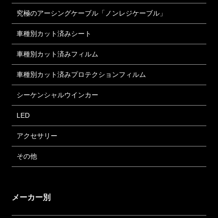
究極のアーシングケーブル「ノンレジケーブル」
車種別カット済みシート
車種別カット済みフィルム
車種別カット済みプロテクションフィルム
シーケンシャルウインカー
LED
アクセサリー
その他
メーカー別