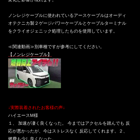
ノンレジケーブルに使われているアースケーブルはオーディ
オテクニカ製２ゲージパワーケーブルとケーブルターミナル
をクライオジェニック処理したものを使用しています。
≪関連動画≫別車種ですが参考にしてください。
【ノンレジケーブル】
↓実際装着されたお客様の声↓
ハイエースM様
１、 加速が凄く良くなった。 今まではアクセルを踏んでも 反
応が悪かったが、今はストレスなく 反応してくれます。２、
燃費も少し良くなった。