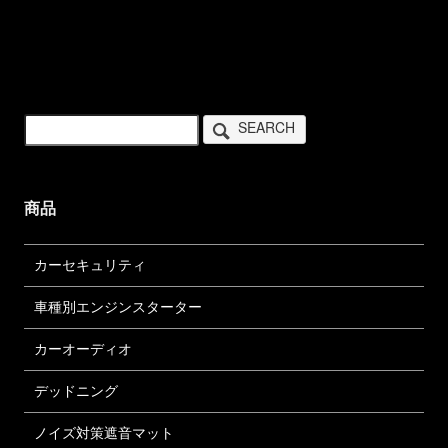
SEARCH
商品
カーセキュリティ
車種別エンジンスターター
カーオーディオ
デッドニング
ノイズ対策遮音マット