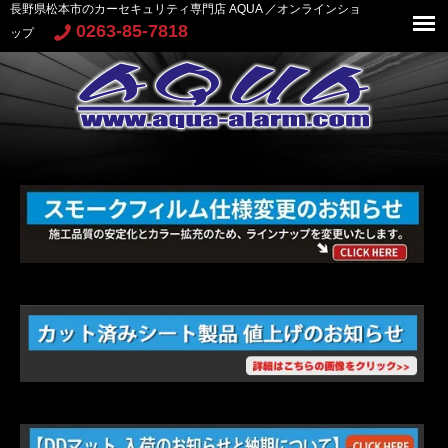
長野県松本市のカーセキュリティ専門店 AQUA ／オンラインショ
0263-85-7818
ップ