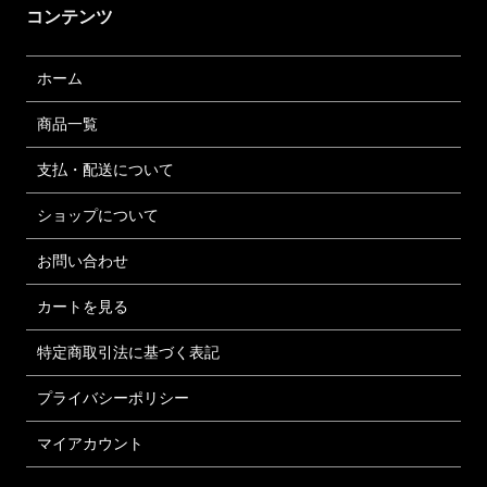
コンテンツ
ホーム
商品一覧
支払・配送について
ショップについて
お問い合わせ
カートを見る
特定商取引法に基づく表記
プライバシーポリシー
マイアカウント