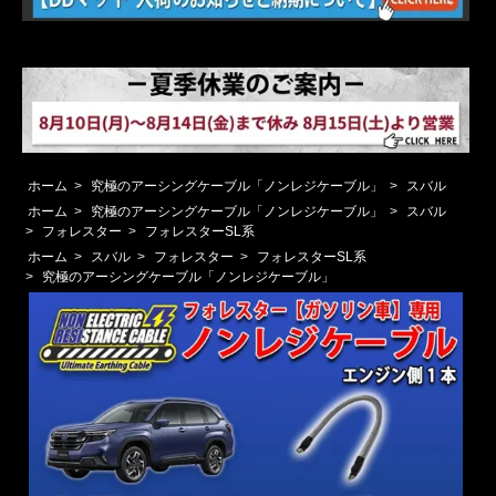
ホーム
>
究極のアーシングケーブル「ノンレジケーブル」
>
スバル
ホーム
>
究極のアーシングケーブル「ノンレジケーブル」
>
スバル
>
フォレスター
>
フォレスターSL系
ホーム
>
スバル
>
フォレスター
>
フォレスターSL系
>
究極のアーシングケーブル「ノンレジケーブル」