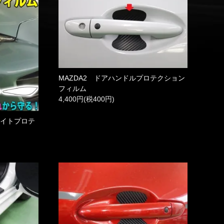
MAZDA2 ドアハンドルプロテクション
フィルム
4,400円(税400円)
ライトプロテ