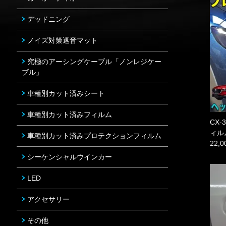
デッドニング
ノイズ対策遮音マット
究極のアーシングケーブル「ノンレジケー
ブル」
車種別カット済みシート
車種別カット済みフィルム
CX
ィル
車種別カット済みプロテクションフィルム
22,
シーケンシャルウインカー
LED
アクセサリー
その他