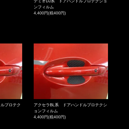
デミオDJ系 ドアハンドルプロテクショ
ンフィルム
4,400円(税400円)
ドルプロテク
アクセラBL系 ドアハンドルプロテクシ
ョンフィルム
4,400円(税400円)