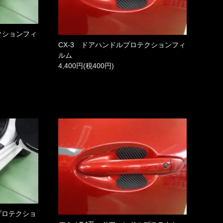
クションフィ
CX-3 ドアハンドルプロテクションフィ
ルム
4,400円(税400円)
プロテクショ