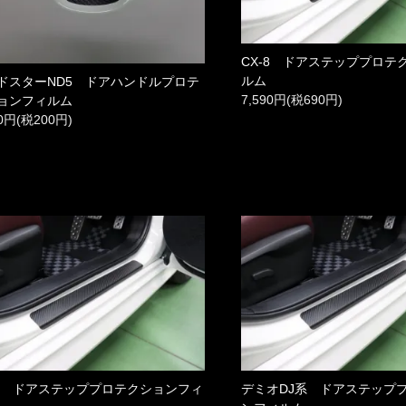
CX-8 ドアステッププロテ
ルム
ドスターND5 ドアハンドルプロテ
7,590円(税690円)
ョンフィルム
00円(税200円)
-3 ドアステッププロテクションフィ
デミオDJ系 ドアステップ