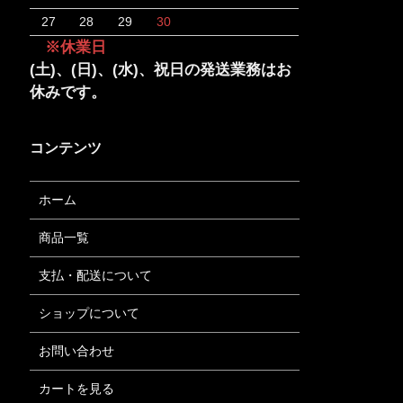
27
28
29
30
※休業日
(土)、(日)、(水)、祝日の発送業務はお
休みです。
コンテンツ
ホーム
商品一覧
支払・配送について
ショップについて
お問い合わせ
カートを見る