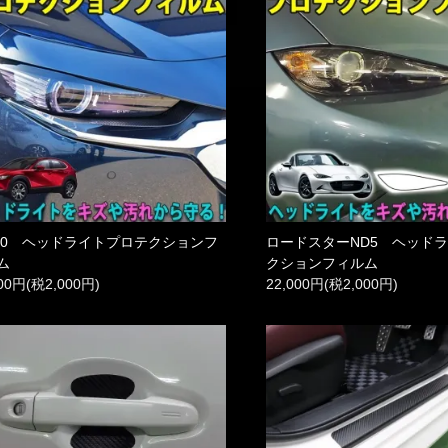
-30 ヘッドライトプロテクションフ
ロードスターND5 ヘッド
ム
クションフィルム
000円(税2,000円)
22,000円(税2,000円)