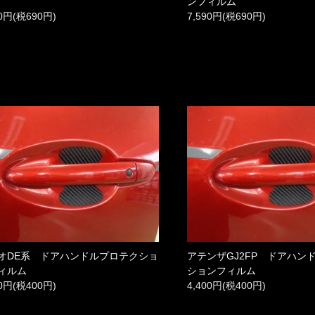
ンフィルム
90円(税690円)
7,590円(税690円)
オDE系 ドアハンドルプロテクショ
アテンザGJ2FP ドアハン
ィルム
ションフィルム
00円(税400円)
4,400円(税400円)