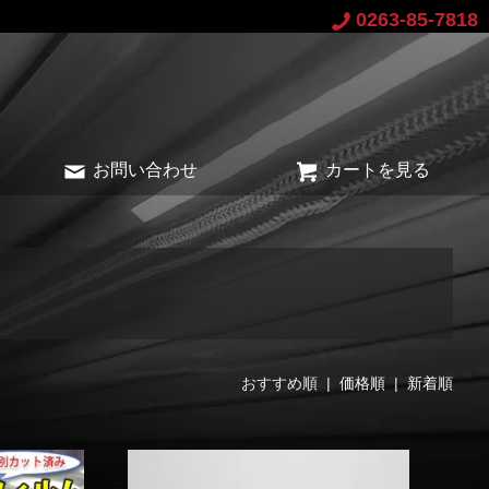
0263-85-7818
お問い合わせ
カートを見る
おすすめ順 |
価格順
|
新着順