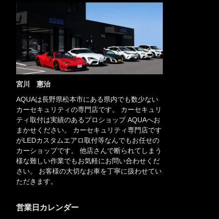
宮川 憲治
AQUAは長野県松本市にある県内でも数少ない
カーセキュリティの専門店です。 カーセキュリ
ティ取付は実績のあるプロショップ AQUAへお
まかせください。 カーセキュリティ専門店です
がLEDカスタムエアロ取付等なんでもお任せの
カーショップです。 他店さんで断られてしまう
様な難しい作業でもお気軽にお問い合わせくだ
さい。 お客様の大切なお車を丁寧に扱わせてい
ただきます。
営業日カレンダー