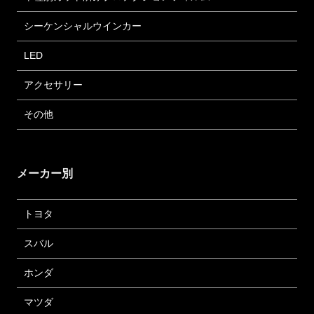
シーケンシャルウインカー
LED
アクセサリー
その他
メーカー別
トヨタ
スバル
ホンダ
マツダ