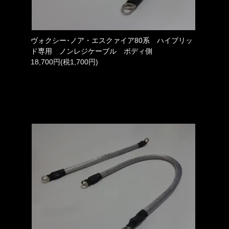
ヴォクシー･ノア・エスクァイア80系 ハイブリッ
ド専用 ノンレジケーブル ボディ側
18,700円(税1,700円)