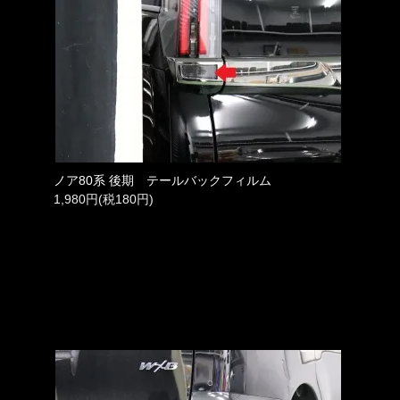
ノア80系 後期 テールバックフィルム
1,980円(税180円)