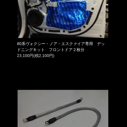
80系ヴォクシー・ノア・エスクァイア専用 デッ
ドニングキット フロントドア２枚分
23,100円(税2,100円)