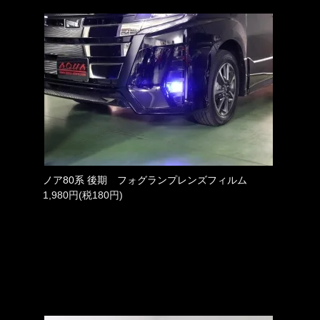
ノア80系 後期 フォグランプレンズフィルム
1,980円(税180円)