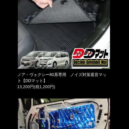
ノア・ヴォクシー80系専用 ノイズ対策遮音マッ
ト【DDマット】
13,200円(税1,200円)