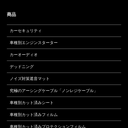
商品
カーセキュリティ
車種別エンジンスターター
カーオーディオ
デッドニング
ノイズ対策遮音マット
究極のアーシングケーブル「ノンレジケーブル」
車種別カット済みシート
車種別カット済みフィルム
車種別カット済みプロテクションフィルム