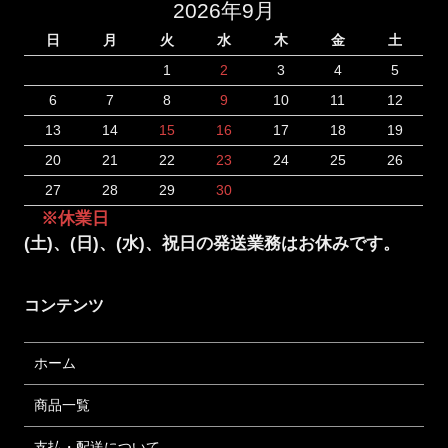
2026年9月
日
月
火
水
木
金
土
1
2
3
4
5
6
7
8
9
10
11
12
13
14
15
16
17
18
19
20
21
22
23
24
25
26
27
28
29
30
※休業日
(土)、(日)、(水)、祝日の発送業務はお休みです。
コンテンツ
ホーム
商品一覧
支払・配送について