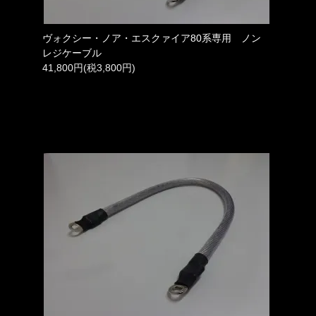
ヴォクシー・ノア・エスクァイア80系専用 ノン
レジケーブル
41,800円(税3,800円)