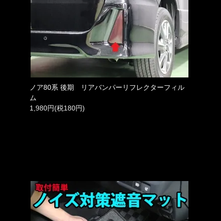
ノア80系 後期 リアバンパーリフレクターフィル
ム
1,980円(税180円)