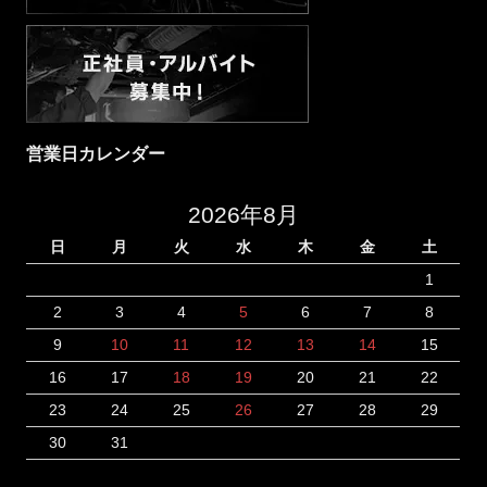
営業日カレンダー
2026年8月
日
月
火
水
木
金
土
1
2
3
4
5
6
7
8
9
10
11
12
13
14
15
16
17
18
19
20
21
22
23
24
25
26
27
28
29
30
31