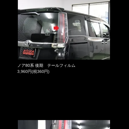
ノア80系 後期 テールフィルム
3,960円(税360円)