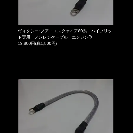
ヴォクシー･ノア・エスクァイア80系 ハイブリッ
ド専用 ノンレジケーブル エンジン側
19,800円(税1,800円)