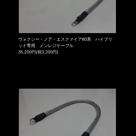
ヴォクシー・ノア・エスクァイア80系 ハイブリ
ッド専用 ノンレジケーブル
35,200円(税3,200円)