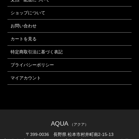
ショップについて
お問い合わせ
カートを見る
特定商取引法に基づく表記
プライバシーポリシー
マイアカウント
AQUA
（アクア）
〒399-0036 長野県 松本市村井町南2-15-13