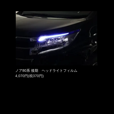
ノア80系 後期 ヘッドライトフィルム
4,070円(税370円)