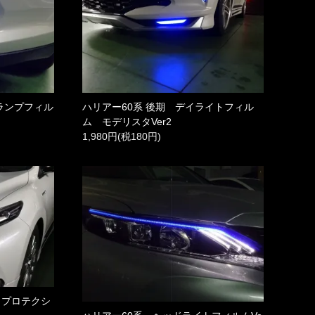
ランプフィル
ハリアー60系 後期 デイライトフィル
ム モデリスタVer2
1,980円(税180円)
トプロテクシ