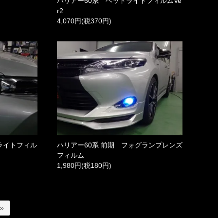
ハリアー60系 ヘッドライトフィルムVe
r2
4,070円(税370円)
ライトフィル
ハリアー60系 前期 フォグランプレンズ
フィルム
1,980円(税180円)
 »