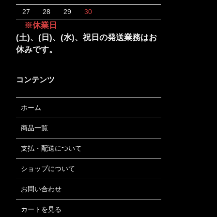
27
28
29
30
※休業日
(土)、(日)、(水)、祝日の発送業務はお
休みです。
コンテンツ
ホーム
商品一覧
支払・配送について
ショップについて
お問い合わせ
カートを見る