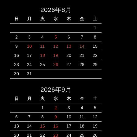
2026年8月
日
月
火
水
木
金
土
1
2
3
4
5
6
7
8
9
10
11
12
13
14
15
16
17
18
19
20
21
22
23
24
25
26
27
28
29
30
31
2026年9月
日
月
火
水
木
金
土
1
2
3
4
5
6
7
8
9
10
11
12
13
14
15
16
17
18
19
20
21
22
23
24
25
26