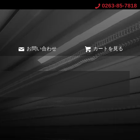
0263-85-7818
お問い合わせ
カートを見る