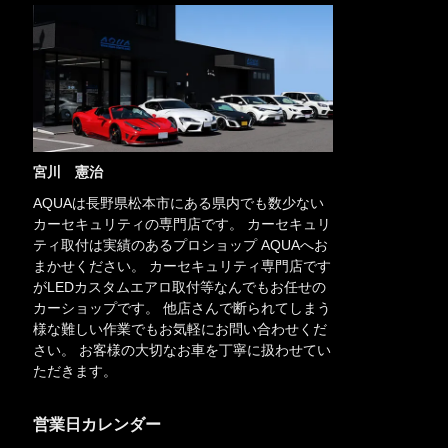
宮川 憲治
AQUAは長野県松本市にある県内でも数少ない
カーセキュリティの専門店です。 カーセキュリ
ティ取付は実績のあるプロショップ AQUAへお
まかせください。 カーセキュリティ専門店です
がLEDカスタムエアロ取付等なんでもお任せの
カーショップです。 他店さんで断られてしまう
様な難しい作業でもお気軽にお問い合わせくだ
さい。 お客様の大切なお車を丁寧に扱わせてい
ただきます。
営業日カレンダー