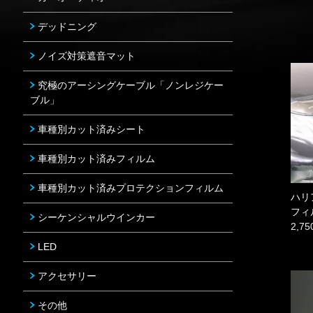
デッドニング
ノイズ対策遮音マット
究極のアーシングケーブル「ノンレジケー
ブル」
車種別カット済みシート
車種別カット済みフィルム
車種別カット済みプロテクションフィルム
ハリ
フィ
シーケンシャルウインカー
2,7
LED
アクセサリー
その他