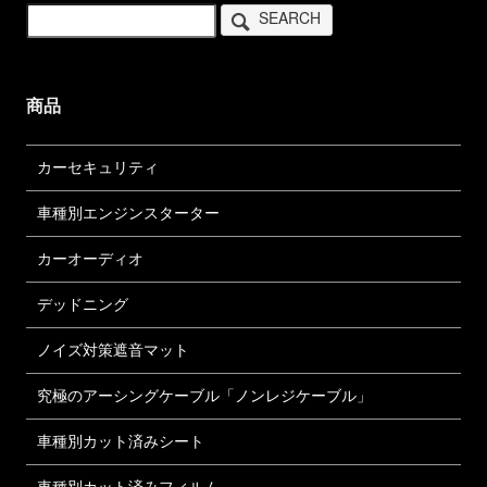
SEARCH
商品
カーセキュリティ
車種別エンジンスターター
カーオーディオ
デッドニング
ノイズ対策遮音マット
究極のアーシングケーブル「ノンレジケーブル」
車種別カット済みシート