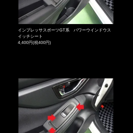
インプレッサスポーツGT系 パワーウインドウス
イッチシート
4,400円(税400円)