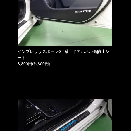
インプレッサスポーツGT系 ドアパネル傷防止シ
ート
8,800円(税800円)