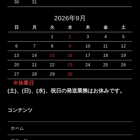
30
31
2026年9月
日
月
火
水
木
金
土
1
2
3
4
5
6
7
8
9
10
11
12
13
14
15
16
17
18
19
20
21
22
23
24
25
26
27
28
29
30
※休業日
(土)、(日)、(水)、祝日の発送業務はお休みです。
コンテンツ
ホーム