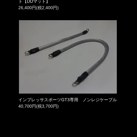
ト【DDマット】
26,400円(税2,400円)
インプレッサスポーツGT3専用 ノンレジケーブル
40,700円(税3,700円)