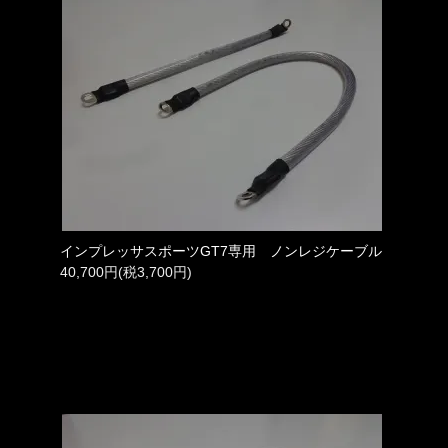
インプレッサスポーツGT7専用 ノンレジケーブル
40,700円(税3,700円)