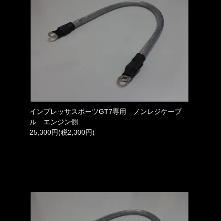
インプレッサスポーツGT7専用 ノンレジケーブ
ル エンジン側
25,300円(税2,300円)