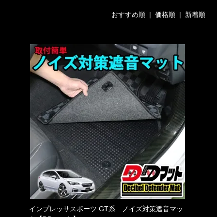
おすすめ順 |
価格順
|
新着順
インプレッサスポーツ GT系 ノイズ対策遮音マッ