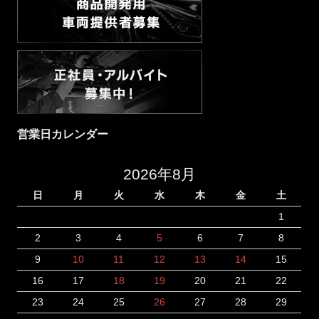
営業日カレンダー
2026年8月
日
月
火
水
木
金
土
1
2
3
4
5
6
7
8
9
10
11
12
13
14
15
16
17
18
19
20
21
22
23
24
25
26
27
28
29