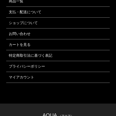
商品一覧
支払・配送について
ショップについて
お問い合わせ
カートを見る
特定商取引法に基づく表記
プライバシーポリシー
マイアカウント
AQUA
（アクア）