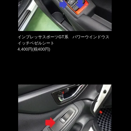
インプレッサスポーツGT系 パワーウインドウス
イッチベゼルシート
4,400円(税400円)