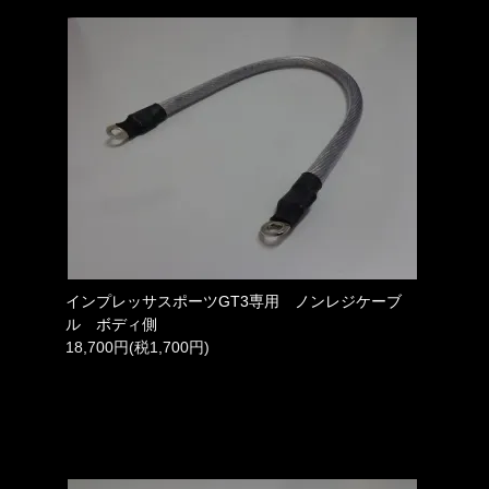
インプレッサスポーツGT3専用 ノンレジケーブ
ル ボディ側
18,700円(税1,700円)