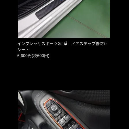
インプレッサスポーツGT系 ドアステップ傷防止
シート
6,600円(税600円)