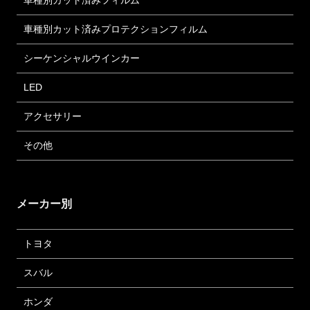
車種別カット済みフィルム
車種別カット済みプロテクションフィルム
シーケンシャルウインカー
LED
アクセサリー
その他
メーカー別
トヨタ
スバル
ホンダ