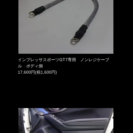
インプレッサスポーツGT7専用 ノンレジケーブ
ル ボディ側
17,600円(税1,600円)