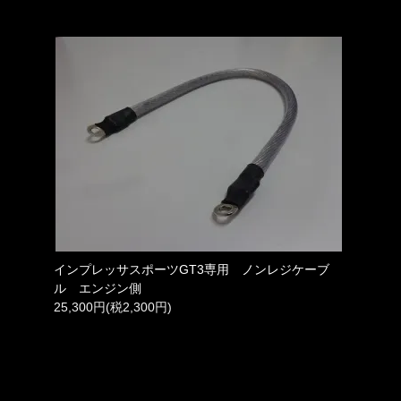
インプレッサスポーツGT3専用 ノンレジケーブ
ル エンジン側
25,300円(税2,300円)