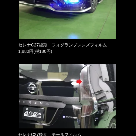
セレナC27後期 フォグランプレンズフィルム
1,980円(税180円)
セレナC27後期 テールフィルム