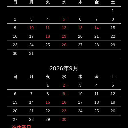
日
月
火
水
木
金
土
1
2
3
4
5
6
7
8
9
10
11
12
13
14
15
16
17
18
19
20
21
22
23
24
25
26
27
28
29
30
31
2026年9月
日
月
火
水
木
金
土
1
2
3
4
5
6
7
8
9
10
11
12
13
14
15
16
17
18
19
20
21
22
23
24
25
26
27
28
29
30
※休業日