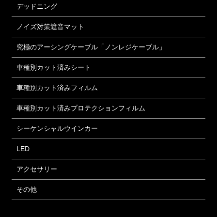
デッドニング
ノイズ対策遮音マット
究極のアーシングケーブル「ノンレジケーブル」
車種別カット済みシート
車種別カット済みフィルム
車種別カット済みプロテクションフィルム
シーケンシャルウインカー
LED
アクセサリー
その他