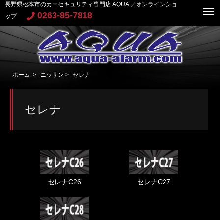
長野県松本市のカーセキュリティ専門店 AQUA ／オンラインショ
0263-85-7818
ップ
ホーム
>
ニッサン
>
セレナ
セレナ
セレナC26
セレナC27