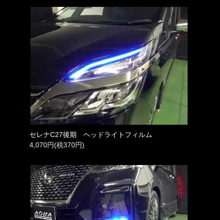
セレナC27後期 ヘッドライトフィルム
4,070円(税370円)