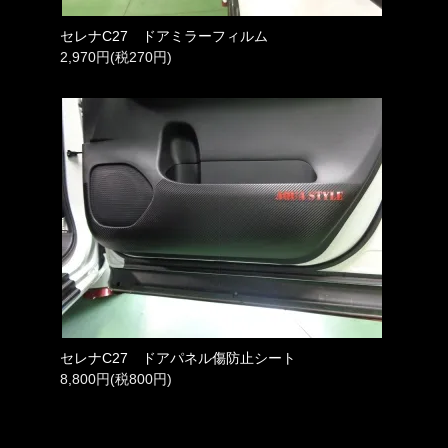
セレナC27 ドアミラーフィルム
2,970円(税270円)
セレナC27 ドアパネル傷防止シート
8,800円(税800円)