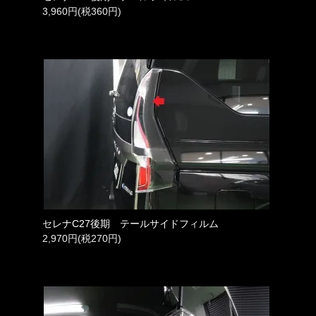
3,960円(税360円)
セレナC27後期 テールサイドフィルム
2,970円(税270円)