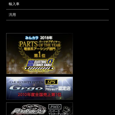
輸入車
汎用