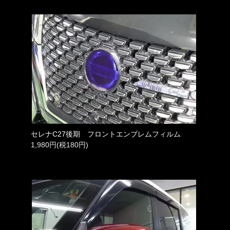
セレナC27後期 フロントエンブレムフィルム
1,980円(税180円)