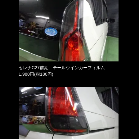
セレナC27前期 テールウインカーフィルム
1,980円(税180円)