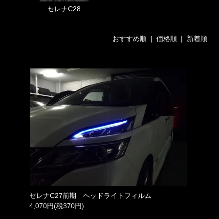
セレナC28
おすすめ順 |
価格順
|
新着順
セレナC27前期 ヘッドライトフィルム
4,070円(税370円)