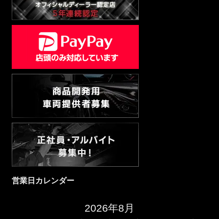
営業日カレンダー
2026年8月