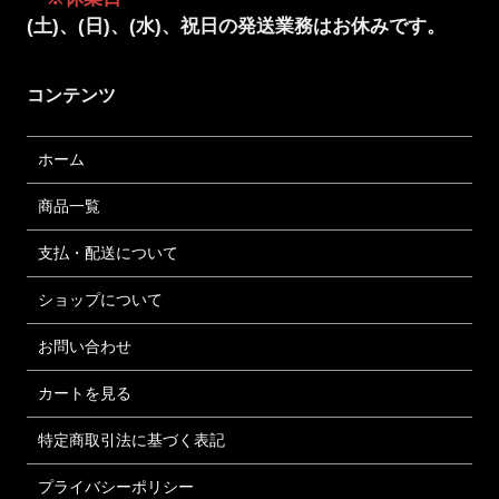
(土)、(日)、(水)、祝日の発送業務はお休みです。
コンテンツ
ホーム
商品一覧
支払・配送について
ショップについて
お問い合わせ
カートを見る
特定商取引法に基づく表記
プライバシーポリシー