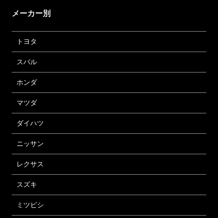
メーカー別
トヨタ
スバル
ホンダ
マツダ
ダイハツ
ニッサン
レクサス
スズキ
ミツビシ