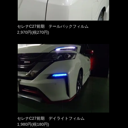
セレナC27前期 テールバックフィルム
2,970円(税270円)
セレナC27前期 デイライトフィルム
1,980円(税180円)