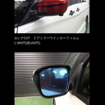
セレナC27 ドアミラーウインカーフィルム
1,980円(税180円)