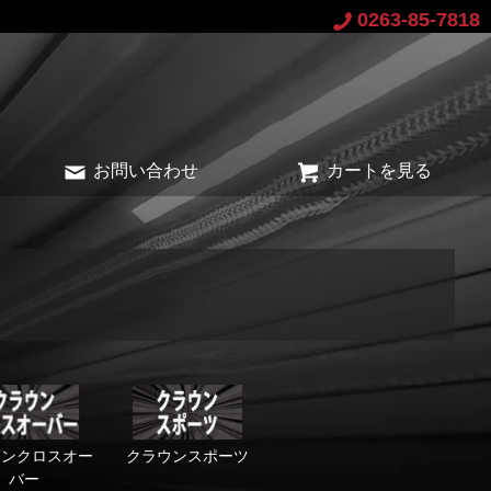
0263-85-7818
お問い合わせ
カートを見る
ウンクロスオー
クラウンスポーツ
バー