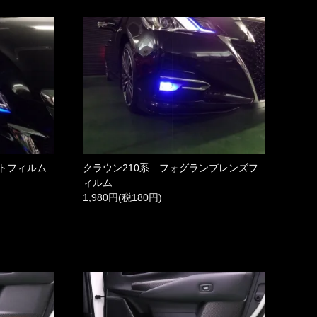
イトフィルム
クラウン210系 フォグランプレンズフ
ィルム
1,980円(税180円)