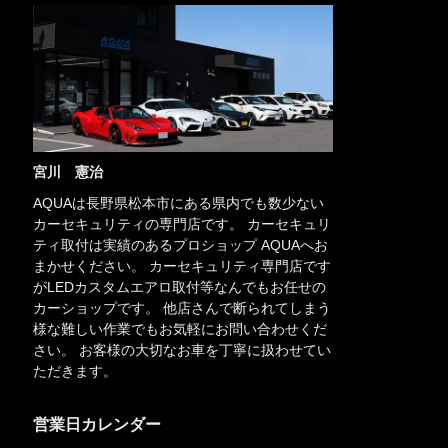
宮川 憲治
AQUAは長野県松本市にある県内でも数少ない
カーセキュリティの専門店です。 カーセキュリ
ティ取付は実績のあるプロショップ AQUAへお
まかせください。 カーセキュリティ専門店です
がLEDカスタムエアロ取付等なんでもお任せの
カーショップです。 他店さんで断られてしまう
様な難しい作業でもお気軽にお問い合わせくだ
さい。 お客様の大切なお車を丁寧に扱わせてい
ただきます。
営業日カレンダー