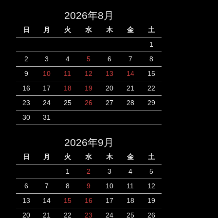
2026年8月
日
月
火
水
木
金
土
1
2
3
4
5
6
7
8
9
10
11
12
13
14
15
16
17
18
19
20
21
22
23
24
25
26
27
28
29
30
31
2026年9月
日
月
火
水
木
金
土
1
2
3
4
5
6
7
8
9
10
11
12
13
14
15
16
17
18
19
20
21
22
23
24
25
26