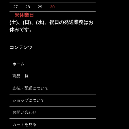
27
28
29
30
※休業日
(土)、(日)、(水)、祝日の発送業務はお
休みです。
コンテンツ
ホーム
商品一覧
支払・配送について
ショップについて
お問い合わせ
カートを見る