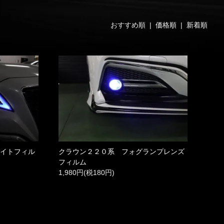
おすすめ順 |
価格順
|
新着順
ライトフィル
クラウン２２０系 フォグランプレンズ
フィルム
1,980円(税180円)