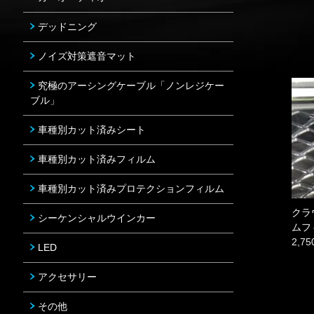
デッドニング
ノイズ対策遮音マット
究極のアーシングケーブル「ノンレジケー
ブル」
車種別カット済みシート
車種別カット済みフィルム
車種別カット済みプロテクションフィルム
クラ
シーケンシャルウインカー
ムフ
2,7
LED
アクセサリー
その他