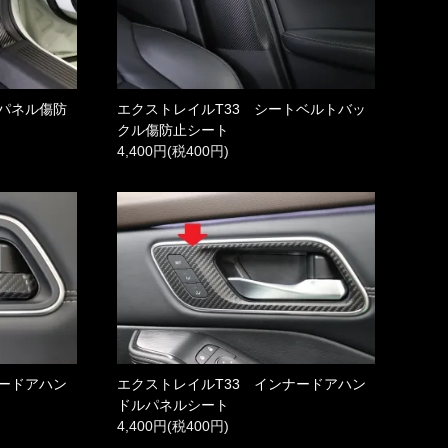
クパネル傷防
エクストレイルT33 シートベルトバッ
クル傷防止シート
4,400円(税400円)
ナードアハン
エクストレイルT33 インナードアハン
ドルパネルシート
4,400円(税400円)