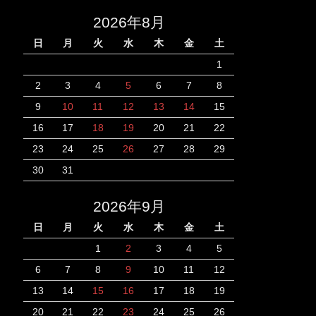
2026年8月
日
月
火
水
木
金
土
1
2
3
4
5
6
7
8
9
10
11
12
13
14
15
16
17
18
19
20
21
22
23
24
25
26
27
28
29
30
31
2026年9月
日
月
火
水
木
金
土
1
2
3
4
5
6
7
8
9
10
11
12
13
14
15
16
17
18
19
20
21
22
23
24
25
26