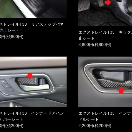
ストレイルT33 リアステップパネ
防止シート
エクストレイルT33 キッ
00円(税800円)
止シート
8,800円(税800円)
ストレイルT33 インナードアハン
エクストレイルT33 イン
カバーシート
ドルシート
00円(税200円)
2,200円(税200円)