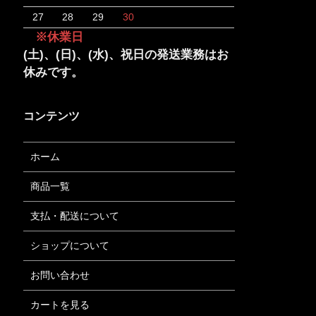
27
28
29
30
※休業日
(土)、(日)、(水)、祝日の発送業務はお
休みです。
コンテンツ
ホーム
商品一覧
支払・配送について
ショップについて
お問い合わせ
カートを見る