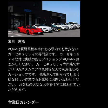
宮川 憲治
AQUAは長野県松本市にある県内でも数少ない
カーセキュリティの専門店です。 カーセキュリ
ティ取付は実績のあるプロショップ AQUAへお
まかせください。 カーセキュリティ専門店です
がLEDカスタムエアロ取付等なんでもお任せの
カーショップです。 他店さんで断られてしまう
様な難しい作業でもお気軽にお問い合わせくだ
さい。 お客様の大切なお車を丁寧に扱わせてい
ただきます。
営業日カレンダー