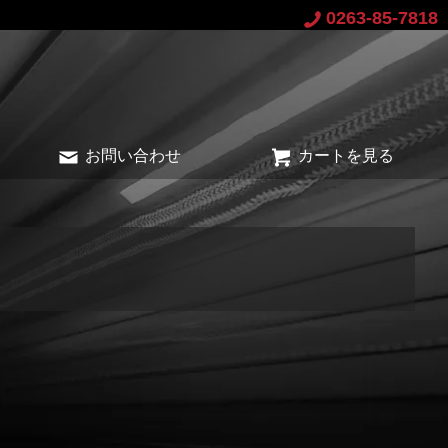
0263-85-7818
お問い合わせ
カートを見る