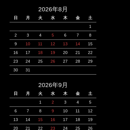
2026年8月
日
月
火
水
木
金
土
1
2
3
4
5
6
7
8
9
10
11
12
13
14
15
16
17
18
19
20
21
22
23
24
25
26
27
28
29
30
31
2026年9月
日
月
火
水
木
金
土
1
2
3
4
5
6
7
8
9
10
11
12
13
14
15
16
17
18
19
20
21
22
23
24
25
26