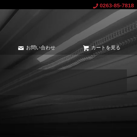
0263-85-7818
お問い合わせ
カートを見る