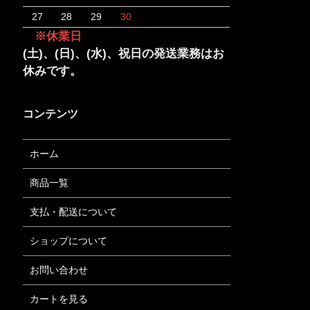
27
28
29
30
※休業日
(土)、(日)、(水)、祝日の発送業務はお
休みです。
コンテンツ
ホーム
商品一覧
支払・配送について
ショップについて
お問い合わせ
カートを見る