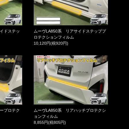
サイドステッ
ムーヴLA850系 リアサイドステッププ
ロテクションフィルム
10,120円(税920円)
パープロテク
ムーヴLA850系 リアハッチプロテクシ
ョンフィルム
8,855円(税805円)