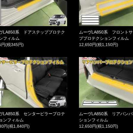
ヴLA850系 ドアステッププロテク
ムーヴLA850系 フロント
ンフィルム
ププロテクションフィルム
95円(税345円)
12,650円(税1,150円)
ヴLA850系 センターピラープロテ
ムーヴLA850系 リアバン
ョンフィルム
ションフィルム
240円(税1,840円)
12,650円(税1,150円)