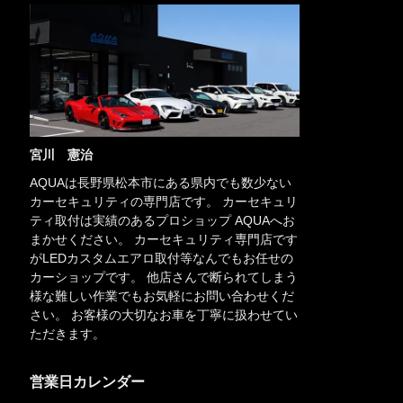
宮川 憲治
AQUAは長野県松本市にある県内でも数少ない
カーセキュリティの専門店です。 カーセキュリ
ティ取付は実績のあるプロショップ AQUAへお
まかせください。 カーセキュリティ専門店です
がLEDカスタムエアロ取付等なんでもお任せの
カーショップです。 他店さんで断られてしまう
様な難しい作業でもお気軽にお問い合わせくだ
さい。 お客様の大切なお車を丁寧に扱わせてい
ただきます。
営業日カレンダー