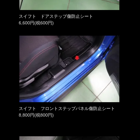
スイフト ドアステップ傷防止シート
6,600円(税600円)
スイフト フロントステップパネル傷防止シート
8,800円(税800円)