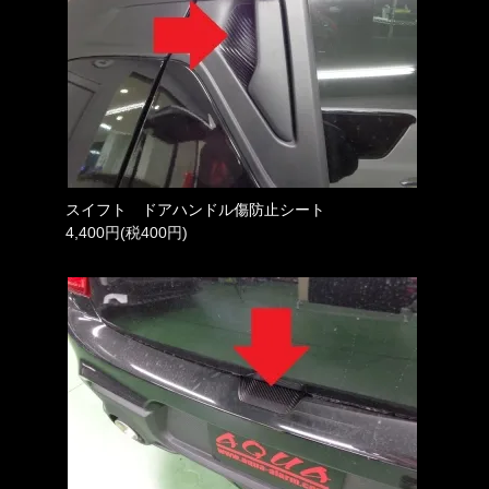
スイフト ドアハンドル傷防止シート
4,400円(税400円)