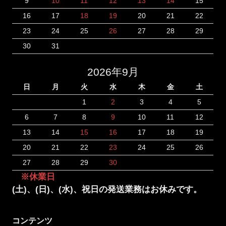
9
10
11
12
13
14
15
16
17
18
19
20
21
22
23
24
25
26
27
28
29
30
31
2026年9月
日
月
火
水
木
金
土
1
2
3
4
5
6
7
8
9
10
11
12
13
14
15
16
17
18
19
20
21
22
23
24
25
26
27
28
29
30
※休業日
(土)、(日)、(水)、祝日の発送業務はお休みです。
コンテンツ