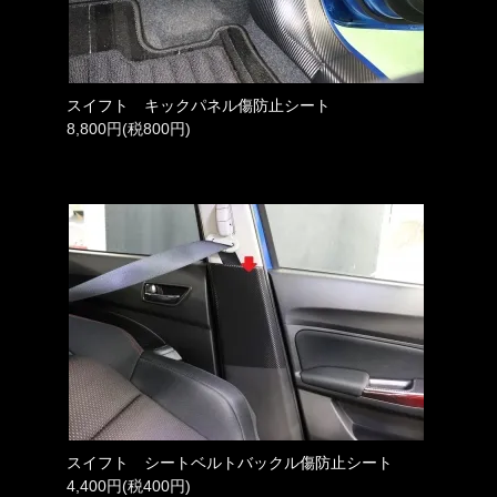
スイフト キックパネル傷防止シート
8,800円(税800円)
スイフト シートベルトバックル傷防止シート
4,400円(税400円)