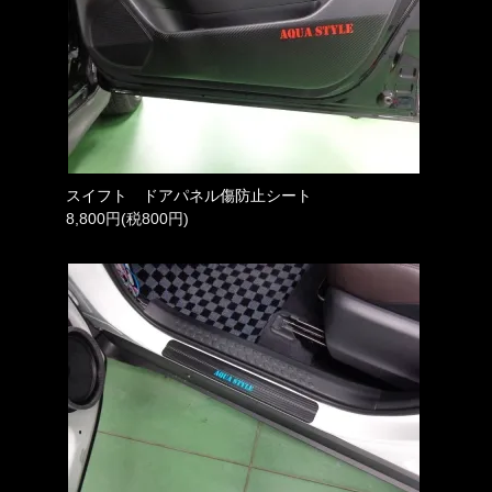
スイフト ドアパネル傷防止シート
8,800円(税800円)