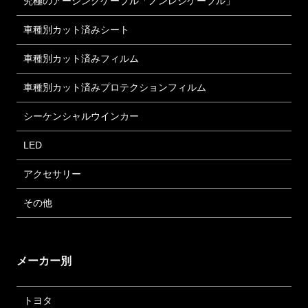
究極のアーシングケーブル「ノンレジケーブル」
車種別カット済みシート
車種別カット済みフィルム
車種別カット済みプロテクションフィルム
シーケンシャルウインカー
LED
アクセサリー
その他
メーカー別
トヨタ