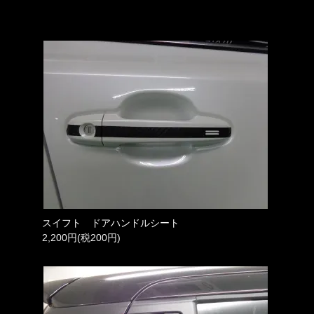
スイフト ドアハンドルシート
2,200円(税200円)