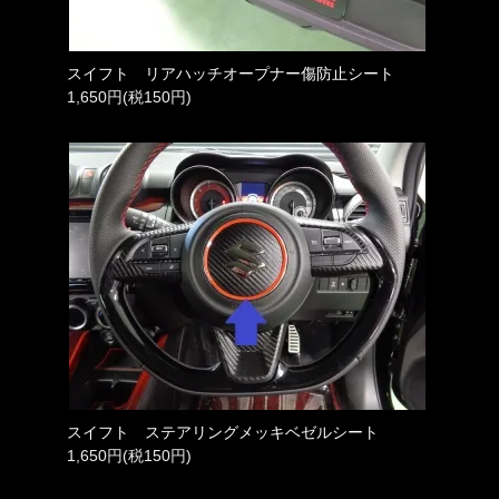
スイフト リアハッチオープナー傷防止シート
1,650円(税150円)
スイフト ステアリングメッキベゼルシート
1,650円(税150円)