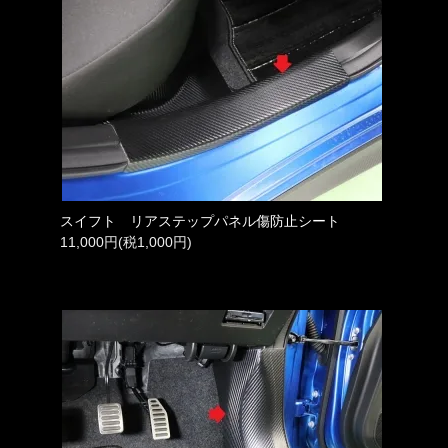
スイフト リアステップパネル傷防止シート
11,000円(税1,000円)