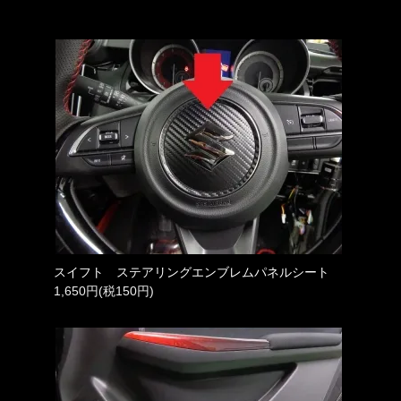
スイフト ステアリングエンブレムパネルシート
1,650円(税150円)