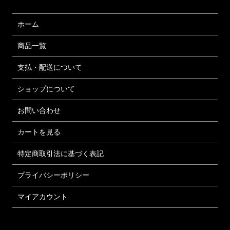
ホーム
商品一覧
支払・配送について
ショップについて
お問い合わせ
カートを見る
特定商取引法に基づく表記
プライバシーポリシー
マイアカウント