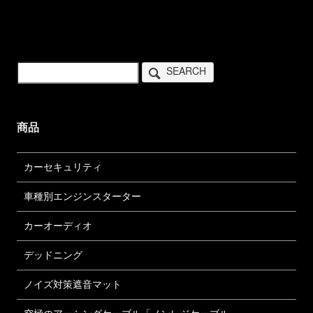
SEARCH
商品
カーセキュリティ
車種別エンジンスターター
カーオーディオ
デッドニング
ノイズ対策遮音マット