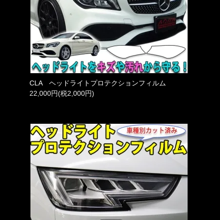
CLA ヘッドライトプロテクションフィルム
22,000円(税2,000円)