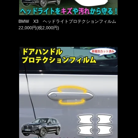
BMW X3 ヘッドライトプロテクションフィルム
22,000円(税2,000円)