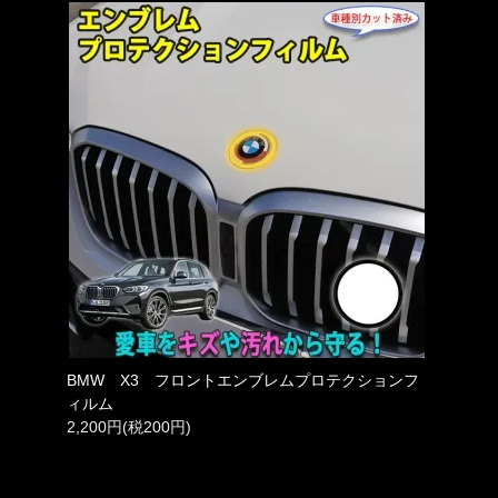
BMW X3 フロントエンブレムプロテクションフ
ィルム
2,200円(税200円)