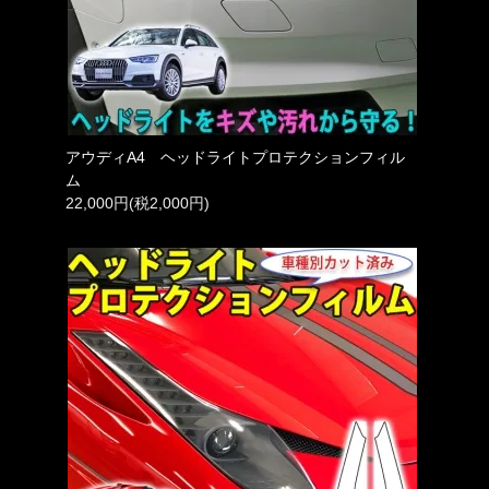
アウディA4 ヘッドライトプロテクションフィル
ム
22,000円(税2,000円)