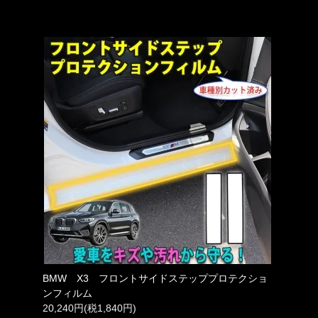
BMW X3 フロントサイドステッププロテクショ
ンフィルム
20,240円(税1,840円)