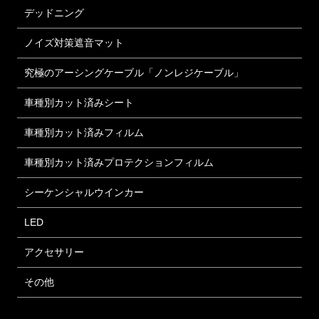
デッドニング
ノイズ対策遮音マット
究極のアーシングケーブル「ノンレジケーブル」
車種別カット済みシート
車種別カット済みフィルム
車種別カット済みプロテクションフィルム
シーケンシャルウインカー
LED
アクセサリー
その他