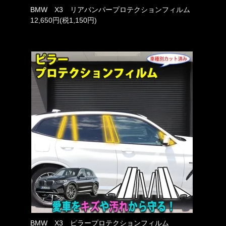
BMW X3 リアバンパープロテクションフィルム
12,650円(税1,150円)
BMW X3 ピラープロテクションフィルム