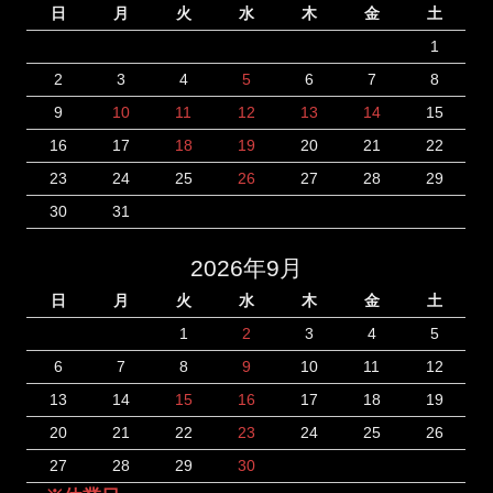
日
月
火
水
木
金
土
1
2
3
4
5
6
7
8
9
10
11
12
13
14
15
16
17
18
19
20
21
22
23
24
25
26
27
28
29
30
31
2026年9月
日
月
火
水
木
金
土
1
2
3
4
5
6
7
8
9
10
11
12
13
14
15
16
17
18
19
20
21
22
23
24
25
26
27
28
29
30