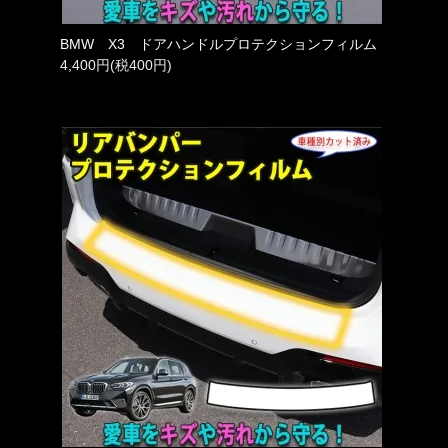
BMW X3 ドアハンドルプロテクションフィルム
4,400円(税400円)