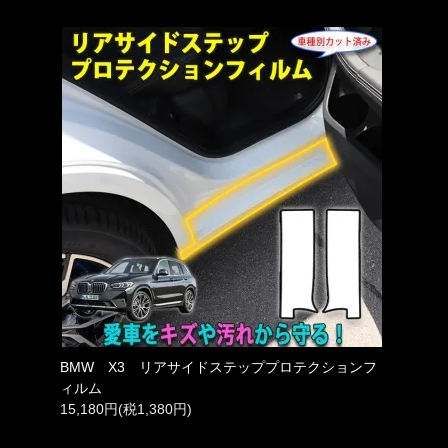
BMW X3 リアサイドステッププロテクションフ
ィルム
15,180円(税1,380円)