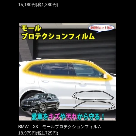
15,180円(税1,380円)
BMW X3 モールプロテクションフィルム
18,975円(税1,725円)