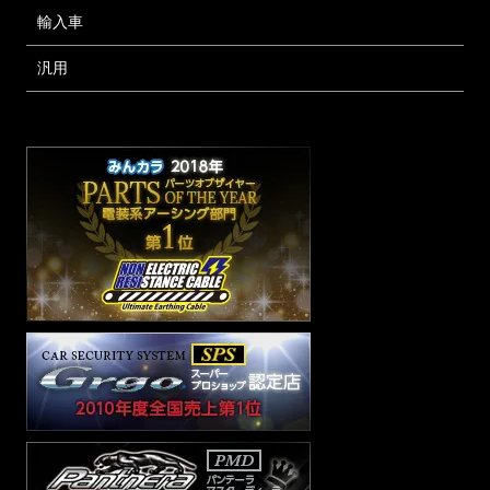
輸入車
汎用