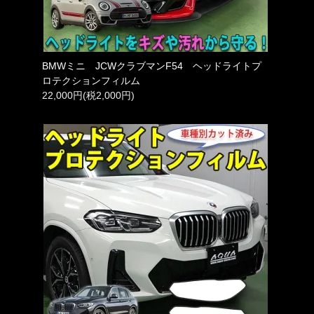
BMWミニ JCWクラブマンF54 ヘッドライトプ
ロテクションフィルム
22,000円(税2,000円)