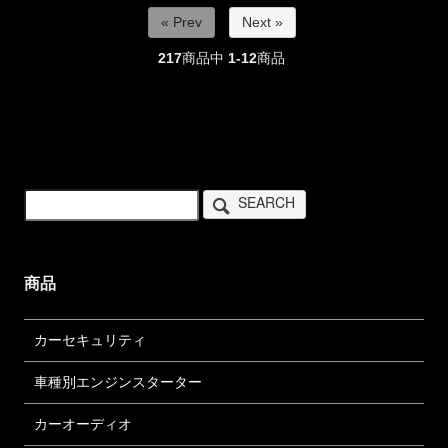
« Prev
Next »
217
商品中
1-12
商品
SEARCH
商品
カーセキュリティ
車種別エンジンスターター
カーオーディオ