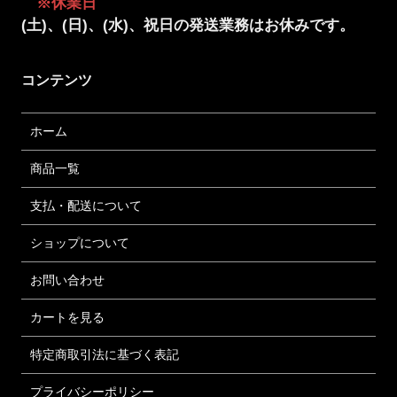
※休業日
(土)、(日)、(水)、祝日の発送業務はお休みです。
コンテンツ
ホーム
商品一覧
支払・配送について
ショップについて
お問い合わせ
カートを見る
特定商取引法に基づく表記
プライバシーポリシー