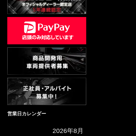
営業日カレンダー
2026年8月