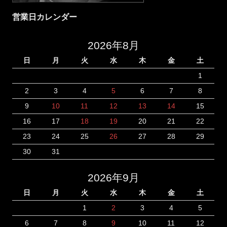
営業日カレンダー
2026年8月
日
月
火
水
木
金
土
1
2
3
4
5
6
7
8
9
10
11
12
13
14
15
16
17
18
19
20
21
22
23
24
25
26
27
28
29
30
31
2026年9月
日
月
火
水
木
金
土
1
2
3
4
5
6
7
8
9
10
11
12