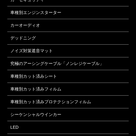
車種別エンジンスターター
カーオーディオ
デッドニング
ノイズ対策遮音マット
究極のアーシングケーブル「ノンレジケーブル」
車種別カット済みシート
車種別カット済みフィルム
車種別カット済みプロテクションフィルム
シーケンシャルウインカー
LED