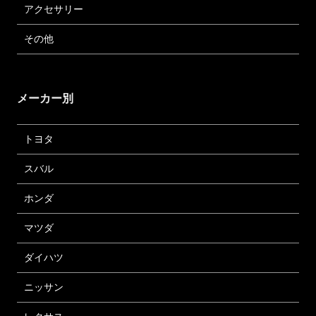
アクセサリー
その他
メーカー別
トヨタ
スバル
ホンダ
マツダ
ダイハツ
ニッサン