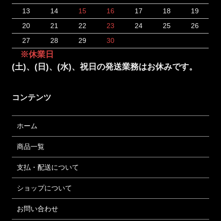
13
14
15
16
17
18
19
20
21
22
23
24
25
26
27
28
29
30
※休業日
(土)、(日)、(水)、祝日の発送業務はお休みです。
コンテンツ
ホーム
商品一覧
支払・配送について
ショップについて
お問い合わせ