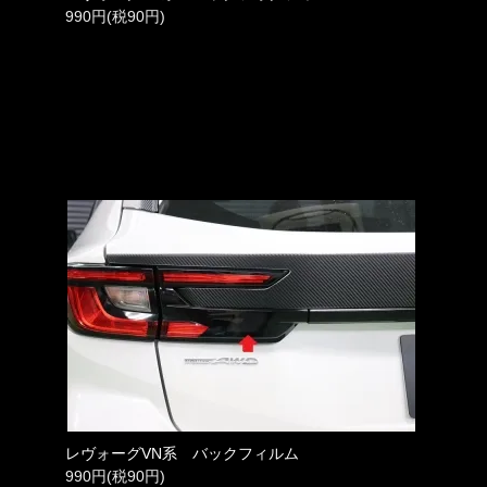
990円(税90円)
レヴォーグVN系 バックフィルム
990円(税90円)