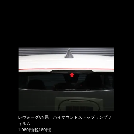
レヴォーグVN系 ハイマウントストップランプフ
ィルム
1,980円(税180円)