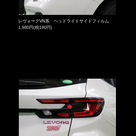
レヴォーグVN系 ヘッドライトサイドフィルム
1,980円(税180円)