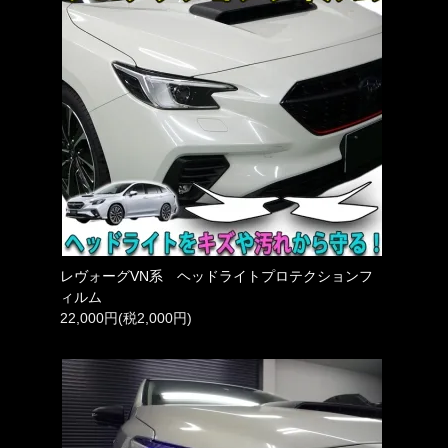
レヴォーグVN系 ヘッドライトプロテクションフ
ィルム
22,000円(税2,000円)