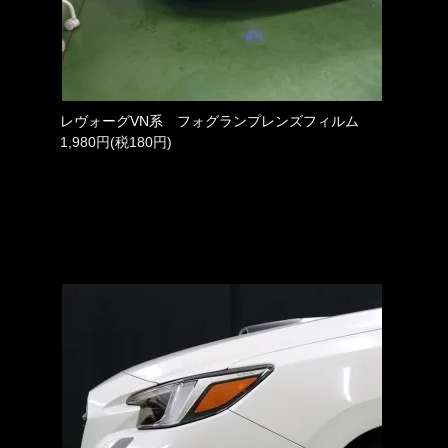
レヴォーグVN系 フォグランプレンズフィルム
1,980円(税180円)