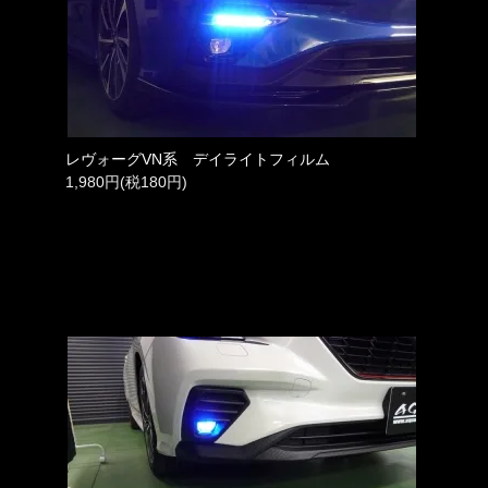
レヴォーグVN系 デイライトフィルム
1,980円(税180円)