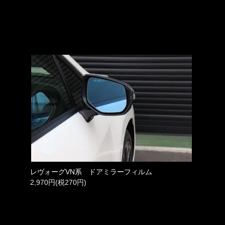
レヴォーグVN系 ドアミラーフィルム
2,970円(税270円)