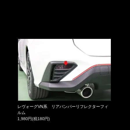
レヴォーグVN系 リアバンパーリフレクターフィ
ルム
1,980円(税180円)