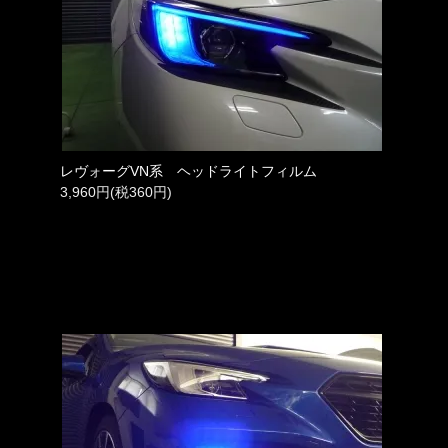
レヴォーグVN系 ヘッドライトフィルム
3,960円(税360円)