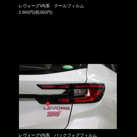
レヴォーグVN系 テールフィルム
3,960円(税360円)
レヴォーグVN系 バックフォグフィルム