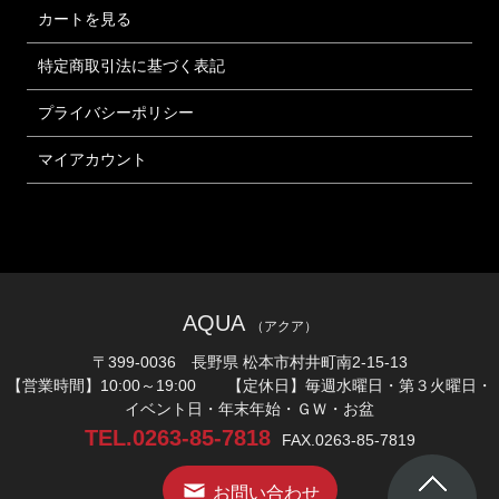
カートを見る
特定商取引法に基づく表記
プライバシーポリシー
マイアカウント
AQUA
（アクア）
〒399-0036 長野県 松本市村井町南2-15-13
【営業時間】10:00～19:00 【定休日】毎週水曜日・第３火曜日・
イベント日・年末年始・ＧＷ・お盆
TEL.0263-85-7818
FAX.0263-85-7819
お問い合わせ