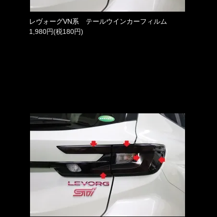
レヴォーグVN系 テールウインカーフィルム
1,980円(税180円)