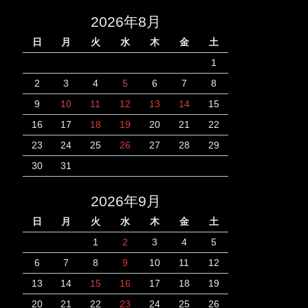
2026年8月
日
月
火
水
木
金
土
1
2
3
4
5
6
7
8
9
10
11
12
13
14
15
16
17
18
19
20
21
22
23
24
25
26
27
28
29
30
31
2026年9月
日
月
火
水
木
金
土
1
2
3
4
5
6
7
8
9
10
11
12
13
14
15
16
17
18
19
20
21
22
23
24
25
26