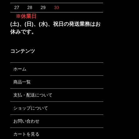
27
28
29
30
※休業日
(土)、(日)、(水)、祝日の発送業務はお
休みです。
コンテンツ
ホーム
商品一覧
支払・配送について
ショップについて
お問い合わせ
カートを見る