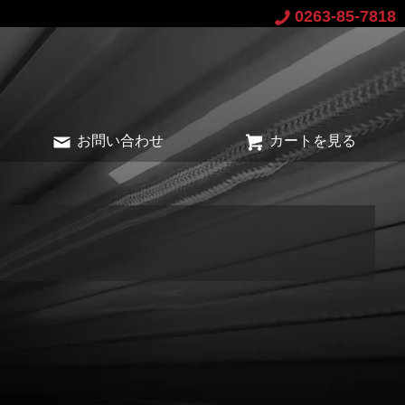
0263-85-7818
お問い合わせ
カートを見る