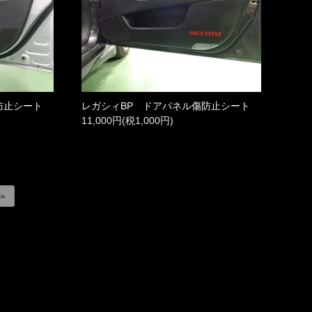
防止シート
レガシィBP ドアパネル傷防止シート
11,000円(税1,000円)
 »