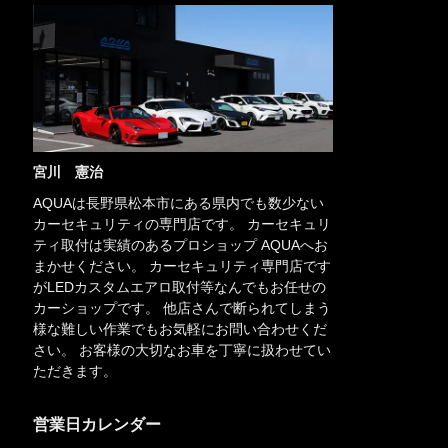
宮川 憲治
AQUAは長野県松本市にある県内でも数少ない
カーセキュリティの専門店です。 カーセキュリ
ティ取付は実績のあるプロショップ AQUAへお
まかせください。 カーセキュリティ専門店です
がLEDカスタムエアロ取付等なんでもお任せの
カーショップです。 他店さんで断られてしまう
様な難しい作業でもお気軽にお問い合わせくだ
さい。 お客様の大切なお車を丁寧に扱わせてい
ただきます。
営業日カレンダー