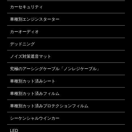
カーセキュリティ
車種別エンジンスターター
カーオーディオ
デッドニング
ノイズ対策遮音マット
究極のアーシングケーブル「ノンレジケーブル」
車種別カット済みシート
車種別カット済みフィルム
車種別カット済みプロテクションフィルム
シーケンシャルウインカー
LED