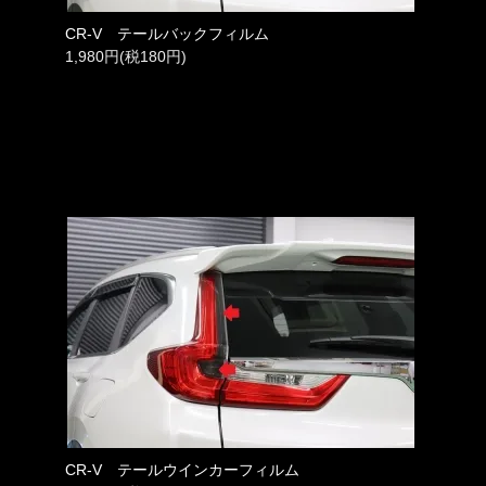
CR-V テールバックフィルム
1,980円(税180円)
CR-V テールウインカーフィルム