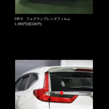
CR-V フォグランプレンズフィルム
1,980円(税180円)