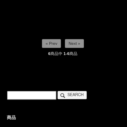
« Prev
Next »
6
商品中
1-6
商品
SEARCH
商品