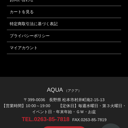
カートを見る
特定商取引法に基づく表記
プライバシーポリシー
マイアカウント
AQUA
（アクア）
〒399-0036 長野県 松本市村井町南2-15-13
【営業時間】10:00～19:00 【定休日】毎週水曜日・第３火曜日・
イベント日・年末年始・ＧＷ・お盆
TEL.0263-85-7818
FAX.0263-85-7819