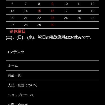
6
7
8
9
10
11
12
13
14
15
16
17
18
19
20
21
22
23
24
25
26
27
28
29
30
※休業日
(土)、(日)、(水)、祝日の発送業務はお休みです。
コンテンツ
ホーム
商品一覧
支払・配送について
ショップについて
お問い合わせ