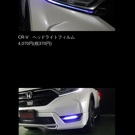
CR-V ヘッドライトフィルム
4,070円(税370円)