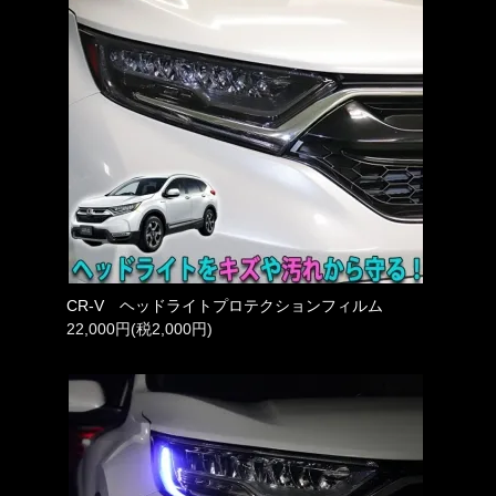
CR-V ヘッドライトプロテクションフィルム
22,000円(税2,000円)