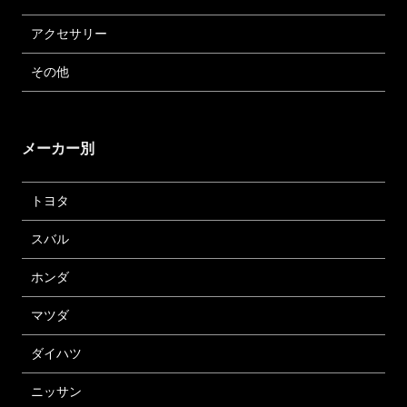
アクセサリー
その他
メーカー別
トヨタ
スバル
ホンダ
マツダ
ダイハツ
ニッサン