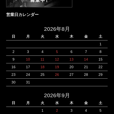
営業日カレンダー
2026年8月
日
月
火
水
木
金
土
1
2
3
4
5
6
7
8
9
10
11
12
13
14
15
16
17
18
19
20
21
22
23
24
25
26
27
28
29
30
31
2026年9月
日
月
火
水
木
金
土
1
2
3
4
5