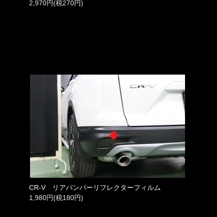
2,970円(税270円)
CR-V リアバンパーリフレクターフィルム
1,980円(税180円)