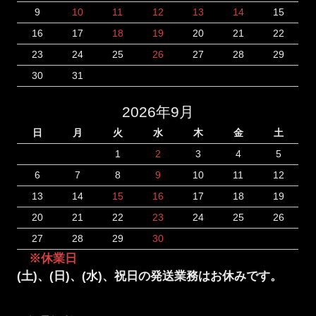
9
10
11
12
13
14
15
16
17
18
19
20
21
22
23
24
25
26
27
28
29
30
31
2026年9月
日
月
火
水
木
金
土
1
2
3
4
5
6
7
8
9
10
11
12
13
14
15
16
17
18
19
20
21
22
23
24
25
26
27
28
29
30
※休業日
(土)、(日)、(水)、祝日の発送業務はお休みです。