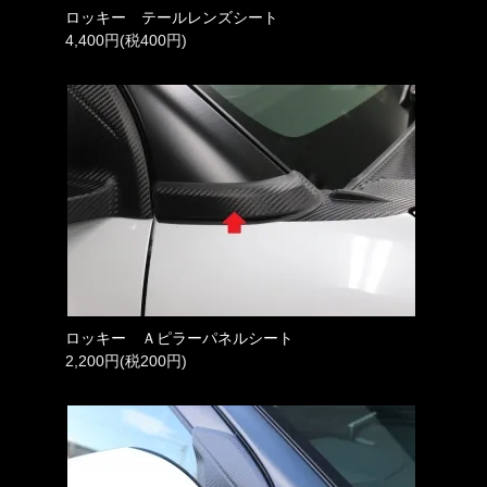
ロッキー テールレンズシート
4,400円(税400円)
ロッキー Ａピラーパネルシート
2,200円(税200円)