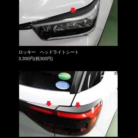
ロッキー ヘッドライトシート
3,300円(税300円)