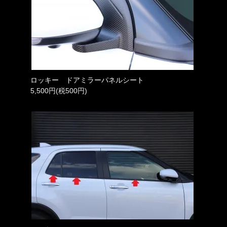
ロッキー ドアミラーパネルシート
5,500円(税500円)