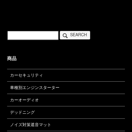
SEARCH
商品
カーセキュリティ
車種別エンジンスターター
カーオーディオ
デッドニング
ノイズ対策遮音マット