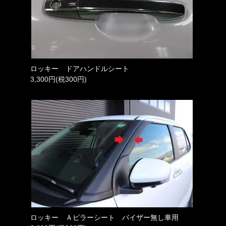
ロッキー ドアハンドルシート
3,300円(税300円)
ロッキー Ａピラーシート バイザー無し車用