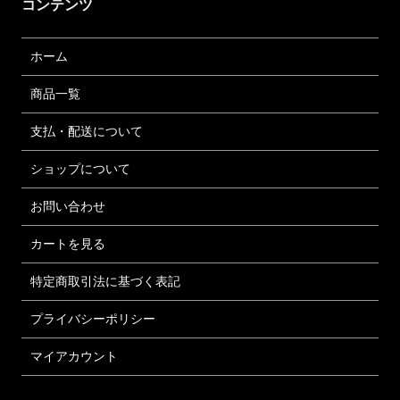
コンテンツ
ホーム
商品一覧
支払・配送について
ショップについて
お問い合わせ
カートを見る
特定商取引法に基づく表記
プライバシーポリシー
マイアカウント