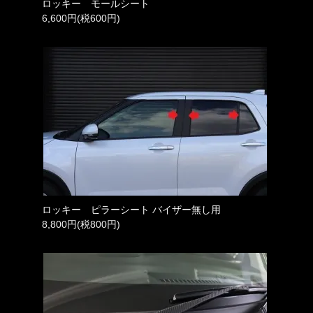
ロッキー モールシート
6,600円(税600円)
ロッキー ピラーシート バイザー無し用
8,800円(税800円)