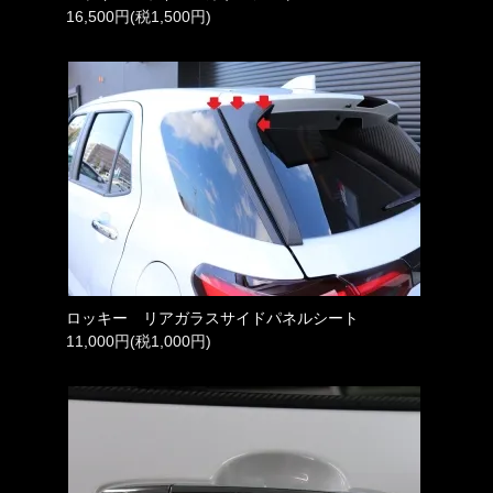
16,500円(税1,500円)
ロッキー リアガラスサイドパネルシート
11,000円(税1,000円)