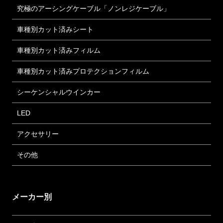
究極のアーシングケーブル「ノンレジケーブル」
車種別カット済みシート
車種別カット済みフィルム
車種別カット済みプロテクションフィルム
シーケンシャルウインカー
LED
アクセサリー
その他
メーカー別