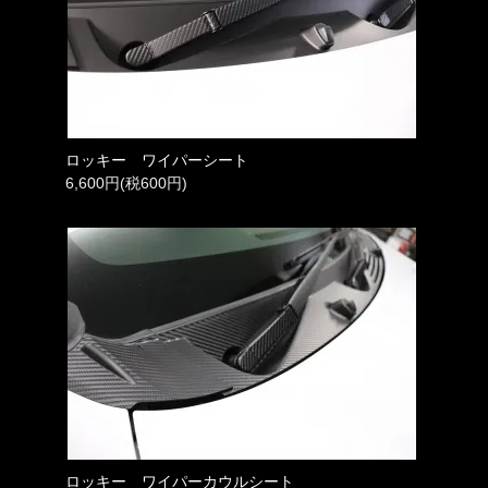
ロッキー ワイパーシート
6,600円(税600円)
ロッキー ワイパーカウルシート