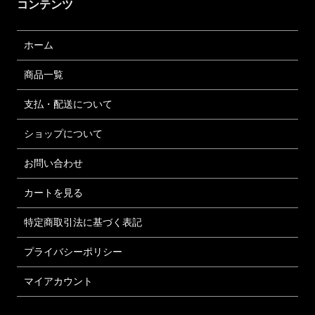
コンテンツ
ホーム
商品一覧
支払・配送について
ショップについて
お問い合わせ
カートを見る
特定商取引法に基づく表記
プライバシーポリシー
マイアカウント