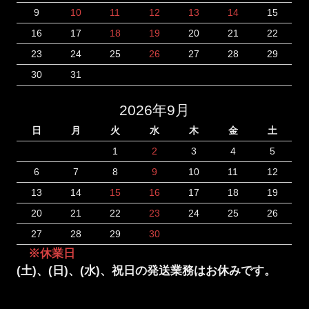
9
10
11
12
13
14
15
16
17
18
19
20
21
22
23
24
25
26
27
28
29
30
31
2026年9月
日
月
火
水
木
金
土
1
2
3
4
5
6
7
8
9
10
11
12
13
14
15
16
17
18
19
20
21
22
23
24
25
26
27
28
29
30
※休業日
(土)、(日)、(水)、祝日の発送業務はお休みです。