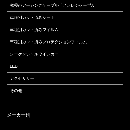
究極のアーシングケーブル「ノンレジケーブル」
車種別カット済みシート
車種別カット済みフィルム
車種別カット済みプロテクションフィルム
シーケンシャルウインカー
LED
アクセサリー
その他
メーカー別