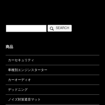
SEARCH
商品
カーセキュリティ
車種別エンジンスターター
カーオーディオ
デッドニング
ノイズ対策遮音マット