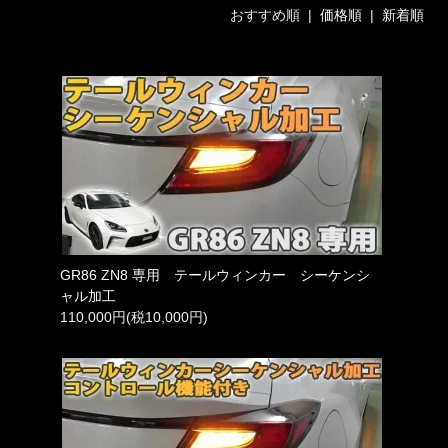
おすすめ順 |
価格順
|
新着順
GR86 ZN8 専用 テールウィンカー シーケンシ
ャル加工
110,000円(税10,000円)