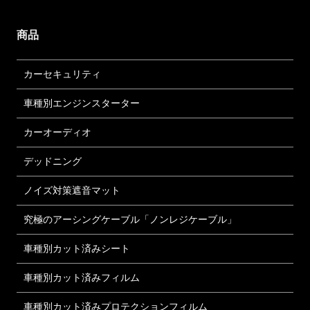
商品
カーセキュリティ
車種別エンジンスターター
カーオーディオ
デッドニング
ノイズ対策遮音マット
究極のアーシングケーブル「ノンレジケーブル」
車種別カット済みシート
車種別カット済みフィルム
車種別カット済みプロテクションフィルム