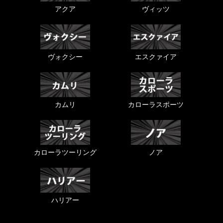
アクア
ヴィッツ
ヴォクシー
エスクァイア
カムリ
カローラスポーツ
カローラツーリング
ノア
ハリアー