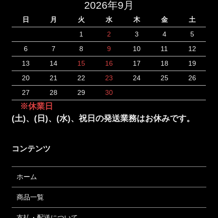
2026年9月
日
月
火
水
木
金
土
1
2
3
4
5
6
7
8
9
10
11
12
13
14
15
16
17
18
19
20
21
22
23
24
25
26
27
28
29
30
※休業日
(土)、(日)、(水)、祝日の発送業務はお休みです。
コンテンツ
ホーム
商品一覧
支払・配送について