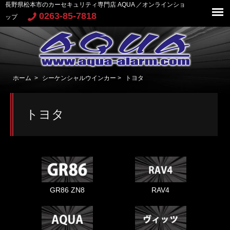
長野県松本市のカーセキュリティ専門店 AQUA ／オンラインショ
0263-85-7818
ップ
ホーム
>
シーケンシャルウインカー
>
トヨタ
トヨタ
GR86 ZN8
RAV4