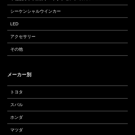
シーケンシャルウインカー
LED
アクセサリー
その他
メーカー別
トヨタ
スバル
ホンダ
マツダ