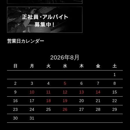
営業日カレンダー
2026年8月
日
月
火
水
木
金
土
1
2
3
4
5
6
7
8
9
10
11
12
13
14
15
16
17
18
19
20
21
22
23
24
25
26
27
28
29
30
31