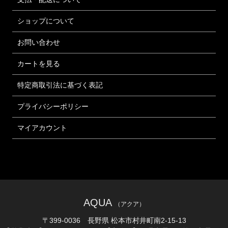
ショップについて
お問い合わせ
カートを見る
特定商取引法に基づく表記
プライバシーポリシー
マイアカウント
AQUA
（アクア）
〒399-0036 長野県 松本市村井町南2-15-13