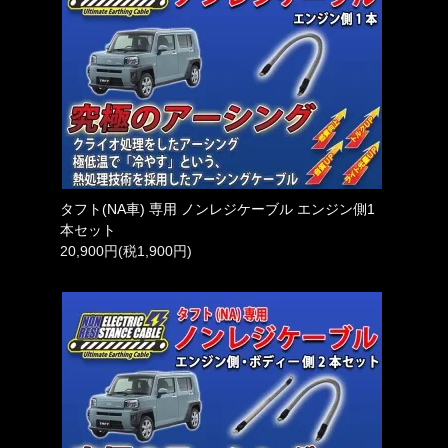
タフト(NA車) 専用 ノンレジケーブル エンジン側1
本セット
20,900円(税1,900円)