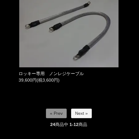
ロッキー専用 ノンレジケーブル
39,600円(税3,600円)
« Prev
Next »
24
商品中
1-12
商品