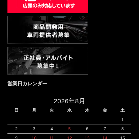
営業日カレンダー
2026年8月
日
月
火
水
木
金
土
1
2
3
4
5
6
7
8
9
10
11
12
13
14
15