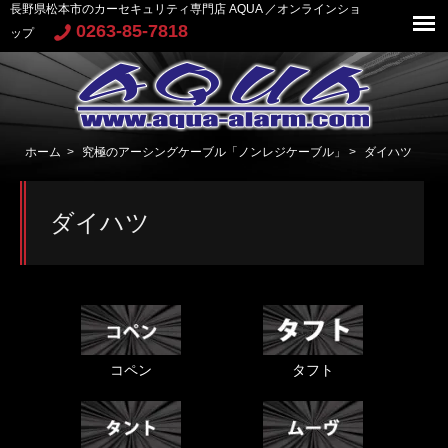
長野県松本市のカーセキュリティ専門店 AQUA ／オンラインショ
0263-85-7818
ップ
ホーム
>
究極のアーシングケーブル「ノンレジケーブル」
>
ダイハツ
ダイハツ
コペン
タフト