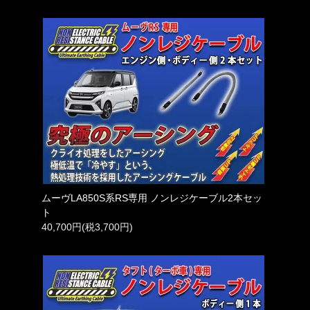
ムーヴLA850S系RS専用 ノンレジケーブル2本セッ
ト
40,700円(税3,700円)