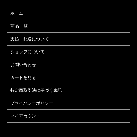
ホーム
商品一覧
支払・配送について
ショップについて
お問い合わせ
カートを見る
特定商取引法に基づく表記
プライバシーポリシー
マイアカウント