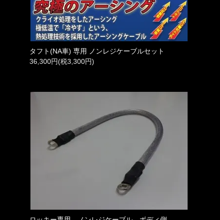
タフト(NA車) 専用 ノンレジケーブルセット
36,300円(税3,300円)
ロッキー専用 ノンレジケーブル ボディ側