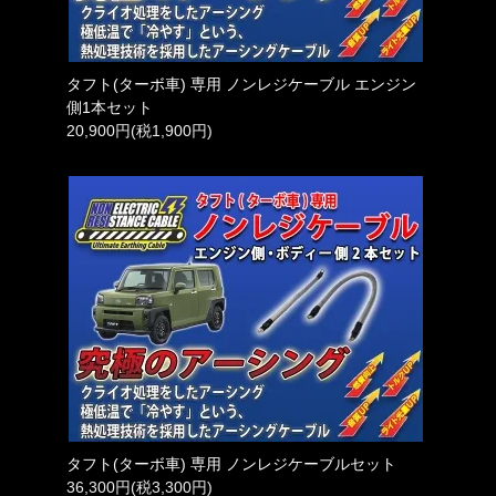
タフト(ターボ車) 専用 ノンレジケーブル エンジン
側1本セット
20,900円(税1,900円)
タフト(ターボ車) 専用 ノンレジケーブルセット
36,300円(税3,300円)