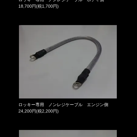
18,700円(税1,700円)
ロッキー専用 ノンレジケーブル エンジン側
24,200円(税2,200円)