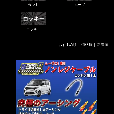
タント
ムーヴ
ロッキー
おすすめ順
|
価格順
| 新着順