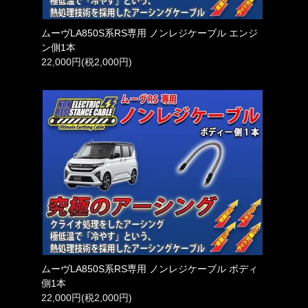
ムーヴLA850S系RS専用 ノンレジケーブル エンジ
ン側1本
22,000円(税2,000円)
ムーヴLA850S系RS専用 ノンレジケーブル ボディ
側1本
22,000円(税2,000円)