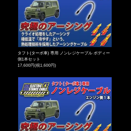
タフト(ターボ車) 専用 ノンレジケーブル ボディー
側1本セット
17,600円(税1,600円)