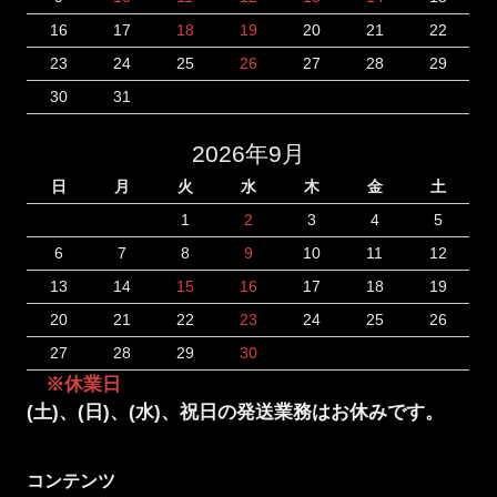
16
17
18
19
20
21
22
23
24
25
26
27
28
29
30
31
2026年9月
日
月
火
水
木
金
土
1
2
3
4
5
6
7
8
9
10
11
12
13
14
15
16
17
18
19
20
21
22
23
24
25
26
27
28
29
30
※休業日
(土)、(日)、(水)、祝日の発送業務はお休みです。
コンテンツ