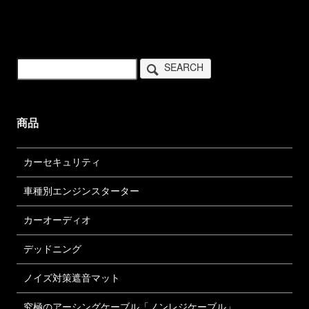
SEARCH
商品
カーセキュリティ
車種別エンジンスターター
カーオーディオ
デッドニング
ノイズ対策遮音マット
究極のアーシングケーブル「ノンレジケーブル」