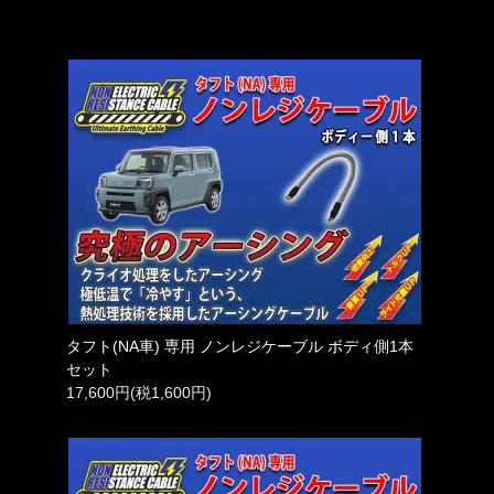
タフト(NA車) 専用 ノンレジケーブル ボディ側1本
セット
17,600円(税1,600円)