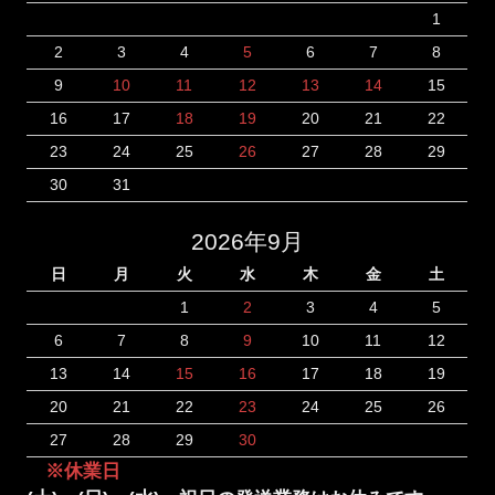
1
2
3
4
5
6
7
8
9
10
11
12
13
14
15
16
17
18
19
20
21
22
23
24
25
26
27
28
29
30
31
2026年9月
日
月
火
水
木
金
土
1
2
3
4
5
6
7
8
9
10
11
12
13
14
15
16
17
18
19
20
21
22
23
24
25
26
27
28
29
30
※休業日