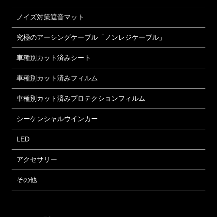
ノイズ対策遮音マット
究極のアーシングケーブル「ノンレジケーブル」
車種別カット済みシート
車種別カット済みフィルム
車種別カット済みプロテクションフィルム
シーケンシャルウインカー
LED
アクセサリー
その他