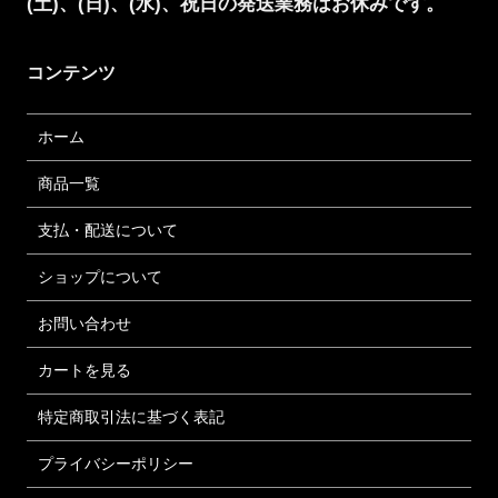
(土)、(日)、(水)、祝日の発送業務はお休みです。
コンテンツ
ホーム
商品一覧
支払・配送について
ショップについて
お問い合わせ
カートを見る
特定商取引法に基づく表記
プライバシーポリシー