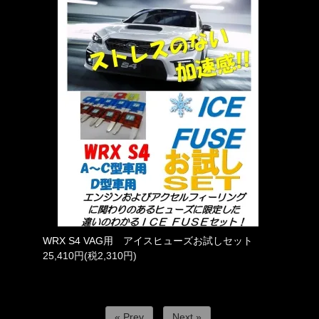
WRX S4 VAG用 アイスヒューズお試しセット
25,410円(税2,310円)
« Prev
Next »