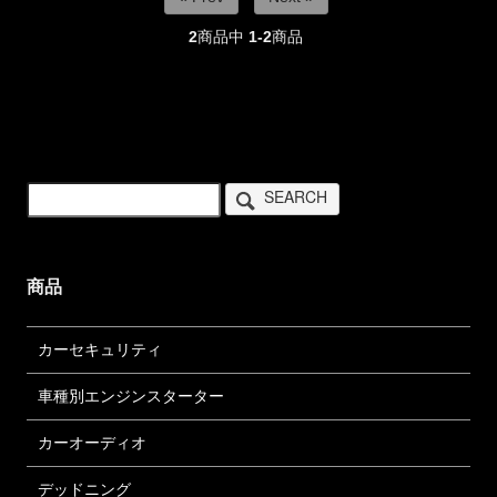
2
商品中
1-2
商品
SEARCH
商品
カーセキュリティ
車種別エンジンスターター
カーオーディオ
デッドニング