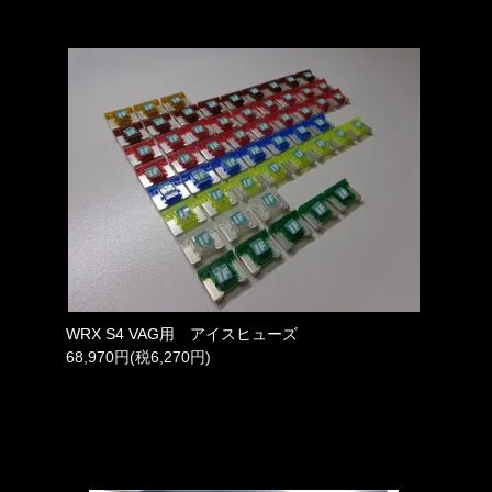
WRX S4 VAG用 アイスヒューズ
68,970円(税6,270円)