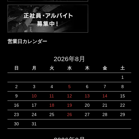
営業日カレンダー
2026年8月
日
月
火
水
木
金
土
1
2
3
4
5
6
7
8
9
10
11
12
13
14
15
16
17
18
19
20
21
22
23
24
25
26
27
28
29
30
31