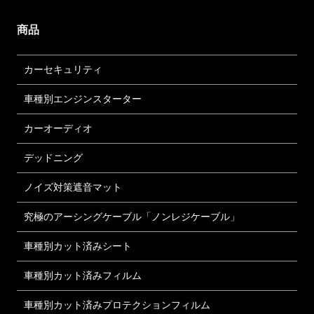
商品
カーセキュリティ
車種別エンジンスターター
カーオーディオ
デッドニング
ノイズ対策遮音マット
究極のアーシングケーブル「ノンレジケーブル」
車種別カット済みシート
車種別カット済みフィルム
車種別カット済みプロテクションフィルム