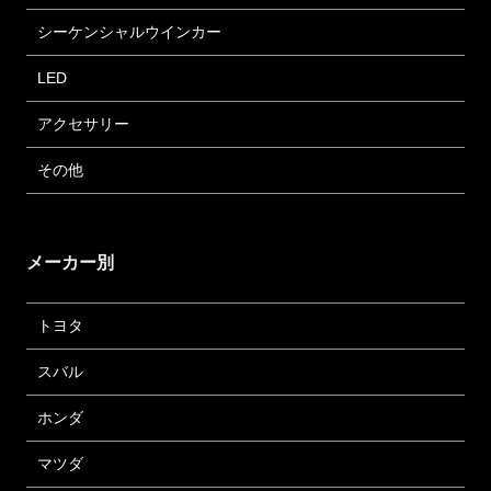
シーケンシャルウインカー
LED
アクセサリー
その他
メーカー別
トヨタ
スバル
ホンダ
マツダ