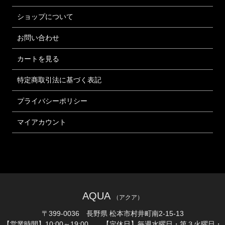
ショップについて
お問い合わせ
カートを見る
特定商取引法に基づく表記
プライバシーポリシー
マイアカウント
AQUA
（アクア）
〒399-0036 長野県 松本市村井町南2-15-13
【営業時間】10:00～19:00 【定休日】毎週水曜日・第３火曜日・