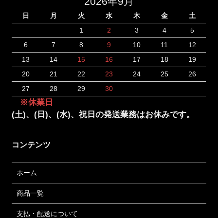
2026年9月
日
月
火
水
木
金
土
1
2
3
4
5
6
7
8
9
10
11
12
13
14
15
16
17
18
19
20
21
22
23
24
25
26
27
28
29
30
※休業日
(土)、(日)、(水)、祝日の発送業務はお休みです。
コンテンツ
ホーム
商品一覧
支払・配送について