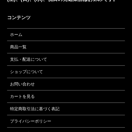
コンテンツ
ホーム
商品一覧
支払・配送について
ショップについて
お問い合わせ
カートを見る
特定商取引法に基づく表記
プライバシーポリシー