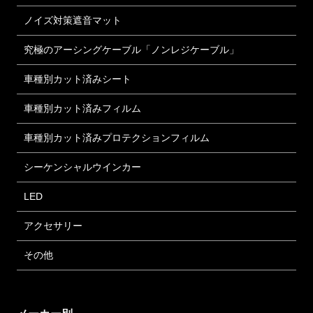
ノイズ対策遮音マット
究極のアーシングケーブル「ノンレジケーブル」
車種別カット済みシート
車種別カット済みフィルム
車種別カット済みプロテクションフィルム
シーケンシャルウインカー
LED
アクセサリー
その他