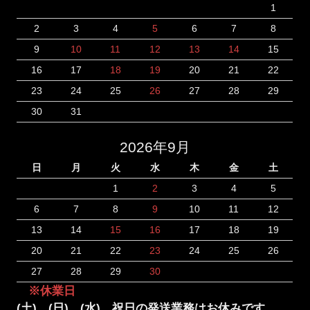
1
2
3
4
5
6
7
8
9
10
11
12
13
14
15
16
17
18
19
20
21
22
23
24
25
26
27
28
29
30
31
2026年9月
日
月
火
水
木
金
土
1
2
3
4
5
6
7
8
9
10
11
12
13
14
15
16
17
18
19
20
21
22
23
24
25
26
27
28
29
30
※休業日
(土)、(日)、(水)、祝日の発送業務はお休みです。