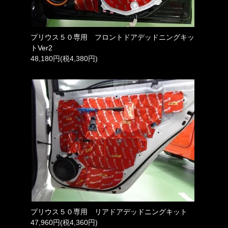
プリウス５０専用 フロントドアデッドニングキッ
トVer2
48,180円(税4,380円)
プリウス５０専用 リアドアデッドニングキット
47,960円(税4,360円)