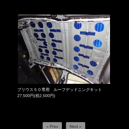
プリウス５０専用 ルーフデッドニングキット
27,500円(税2,500円)
« Prev
Next »