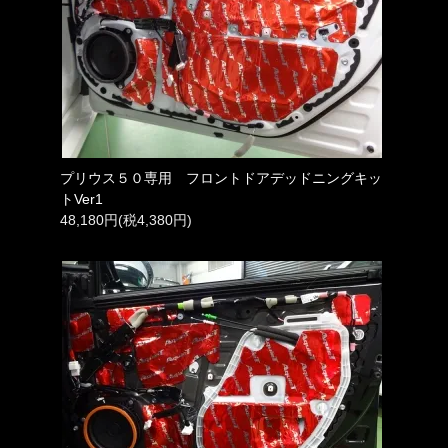
プリウス５０専用 フロントドアデッドニングキッ
トVer1
48,180円(税4,380円)