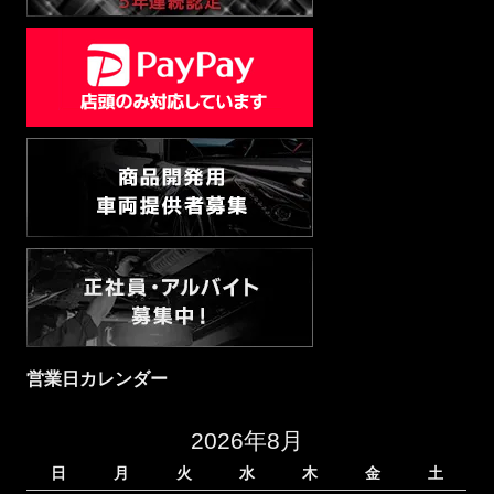
営業日カレンダー
2026年8月
日
月
火
水
木
金
土