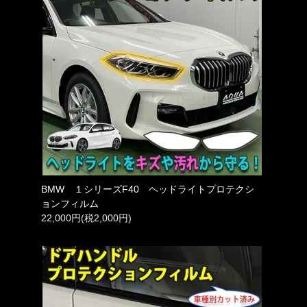
BMW １シリーズF40 ヘッドライトプロテクシ
ョンフィルム
22,000円(税2,000円)