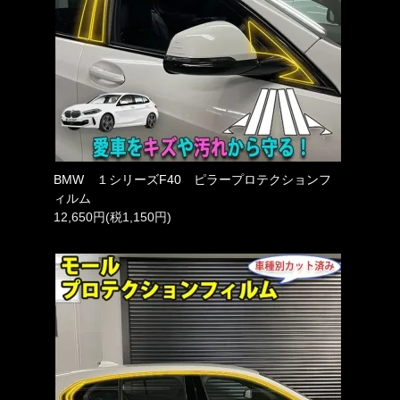
BMW １シリーズF40 ピラープロテクションフ
ィルム
12,650円(税1,150円)