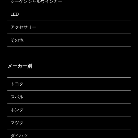
シーケンシャルウインカー
LED
アクセサリー
その他
メーカー別
トヨタ
スバル
ホンダ
マツダ
ダイハツ