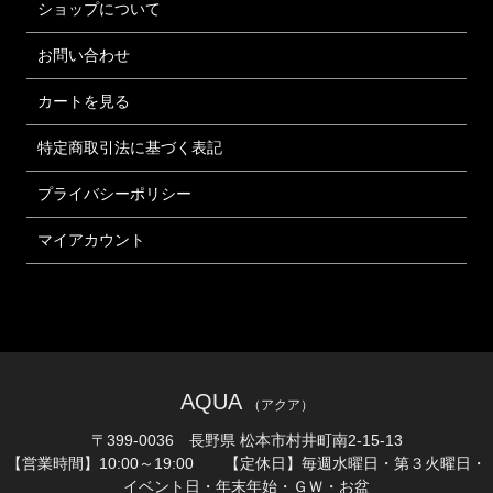
ショップについて
お問い合わせ
カートを見る
特定商取引法に基づく表記
プライバシーポリシー
マイアカウント
AQUA
（アクア）
〒399-0036 長野県 松本市村井町南2-15-13
【営業時間】10:00～19:00 【定休日】毎週水曜日・第３火曜日・
イベント日・年末年始・ＧＷ・お盆