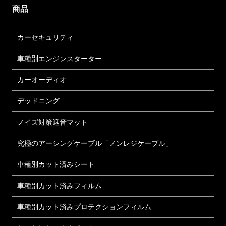
商品
カーセキュリティ
車種別エンジンスターター
カーオーディオ
デッドニング
ノイズ対策遮音マット
究極のアーシングケーブル「ノンレジケーブル」
車種別カット済みシート
車種別カット済みフィルム
車種別カット済みプロテクションフィルム