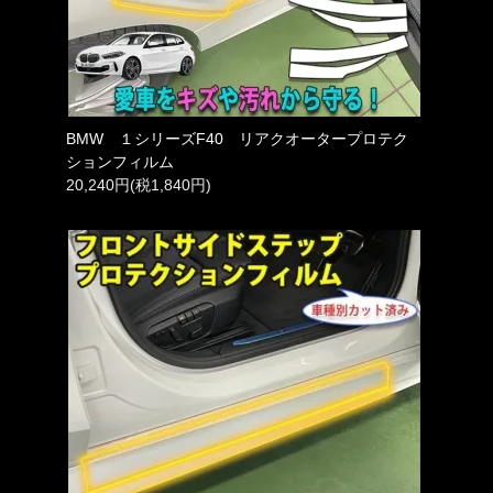
BMW １シリーズF40 リアクオータープロテク
ションフィルム
20,240円(税1,840円)