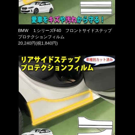
BMW １シリーズF40 フロントサイドステップ
プロテクションフィルム
20,240円(税1,840円)