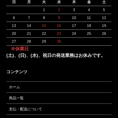
日
月
火
水
木
金
土
1
2
3
4
5
6
7
8
9
10
11
12
13
14
15
16
17
18
19
20
21
22
23
24
25
26
27
28
29
30
※休業日
(土)、(日)、(水)、祝日の発送業務はお休みです。
コンテンツ
ホーム
商品一覧
支払・配送について