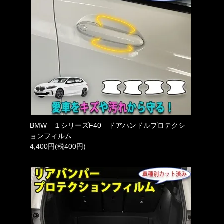
BMW １シリーズF40 ドアハンドルプロテクシ
ョンフィルム
4,400円(税400円)