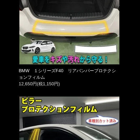
BMW １シリーズF40 リアバンパープロテクシ
ョンフィルム
12,650円(税1,150円)