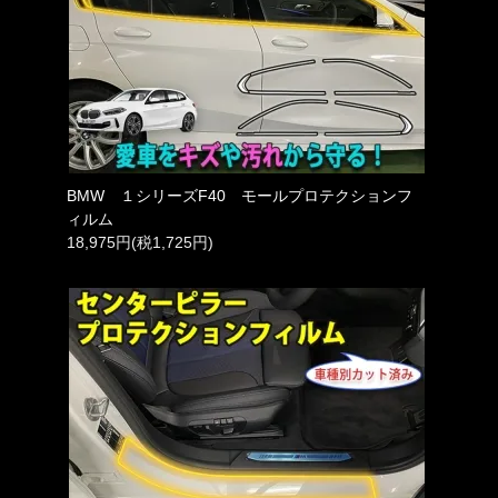
BMW １シリーズF40 モールプロテクションフ
ィルム
18,975円(税1,725円)