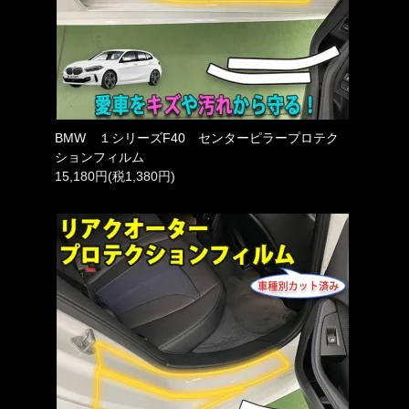
BMW １シリーズF40 センターピラープロテク
ションフィルム
15,180円(税1,380円)