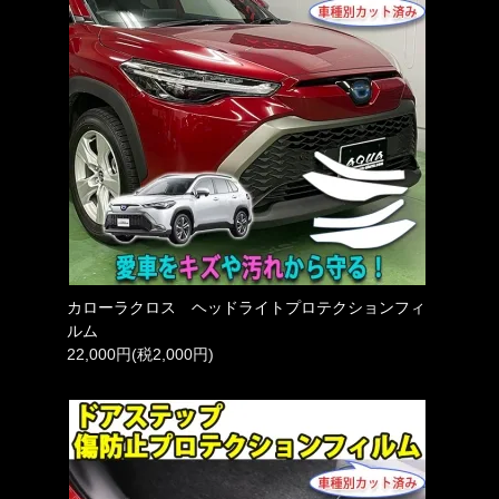
カローラクロス ヘッドライトプロテクションフィ
ルム
22,000円(税2,000円)