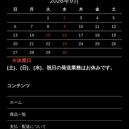
2026年9月
日
月
火
水
木
金
土
1
2
3
4
5
6
7
8
9
10
11
12
13
14
15
16
17
18
19
20
21
22
23
24
25
26
27
28
29
30
※休業日
(土)、(日)、(水)、祝日の発送業務はお休みです。
コンテンツ
ホーム
商品一覧
支払・配送について