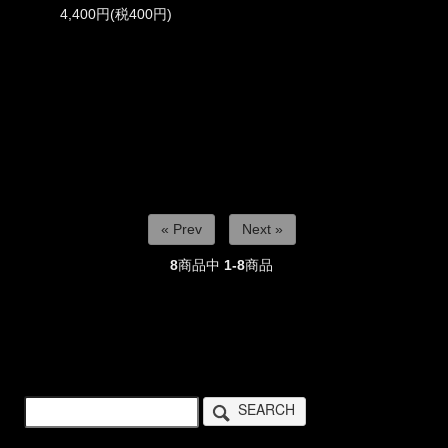
4,400円(税400円)
« Prev
Next »
8
商品中
1-8
商品
SEARCH