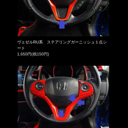
ヴェゼルRU系 ステアリングガーニッシュ１点シ
ート
1,650円(税150円)