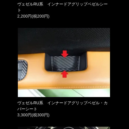
ヴェゼルRU系 インナードアグリップベゼルシー
ト
2,200円(税200円)
ヴェゼルRU系 インナードアグリップベゼル・カ
バーシート
3,300円(税300円)