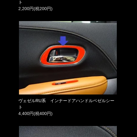
ト
2,200円(税200円)
ヴェゼルRU系 インナードアハンドルベゼルシー
ト
4,400円(税400円)