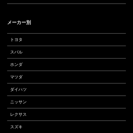
メーカー別
トヨタ
スバル
ホンダ
マツダ
ダイハツ
ニッサン
レクサス
スズキ