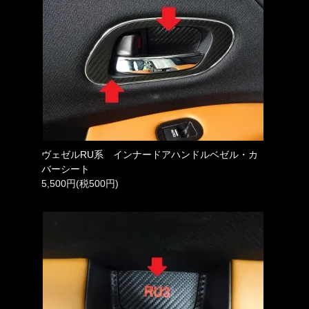
ヴェゼルRU系 インナードアハンドルベゼル・カ
バーシート
5,500円(税500円)