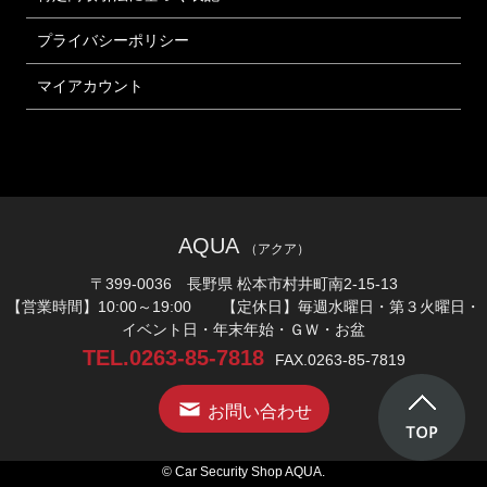
プライバシーポリシー
マイアカウント
AQUA
（アクア）
〒399-0036 長野県 松本市村井町南2-15-13
【営業時間】10:00～19:00 【定休日】毎週水曜日・第３火曜日・
イベント日・年末年始・ＧＷ・お盆
TEL.0263-85-7818
FAX.0263-85-7819
お問い合わせ
© Car Security Shop AQUA.