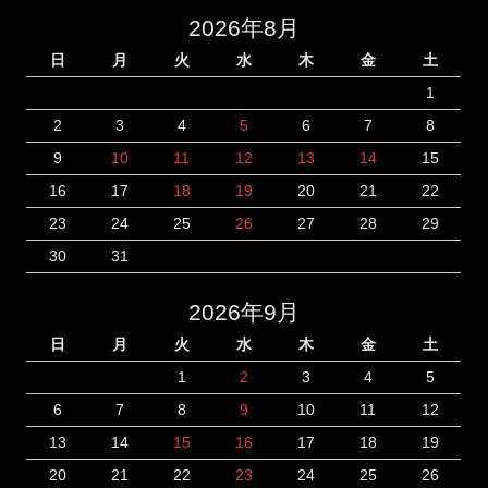
2026年8月
日
月
火
水
木
金
土
1
2
3
4
5
6
7
8
9
10
11
12
13
14
15
16
17
18
19
20
21
22
23
24
25
26
27
28
29
30
31
2026年9月
日
月
火
水
木
金
土
1
2
3
4
5
6
7
8
9
10
11
12
13
14
15
16
17
18
19
20
21
22
23
24
25
26