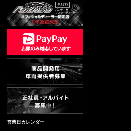
営業日カレンダー