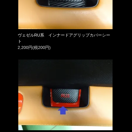
ヴェゼルRU系 インナードアグリップカバーシー
ト
2,200円(税200円)