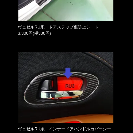
ヴェゼルRU系 ドアステップ傷防止シート
3,300円(税300円)
ヴェゼルRU系 インナードアハンドルカバーシー