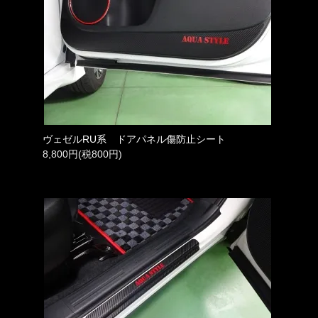
ヴェゼルRU系 ドアパネル傷防止シート
8,800円(税800円)