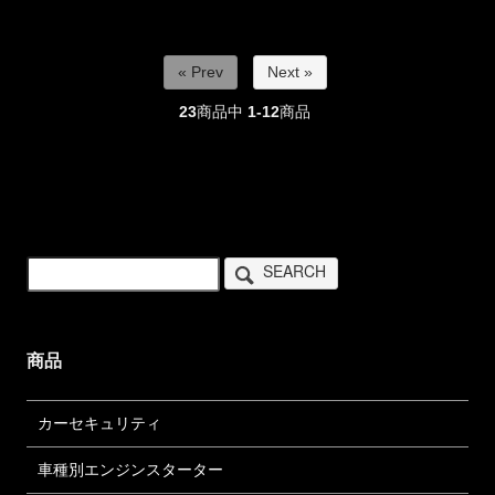
« Prev
Next »
23
商品中
1-12
商品
SEARCH
商品
カーセキュリティ
車種別エンジンスターター