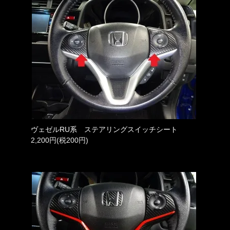
ヴェゼルRU系 ステアリングスイッチシート
2,200円(税200円)