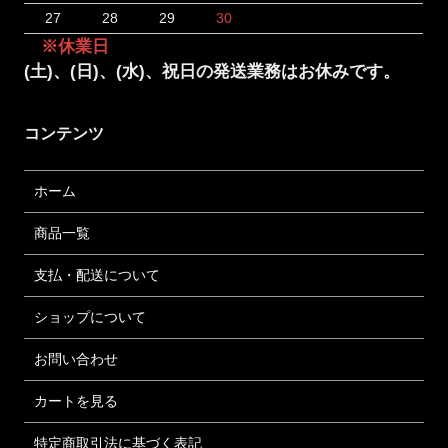
27
28
29
30
※休業日
(土)、(日)、(水)、祝日の発送業務はお休みです。
コンテンツ
ホーム
商品一覧
支払・配送について
ショップについて
お問い合わせ
カートを見る
特定商取引法に基づく表記