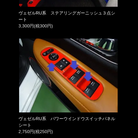
ヴェゼルRU系 ステアリングガーニッシュ３点シ
ート
3,300円(税300円)
ヴェゼルRU系 パワーウインドウスイッチパネル
シート
2,750円(税250円)