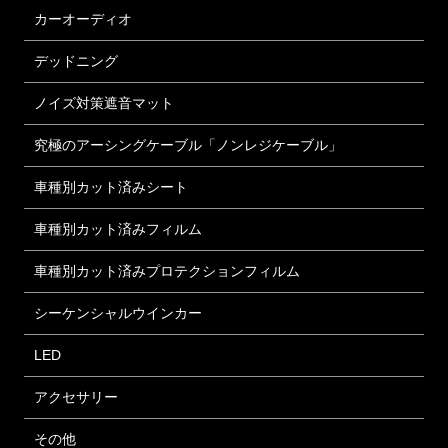
カーオーディオ
デッドニング
ノイズ対策遮音マット
究極のアーシングケーブル「ノンレジケーブル」
車種別カット済みシート
車種別カット済みフィルム
車種別カット済みプロテクションフィルム
シーケンシャルウインカー
LED
アクセサリー
その他