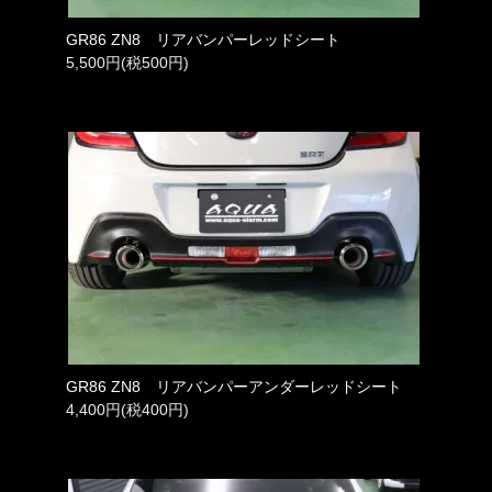
GR86 ZN8 リアバンパーレッドシート
5,500円(税500円)
GR86 ZN8 リアバンパーアンダーレッドシート
4,400円(税400円)