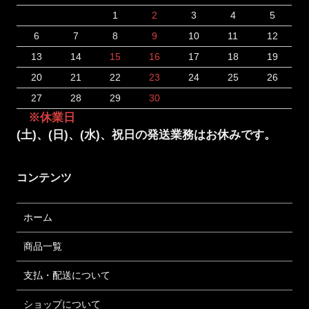
1
2
3
4
5
6
7
8
9
10
11
12
13
14
15
16
17
18
19
20
21
22
23
24
25
26
27
28
29
30
※休業日
(土)、(日)、(水)、祝日の発送業務はお休みです。
コンテンツ
ホーム
商品一覧
支払・配送について
ショップについて