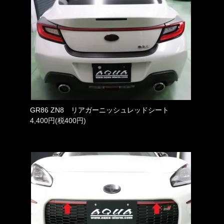
GR86 ZN8 リアガーニッシュレッドシート
4,400円(税400円)