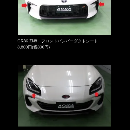
GR86 ZN8 フロントバンパーダクトシート
8,800円(税800円)