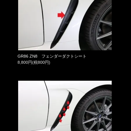
GR86 ZN8 フェンダーダクトシート
8,800円(税800円)