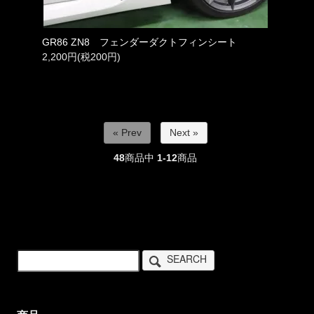
GR86 ZN8 フェンダーダクトフィンシート
2,200円(税200円)
« Prev
Next »
48
商品中
1-12
商品
SEARCH