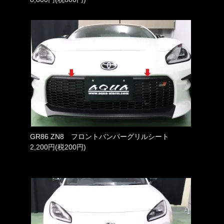
GR86 ZN8 フロントバンパーグリルシート
2,200円(税200円)