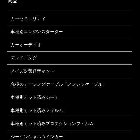
商品
カーセキュリティ
車種別エンジンスターター
カーオーディオ
デッドニング
ノイズ対策遮音マット
究極のアーシングケーブル「ノンレジケーブル」
車種別カット済みシート
車種別カット済みフィルム
車種別カット済みプロテクションフィルム
シーケンシャルウインカー