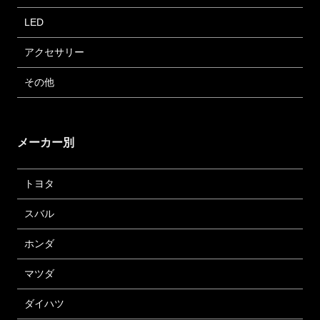
LED
アクセサリー
その他
メーカー別
トヨタ
スバル
ホンダ
マツダ
ダイハツ