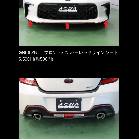
GR86 ZN8 フロントバンパーレッドラインシート
5,500円(税500円)