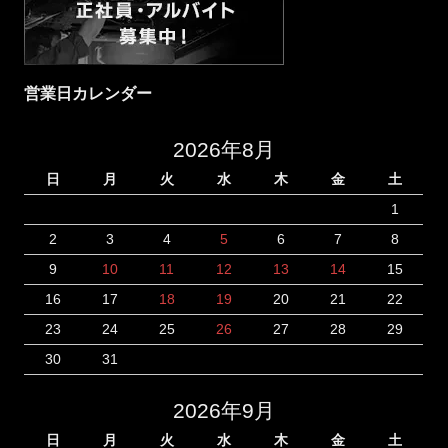
営業日カレンダー
2026年8月
日
月
火
水
木
金
土
1
2
3
4
5
6
7
8
9
10
11
12
13
14
15
16
17
18
19
20
21
22
23
24
25
26
27
28
29
30
31
2026年9月
日
月
火
水
木
金
土