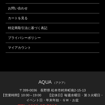
お問い合わせ
カートを見る
特定商取引法に基づく表記
プライバシーポリシー
マイアカウント
AQUA
（アクア）
〒399-0036 長野県 松本市村井町南2-15-13
【営業時間】10:00～19:00 【定休日】毎週水曜日・第３火曜日・
イベント日・年末年始・ＧＷ・お盆