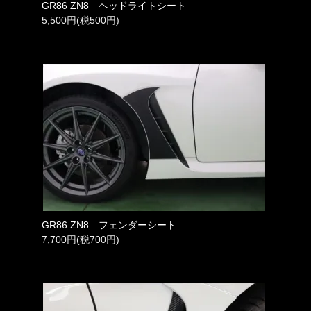
GR86 ZN8 ヘッドライトシート
5,500円(税500円)
GR86 ZN8 フェンダーシート
7,700円(税700円)