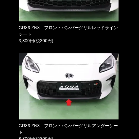
GR86 ZN8 フロントバンパーグリルレッドライン
シート
3,300円(税300円)
GR86 ZN8 フロントバンパーグリルアンダーシー
ト
8,800円(税800円)