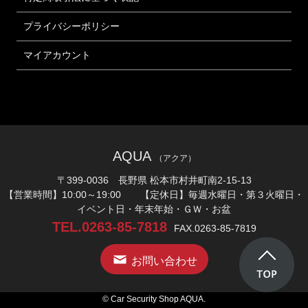
プライバシーポリシー
マイアカウント
AQUA
（アクア）
〒399-0036 長野県 松本市村井町南2-15-13
【営業時間】10:00～19:00 【定休日】毎週水曜日・第３火曜日・
イベント日・年末年始・ＧＷ・お盆
TEL.0263-85-7818
FAX.0263-85-7819
お問い合わせ
© Car Security Shop AQUA.