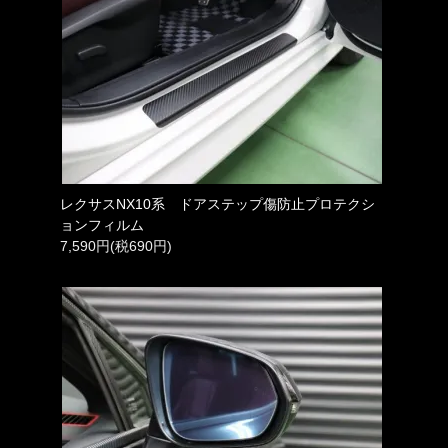
レクサスNX10系 ドアステップ傷防止プロテクシ
ョンフィルム
7,590円(税690円)