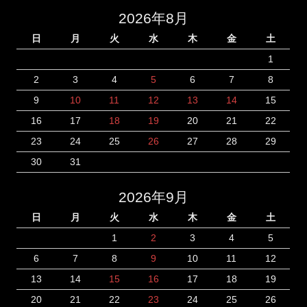
2026年8月
日
月
火
水
木
金
土
1
2
3
4
5
6
7
8
9
10
11
12
13
14
15
16
17
18
19
20
21
22
23
24
25
26
27
28
29
30
31
2026年9月
日
月
火
水
木
金
土
1
2
3
4
5
6
7
8
9
10
11
12
13
14
15
16
17
18
19
20
21
22
23
24
25
26