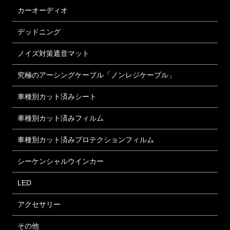
カーオーディオ
デッドニング
ノイズ対策遮音マット
究極のアーシングケーブル「ノンレジケーブル」
車種別カット済みシート
車種別カット済みフィルム
車種別カット済みプロテクションフィルム
シーケンシャルウインカー
LED
アクセサリー
その他