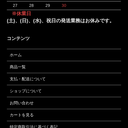
27
28
29
30
※休業日
(土)、(日)、(水)、祝日の発送業務はお休みです。
コンテンツ
ホーム
商品一覧
支払・配送について
ショップについて
お問い合わせ
カートを見る
特定商取引法に基づく表記