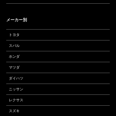
メーカー別
トヨタ
スバル
ホンダ
マツダ
ダイハツ
ニッサン
レクサス
スズキ