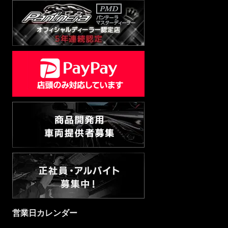
営業日カレンダー