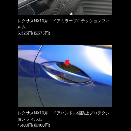
レクサスNX10系 ドアミラープロテクションフィ
ルム
6,325円(税575円)
レクサスNX10系 ドアハンドル傷防止プロテクシ
ョンフィルム
4,400円(税400円)