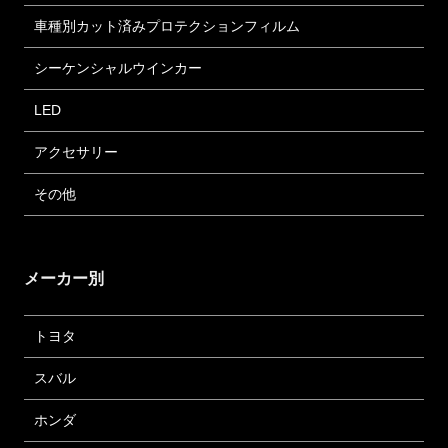
車種別カット済みプロテクションフィルム
シーケンシャルウインカー
LED
アクセサリー
その他
メーカー別
トヨタ
スバル
ホンダ