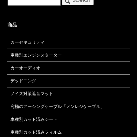
SEARCH
商品
カーセキュリティ
車種別エンジンスターター
カーオーディオ
デッドニング
ノイズ対策遮音マット
究極のアーシングケーブル「ノンレジケーブル」
車種別カット済みシート
車種別カット済みフィルム