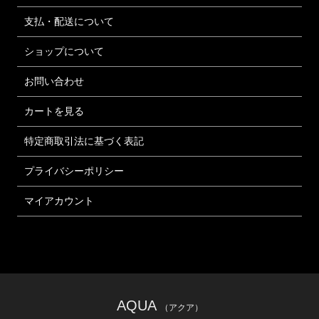
支払・配送について
ショップについて
お問い合わせ
カートを見る
特定商取引法に基づく表記
プライバシーポリシー
マイアカウント
AQUA
（アクア）