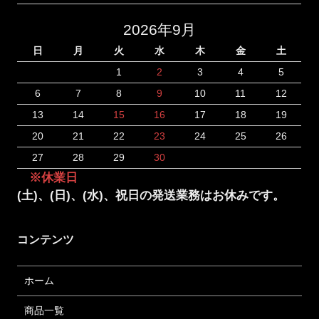
2026年9月
日
月
火
水
木
金
土
1
2
3
4
5
6
7
8
9
10
11
12
13
14
15
16
17
18
19
20
21
22
23
24
25
26
27
28
29
30
※休業日
(土)、(日)、(水)、祝日の発送業務はお休みです。
コンテンツ
ホーム
商品一覧