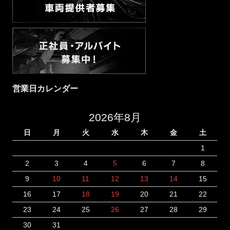
営業日カレンダー
2026年8月
日
月
火
水
木
金
土
1
2
3
4
5
6
7
8
9
10
11
12
13
14
15
16
17
18
19
20
21
22
23
24
25
26
27
28
29
30
31