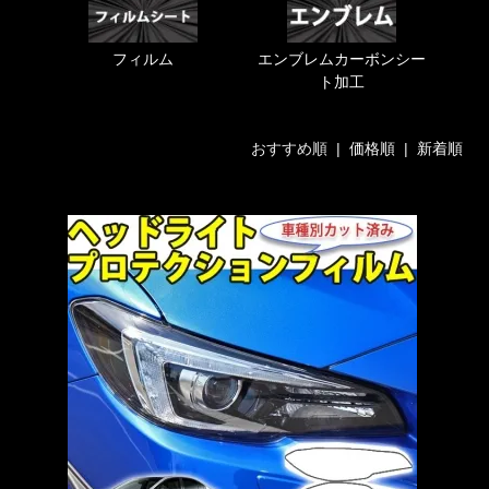
フィルム
エンブレムカーボンシー
ト加工
おすすめ順 |
価格順
|
新着順