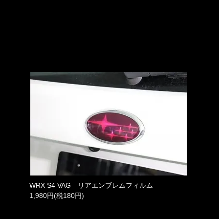
WRX S4 VAG リアエンブレムフィルム
1,980円(税180円)