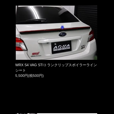
WRX S4 VAG STIトランクリップスポイラーライン
シート
5,500円(税500円)