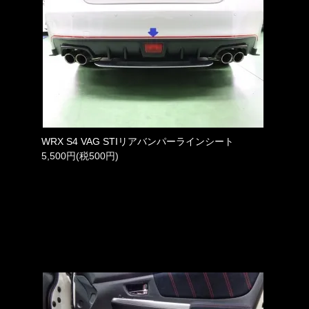
WRX S4 VAG STIリアバンパーラインシート
5,500円(税500円)