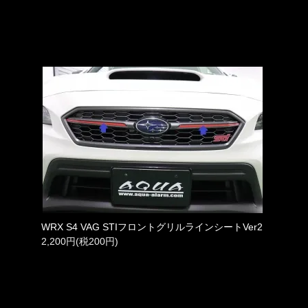
WRX S4 VAG STIフロントグリルラインシートVer2
2,200円(税200円)