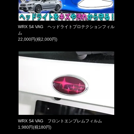
WRX S4 VAG ヘッドライトプロテクションフィル
ム
22,000円(税2,000円)
WRX S4 VAG フロントエンブレムフィルム
1,980円(税180円)