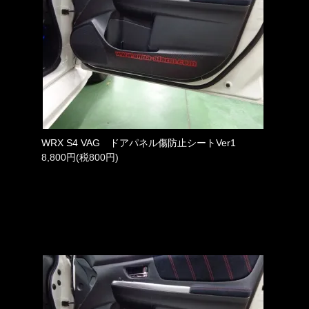
WRX S4 VAG ドアパネル傷防止シートVer1
8,800円(税800円)