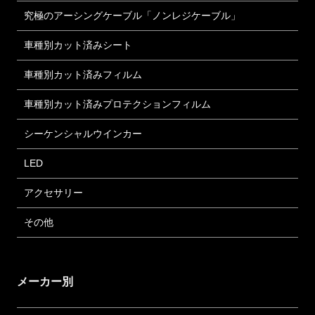
究極のアーシングケーブル「ノンレジケーブル」
車種別カット済みシート
車種別カット済みフィルム
車種別カット済みプロテクションフィルム
シーケンシャルウインカー
LED
アクセサリー
その他
メーカー別