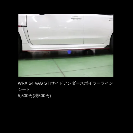
WRX S4 VAG STIサイドアンダースポイラーライン
シート
5,500円(税500円)