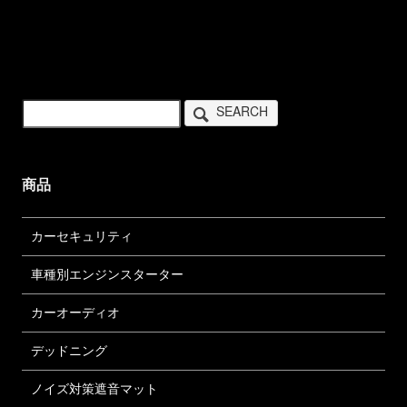
SEARCH
商品
カーセキュリティ
車種別エンジンスターター
カーオーディオ
デッドニング
ノイズ対策遮音マット