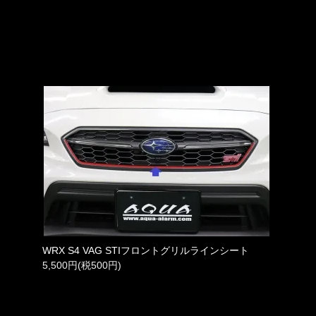
WRX S4 VAG STIフロントグリルラインシート
5,500円(税500円)