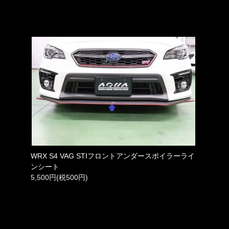
WRX S4 VAG STIフロントアンダースポイラーライ
ンシート
5,500円(税500円)