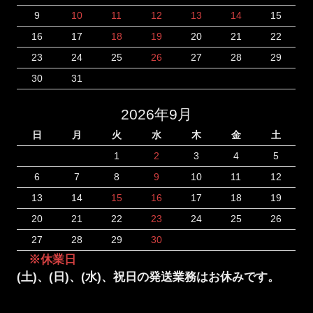
9
10
11
12
13
14
15
16
17
18
19
20
21
22
23
24
25
26
27
28
29
30
31
2026年9月
日
月
火
水
木
金
土
1
2
3
4
5
6
7
8
9
10
11
12
13
14
15
16
17
18
19
20
21
22
23
24
25
26
27
28
29
30
※休業日
(土)、(日)、(水)、祝日の発送業務はお休みです。