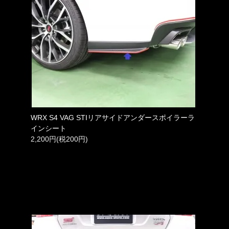
WRX S4 VAG STIリアサイドアンダースポイラーラ
インシート
2,200円(税200円)