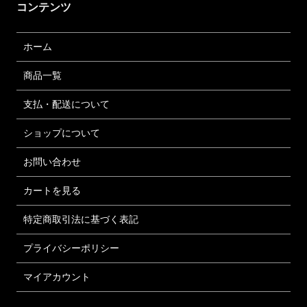
コンテンツ
ホーム
商品一覧
支払・配送について
ショップについて
お問い合わせ
カートを見る
特定商取引法に基づく表記
プライバシーポリシー
マイアカウント