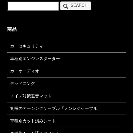
SEARCH
商品
カーセキュリティ
車種別エンジンスターター
カーオーディオ
デッドニング
ノイズ対策遮音マット
究極のアーシングケーブル「ノンレジケーブル」
車種別カット済みシート