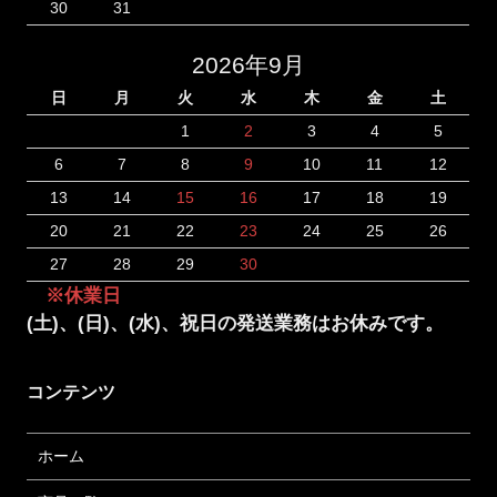
30
31
2026年9月
日
月
火
水
木
金
土
1
2
3
4
5
6
7
8
9
10
11
12
13
14
15
16
17
18
19
20
21
22
23
24
25
26
27
28
29
30
※休業日
(土)、(日)、(水)、祝日の発送業務はお休みです。
コンテンツ
ホーム