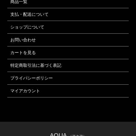
商品一覧
支払・配送について
ショップについて
お問い合わせ
カートを見る
特定商取引法に基づく表記
プライバシーポリシー
マイアカウント
AQUA