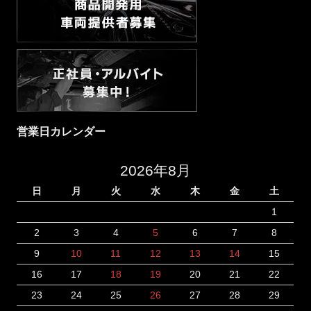
営業日カレンダー
2026年8月
日
月
火
水
木
金
土
1
2
3
4
5
6
7
8
9
10
11
12
13
14
15
16
17
18
19
20
21
22
23
24
25
26
27
28
29