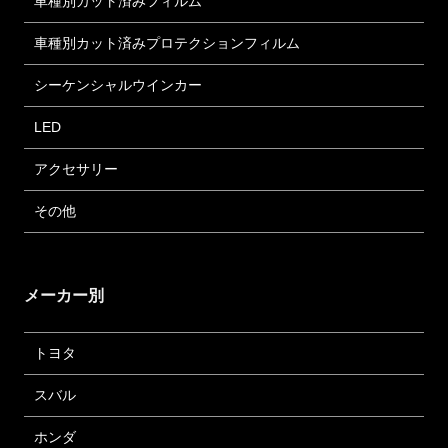
車種別カット済みフィルム
車種別カット済みプロテクションフィルム
シーケンシャルウインカー
LED
アクセサリー
その他
メーカー別
トヨタ
スバル
ホンダ