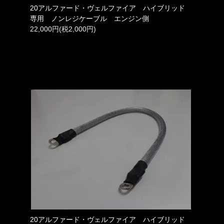
20アルファード・ヴェルファイア ハイブリッド
専用 ノンレジケーブル エンジン側
22,000円(税2,000円)
20アルファード・ヴェルファイア ハイブリッド