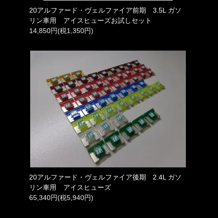
20アルファード・ヴェルファイア前期 3.5L ガソ
リン車用 アイスヒューズお試しセット
14,850円(税1,350円)
20アルファード・ヴェルファイア後期 2.4L ガソ
リン車用 アイスヒューズ
65,340円(税5,940円)