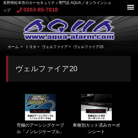
長野県松本市のカーセキュリティ専門店 AQUA ／オンラインショ
0263-85-7818
ップ
ホーム
>
トヨタ
>
ヴェルファイア
>
ヴェルファイア20
ヴェルファイア20
究極のアーシングケーブ
車種別カット済みカーボ
ル「ノンレジケーブル」
ンシート