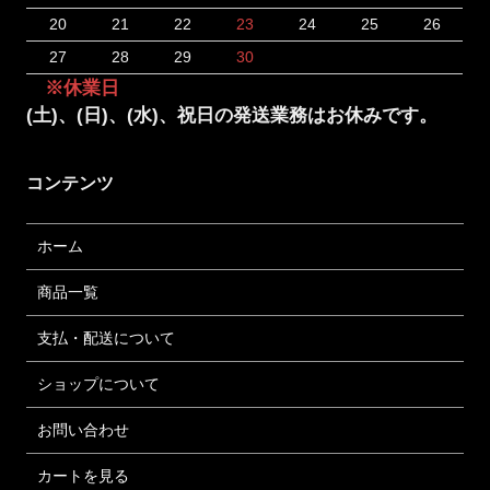
20
21
22
23
24
25
26
27
28
29
30
※休業日
(土)、(日)、(水)、祝日の発送業務はお休みです。
コンテンツ
ホーム
商品一覧
支払・配送について
ショップについて
お問い合わせ
カートを見る