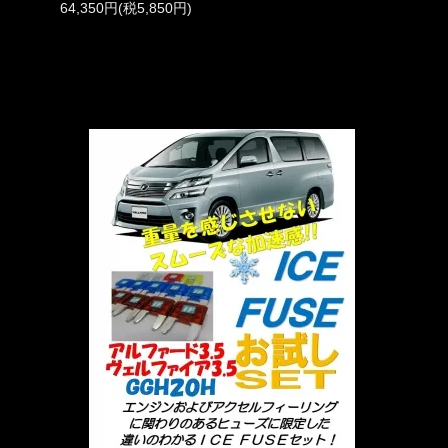
64,350円(税5,850円)