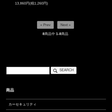
13,860円(税1,260円)
« Prev
Next »
8
商品中
1-8
商品
SEARCH
商品
カーセキュリティ