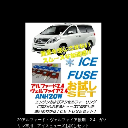
20アルファード・ヴェルファイア後期 2.4L ガソ
リン車用 アイスヒューズお試しセット