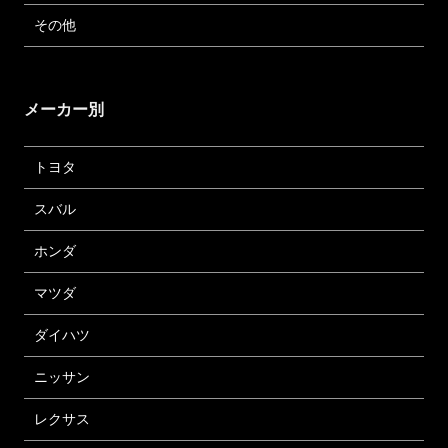
その他
メーカー別
トヨタ
スバル
ホンダ
マツダ
ダイハツ
ニッサン
レクサス