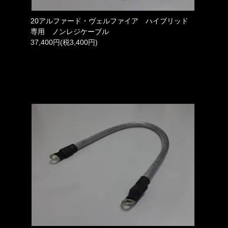
20アルファード・ヴェルファイア ハイブリッド
専用 ノンレジケーブル
37,400円(税3,400円)