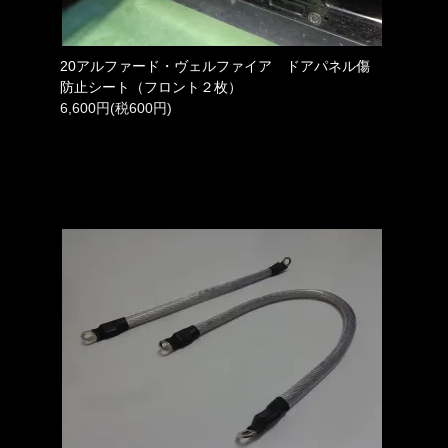
20アルファード・ヴェルファイア ドアパネル傷
防止シート（フロント２枚）
6,600円(税600円)