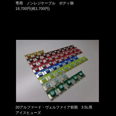
専用 ノンレジケーブル ボディ側
18,700円(税1,700円)
20アルファード・ヴェルファイア前期 3.5L用
アイスヒューズ