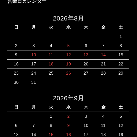
営業日カレンダー
2026年8月
日
月
火
水
木
金
土
1
2
3
4
5
6
7
8
9
10
11
12
13
14
15
16
17
18
19
20
21
22
23
24
25
26
27
28
29
30
31
2026年9月
日
月
火
水
木
金
土
1
2
3
4
5
6
7
8
9
10
11
12
13
14
15
16
17
18
19