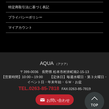
特定商取引法に基づく表記
プライバシーポリシー
マイアカウント
AQUA
（アクア）
〒399-0036 長野県 松本市村井町南2-15-13
【営業時間】10:00～19:00 【定休日】毎週水曜日・第３火曜日・
イベント日・年末年始・ＧＷ・お盆
TEL.0263-85-7818
FAX.0263-85-7819
お問い合わせ