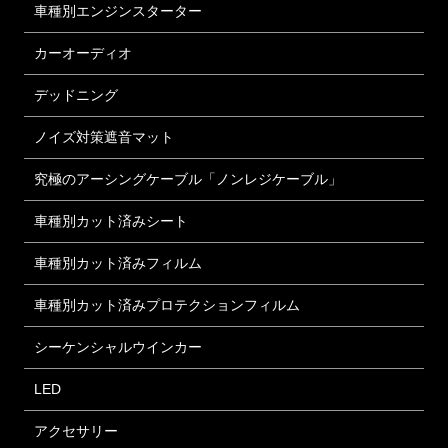
車種別エンジンスターター
カーオーディオ
デッドニング
ノイズ対策遮音マット
究極のアーシングケーブル「ノンレジケーブル」
車種別カット済みシート
車種別カット済みフィルム
車種別カット済みプロテクションフィルム
シーケンシャルウインカー
LED
アクセサリー