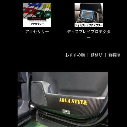
アクセサリー
ディスプレイプロテクタ
ー
おすすめ順 |
価格順
|
新着順