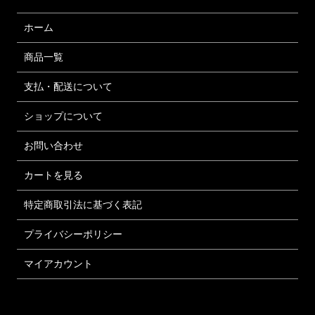
ホーム
商品一覧
支払・配送について
ショップについて
お問い合わせ
カートを見る
特定商取引法に基づく表記
プライバシーポリシー
マイアカウント