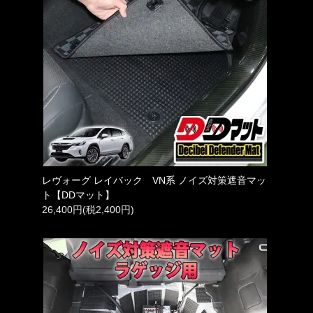
レヴォーグ レイバック VN系 ノイズ対策遮音マッ
ト【DDマット】
26,400円(税2,400円)