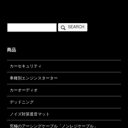
SEARCH
商品
カーセキュリティ
車種別エンジンスターター
カーオーディオ
デッドニング
ノイズ対策遮音マット
究極のアーシングケーブル「ノンレジケーブル」