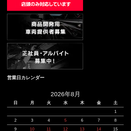
営業日カレンダー
2026年8月
日
月
火
水
木
金
土
1
2
3
4
5
6
7
8
9
10
11
12
13
14
15