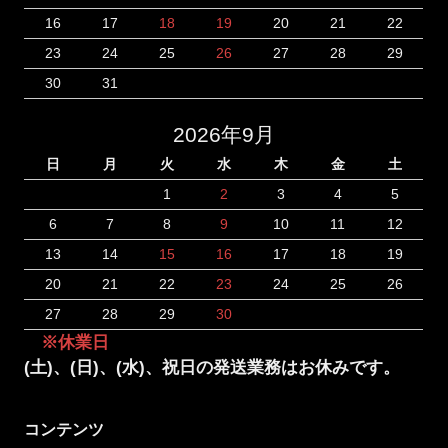
16
17
18
19
20
21
22
23
24
25
26
27
28
29
30
31
2026年9月
日
月
火
水
木
金
土
1
2
3
4
5
6
7
8
9
10
11
12
13
14
15
16
17
18
19
20
21
22
23
24
25
26
27
28
29
30
※休業日
(土)、(日)、(水)、祝日の発送業務はお休みです。
コンテンツ