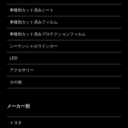
車種別カット済みシート
車種別カット済みフィルム
車種別カット済みプロテクションフィルム
シーケンシャルウインカー
LED
アクセサリー
その他
メーカー別
トヨタ