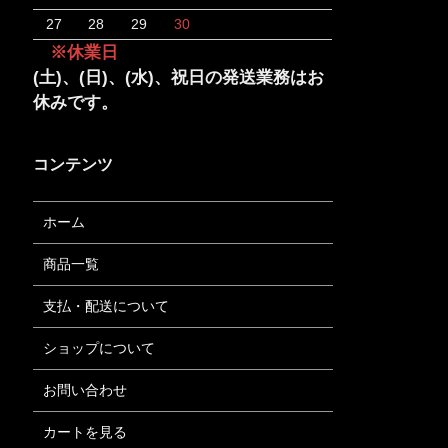
27
28
29
30
※休業日
(土)、(日)、(水)、祝日の発送業務はお
休みです。
コンテンツ
ホーム
商品一覧
支払・配送について
ショップについて
お問い合わせ
カートを見る