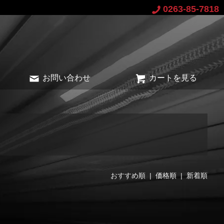
0263-85-7818
お問い合わせ
カートを見る
おすすめ順 |
価格順
|
新着順