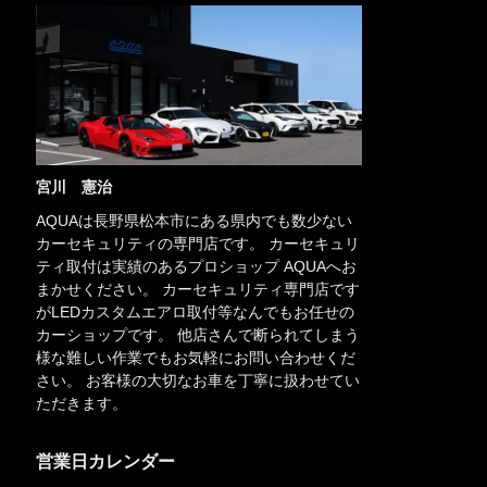
宮川 憲治
AQUAは長野県松本市にある県内でも数少ない
カーセキュリティの専門店です。 カーセキュリ
ティ取付は実績のあるプロショップ AQUAへお
まかせください。 カーセキュリティ専門店です
がLEDカスタムエアロ取付等なんでもお任せの
カーショップです。 他店さんで断られてしまう
様な難しい作業でもお気軽にお問い合わせくだ
さい。 お客様の大切なお車を丁寧に扱わせてい
ただきます。
営業日カレンダー