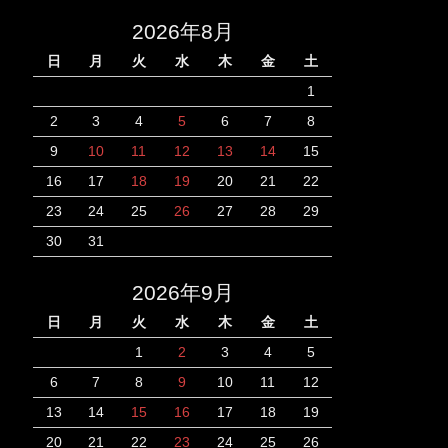
2026年8月
日
月
火
水
木
金
土
1
2
3
4
5
6
7
8
9
10
11
12
13
14
15
16
17
18
19
20
21
22
23
24
25
26
27
28
29
30
31
2026年9月
日
月
火
水
木
金
土
1
2
3
4
5
6
7
8
9
10
11
12
13
14
15
16
17
18
19
20
21
22
23
24
25
26