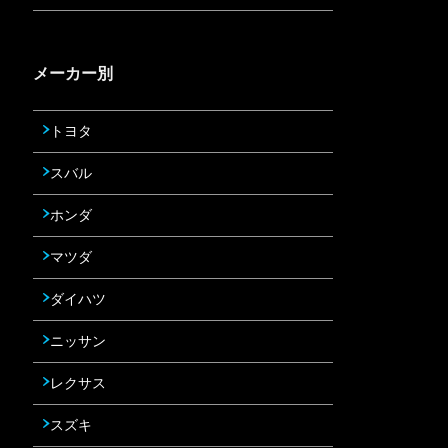
メーカー別
トヨタ
スバル
ホンダ
マツダ
ダイハツ
ニッサン
レクサス
スズキ