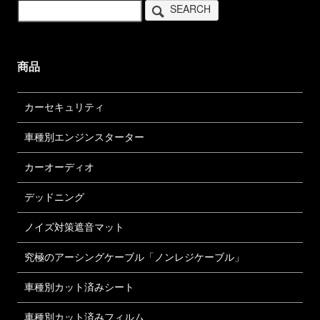
SEARCH
商品
カーセキュリティ
車種別エンジンスターター
カーオーディオ
デッドニング
ノイズ対策遮音マット
究極のアーシングケーブル「ノンレジケーブル」
車種別カット済みシート
車種別カット済みフィルム