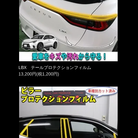
LBX テールプロテクションフィルム
13,200円(税1,200円)