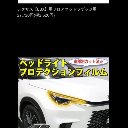
レクサス【LBX】用フロアマットラゲッジ用
27,720円(税2,520円)