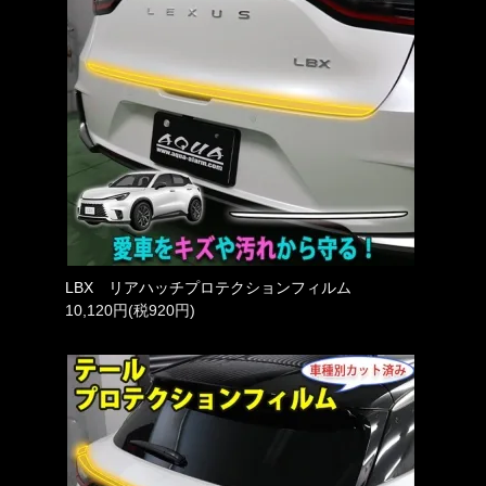
LBX リアハッチプロテクションフィルム
10,120円(税920円)