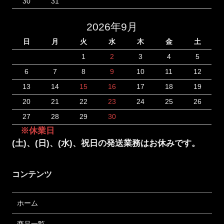
30
31
2026年9月
日
月
火
水
木
金
土
1
2
3
4
5
6
7
8
9
10
11
12
13
14
15
16
17
18
19
20
21
22
23
24
25
26
27
28
29
30
※休業日
(土)、(日)、(水)、祝日の発送業務はお休みです。
コンテンツ
ホーム
商品一覧