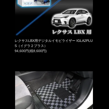
レクサスLBX用デジタルイモビライザー IGLA2PLU
S（イグラ２プラス）
94,600円(税8,600円)