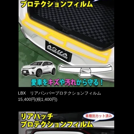
LBX リアバンパープロテクションフィルム
15,400円(税1,400円)