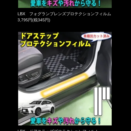
LBX フォグランプレンズプロテクションフィルム
3,795円(税345円)