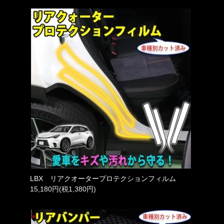
LBX リアクオータープロテクションフィルム
15,180円(税1,380円)