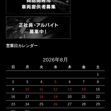
営業日カレンダー
2026年8月
日
月
火
水
木
金
土
1
2
3
4
5
6
7
8
9
10
11
12
13
14
15
16
17
18
19
20
21
22
23
24
25
26
27
28
29