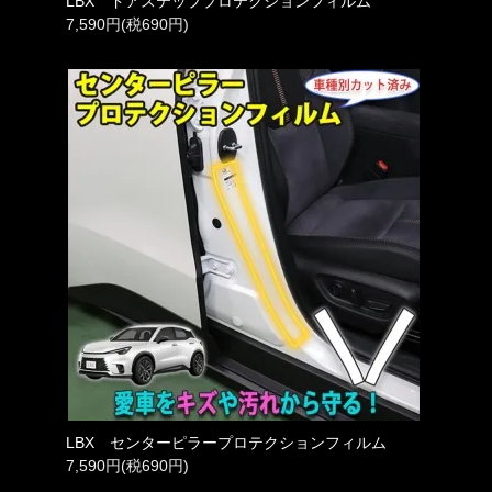
LBX ドアステッププロテクションフィルム
7,590円(税690円)
LBX センターピラープロテクションフィルム
7,590円(税690円)