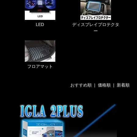
LED
ディスプレイプロテクタ
ー
フロアマット
おすすめ順 |
価格順
|
新着順