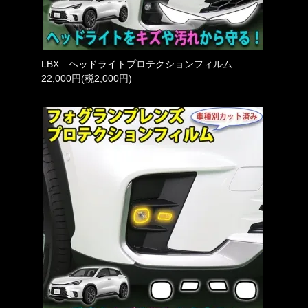
LBX ヘッドライトプロテクションフィルム
22,000円(税2,000円)