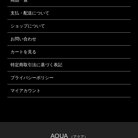
支払・配送について
ショップについて
お問い合わせ
カートを見る
特定商取引法に基づく表記
プライバシーポリシー
マイアカウント
AQUA
（アクア）