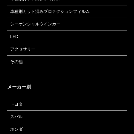
車種別カット済みプロテクションフィルム
シーケンシャルウインカー
LED
アクセサリー
その他
メーカー別
トヨタ
スバル
ホンダ