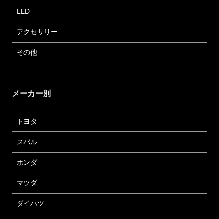
LED
アクセサリー
その他
メーカー別
トヨタ
スバル
ホンダ
マツダ
ダイハツ