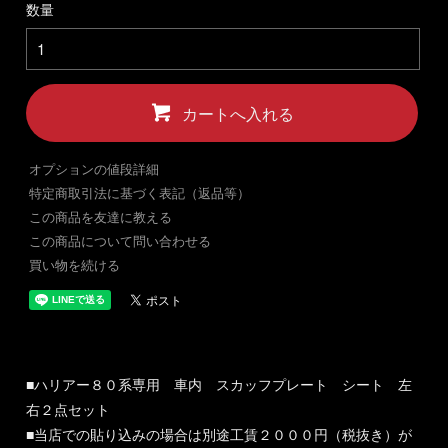
数量
カートへ入れる
オプションの値段詳細
特定商取引法に基づく表記（返品等）
この商品を友達に教える
この商品について問い合わせる
買い物を続ける
■ハリアー８０系専用 車内 スカッフプレート シート 左
右２点セット
■当店での貼り込みの場合は別途工賃２０００円（税抜き）が