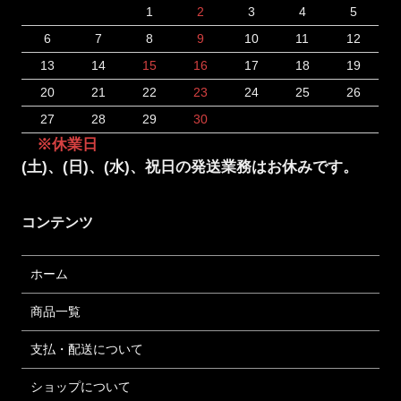
1
2
3
4
5
6
7
8
9
10
11
12
13
14
15
16
17
18
19
20
21
22
23
24
25
26
27
28
29
30
※休業日
(土)、(日)、(水)、祝日の発送業務はお休みです。
コンテンツ
ホーム
商品一覧
支払・配送について
ショップについて