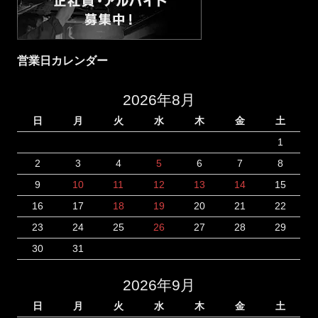
営業日カレンダー
2026年8月
日
月
火
水
木
金
土
1
2
3
4
5
6
7
8
9
10
11
12
13
14
15
16
17
18
19
20
21
22
23
24
25
26
27
28
29
30
31
2026年9月
日
月
火
水
木
金
土