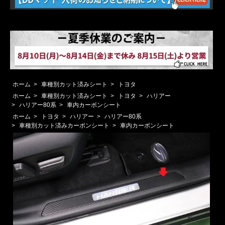
ホーム
>
車種別カット済みシート
>
トヨタ
ホーム
>
車種別カット済みシート
>
トヨタ
>
ハリアー
>
ハリアー80系
>
車内カーボンシート
ホーム
>
トヨタ
>
ハリアー
>
ハリアー80系
>
車種別カット済みカーボンシート
>
車内カーボンシート