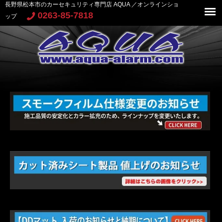
長野県松本市のカーセキュリティ専門店 AQUA ／オンラインショ
0263-85-7818
ップ