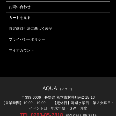
お問い合わせ
カートを見る
特定商取引法に基づく表記
プライバシーポリシー
マイアカウント
AQUA
（アクア）
〒399-0036 長野県 松本市村井町南2-15-13
【営業時間】10:00～19:00 【定休日】毎週水曜日・第３火曜日・
イベント日・年末年始・ＧＷ・お盆
TEL.0263-85-7818
FAX.0263-85-7819