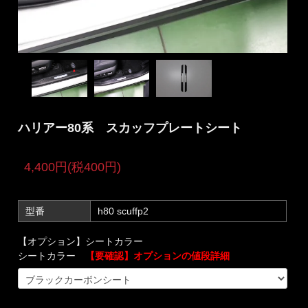
ハリアー80系 スカッフプレートシート
4,400円(税400円)
型番
h80 scuffp2
【オプション】シートカラー
シートカラー
【要確認】オプションの値段詳細