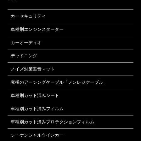
カーセキュリティ
車種別エンジンスターター
カーオーディオ
デッドニング
ノイズ対策遮音マット
究極のアーシングケーブル「ノンレジケーブル」
車種別カット済みシート
車種別カット済みフィルム
車種別カット済みプロテクションフィルム
シーケンシャルウインカー