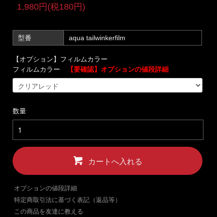
1,980円(税180円)
型番
aqua tailwinkerfilm
【オプション】フィルムカラー
フィルムカラー
【要確認】オプションの値段詳細
数量
カートへ入れる
オプションの値段詳細
特定商取引法に基づく表記（返品等）
この商品を友達に教える