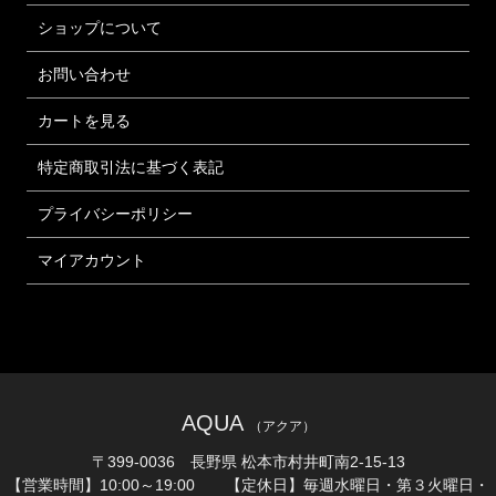
ショップについて
お問い合わせ
カートを見る
特定商取引法に基づく表記
プライバシーポリシー
マイアカウント
AQUA
（アクア）
〒399-0036 長野県 松本市村井町南2-15-13
【営業時間】10:00～19:00 【定休日】毎週水曜日・第３火曜日・