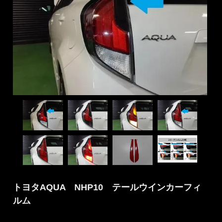
トヨタAQUA NHP10 テールウインカーフィ
ルム