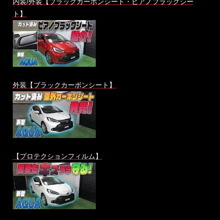
内装/外装【ブラックカーボンシート・ピアノブラックシー
ト】
外装【ブラックカーボンシート】
【プロテクションフィルム】