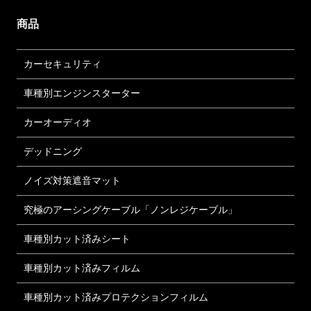
商品
カーセキュリティ
車種別エンジンスターター
カーオーディオ
デッドニング
ノイズ対策遮音マット
究極のアーシングケーブル「ノンレジケーブル」
車種別カット済みシート
車種別カット済みフィルム
車種別カット済みプロテクションフィルム