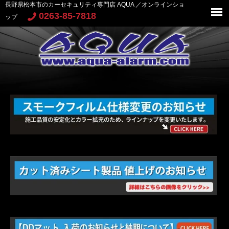
長野県松本市のカーセキュリティ専門店 AQUA ／オンラインショ
0263-85-7818
ップ