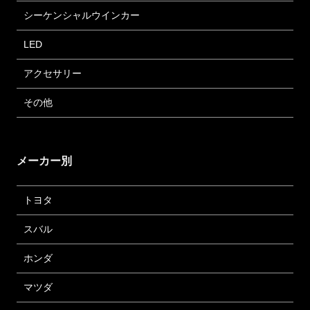
シーケンシャルウインカー
LED
アクセサリー
その他
メーカー別
トヨタ
スバル
ホンダ
マツダ