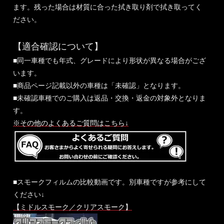
ます。残った場合は材質に合った拭き取り剤で拭き取ってく
ださい。
【適合確認について】
■同一車種でも年式、グレードにより形状が異なる場合がござ
います。
■商品ページ記載以外の車種は「未確認」となります。
■未確認車種でのご購入は返品・交換・返金の対象外となりま
す。
※その他のよくあるご質問はこちら↓
■スモークフィルムの比較動画です。別車種ですが参考にして
ください↓
【ミドルスモーク／クリアスモーク】