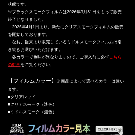
状態です。
※ブラックスモークフィルムは2026年3月31日をもって販売
終了となりました。
2026年4月1日より、新たにクリアスモークフィルムの販売
を開始しております。
なお、従来より販売しているミドルスモークフィルムは引
き続きお選びいただけます。
各カラーで色味が異なりますので、ご購入前に必ず
こちら
の動画
をご覧ください。
【フィルムカラー】
※商品によって選べるカラーは違い
ます。
■クリアレッド
■クリアスモーク（淡色）
■ミドルスモーク（濃色）