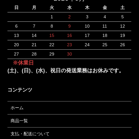
日
月
火
水
木
金
土
1
2
3
4
5
6
7
8
9
10
11
12
13
14
15
16
17
18
19
20
21
22
23
24
25
26
27
28
29
30
※休業日
(土)、(日)、(水)、祝日の発送業務はお休みです。
コンテンツ
ホーム
商品一覧
支払・配送について