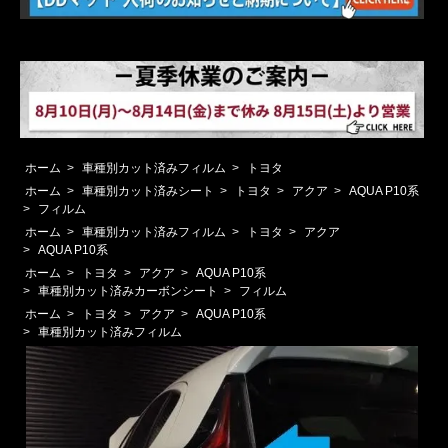
ホーム
>
車種別カット済みフィルム
>
トヨタ
ホーム
>
車種別カット済みシート
>
トヨタ
>
アクア
>
AQUA P10系
>
フィルム
ホーム
>
車種別カット済みフィルム
>
トヨタ
>
アクア
>
AQUA P10系
ホーム
>
トヨタ
>
アクア
>
AQUA P10系
>
車種別カット済みカーボンシート
>
フィルム
ホーム
>
トヨタ
>
アクア
>
AQUA P10系
>
車種別カット済みフィルム