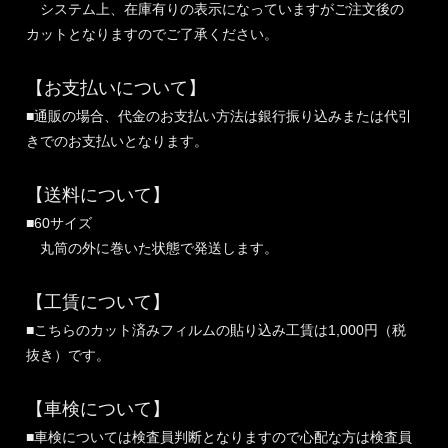
システム上、在庫有りの表示になっていますがご注文後の
カットとなりますのでご了承ください。
【お支払いについて】
■通販の場合、代金のお支払い方法は銀行振り込みまたは代引
きでのお支払いとなります。
【送料について】
■60サイズ
丸筒の外に巻いた状態で発送します。
【工賃について】
■こちらのカット済みフィルムの貼り込み工賃は1,000円（税
抜き）です。
【車検について】
■車検については検査員判断となりますので心配な方は検査員