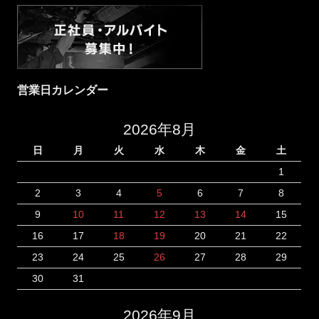
営業日カレンダー
2026年8月
日
月
火
水
木
金
土
1
2
3
4
5
6
7
8
9
10
11
12
13
14
15
16
17
18
19
20
21
22
23
24
25
26
27
28
29
30
31
2026年9月