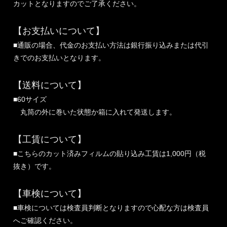
カットとなりますのでご了承ください。
【お支払いについて】
■通販の場合、代金のお支払い方法は銀行振り込みまたは代引
きでのお支払いとなります。
【送料について】
■60サイズ
丸筒の外に巻いた状態か箱に入れて発送します。
【工賃について】
■こちらのカット済みフィルムの貼り込み工賃は1,000円（税
抜き）です。
【車検について】
■車検については検査員判断となりますので心配な方は検査員
へご確認ください。