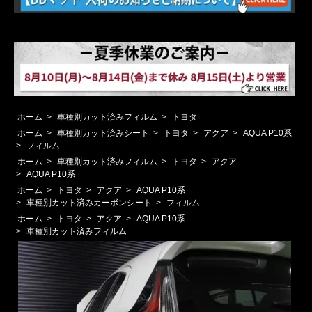
ホーム
>
車種別カット済みフィルム
>
トヨタ
ホーム
>
車種別カット済みシート
>
トヨタ
>
アクア
>
AQUA P10系
>
フィルム
ホーム
>
車種別カット済みフィルム
>
トヨタ
>
アクア
>
AQUA P10系
ホーム
>
トヨタ
>
アクア
>
AQUA P10系
>
車種別カット済みカーボンシート
>
フィルム
ホーム
>
トヨタ
>
アクア
>
AQUA P10系
>
車種別カット済みフィルム