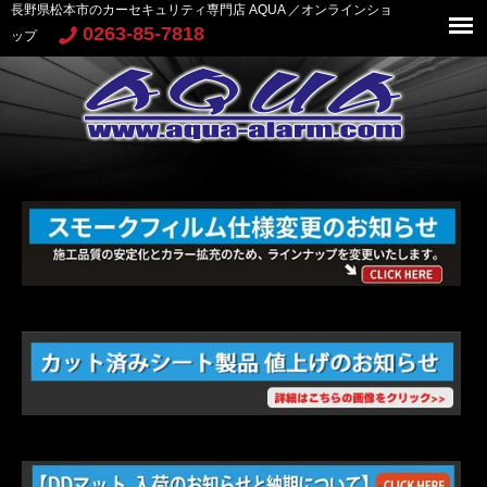
長野県松本市のカーセキュリティ専門店 AQUA ／オンラインショ
0263-85-7818
ップ