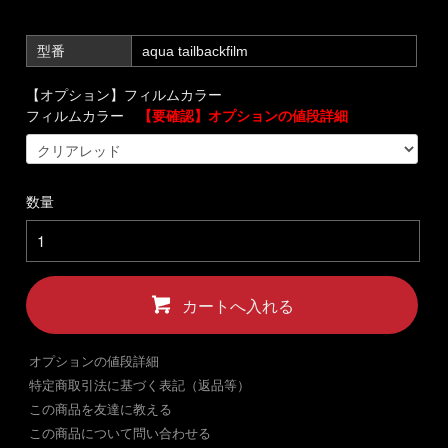
型番
aqua tailbackfilm
【オプション】フィルムカラー
フィルムカラー
【要確認】オプションの値段詳細
数量
カートへ入れる
オプションの値段詳細
特定商取引法に基づく表記（返品等）
この商品を友達に教える
この商品について問い合わせる