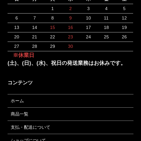
1
2
3
4
5
6
7
8
9
10
11
12
13
14
15
16
17
18
19
20
21
22
23
24
25
26
27
28
29
30
※休業日
(土)、(日)、(水)、祝日の発送業務はお休みです。
コンテンツ
ホーム
商品一覧
支払・配送について
ショップについて