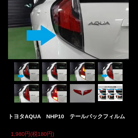
トヨタAQUA NHP10 テールバックフィルム
1,980円(税180円)