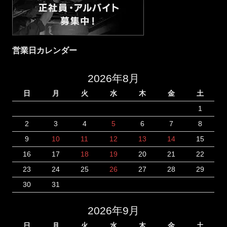
営業日カレンダー
2026年8月
日
月
火
水
木
金
土
1
2
3
4
5
6
7
8
9
10
11
12
13
14
15
16
17
18
19
20
21
22
23
24
25
26
27
28
29
30
31
2026年9月
日
月
火
水
木
金
土