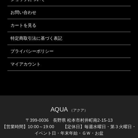
お問い合わせ
カートを見る
特定商取引法に基づく表記
プライバシーポリシー
マイアカウント
AQUA
（アクア）
〒399-0036 長野県 松本市村井町南2-15-13
【営業時間】10:00～19:00 【定休日】毎週水曜日・第３火曜日・
イベント日・年末年始・ＧＷ・お盆