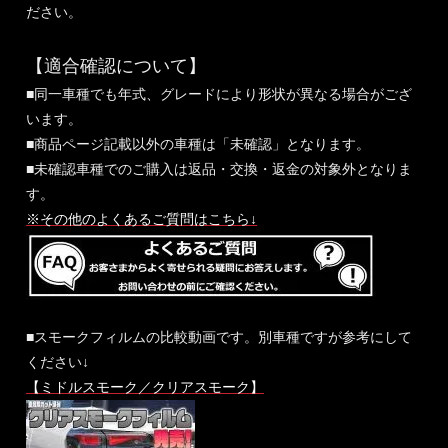
ださい。
【適合確認について】
■同一車種でも年式、グレードにより形状が異なる場合がござ
います。
■商品ページ記載以外の車種は「未確認」となります。
■未確認車種でのご購入は返品・交換・返金の対象外となりま
す。
※その他のよくあるご質問はこちら↓
■スモークフィルムの比較動画です。別車種ですが参考にして
ください↓
【ミドルスモーク／クリアスモーク】