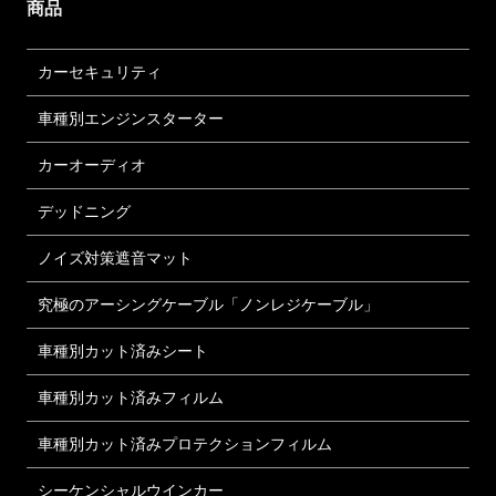
商品
カーセキュリティ
車種別エンジンスターター
カーオーディオ
デッドニング
ノイズ対策遮音マット
究極のアーシングケーブル「ノンレジケーブル」
車種別カット済みシート
車種別カット済みフィルム
車種別カット済みプロテクションフィルム
シーケンシャルウインカー