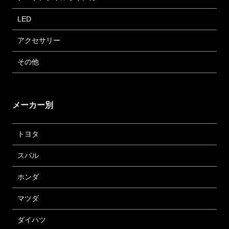
LED
アクセサリー
その他
メーカー別
トヨタ
スバル
ホンダ
マツダ
ダイハツ