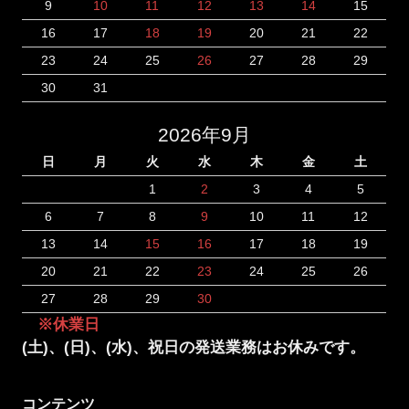
9
10
11
12
13
14
15
16
17
18
19
20
21
22
23
24
25
26
27
28
29
30
31
2026年9月
日
月
火
水
木
金
土
1
2
3
4
5
6
7
8
9
10
11
12
13
14
15
16
17
18
19
20
21
22
23
24
25
26
27
28
29
30
※休業日
(土)、(日)、(水)、祝日の発送業務はお休みです。
コンテンツ