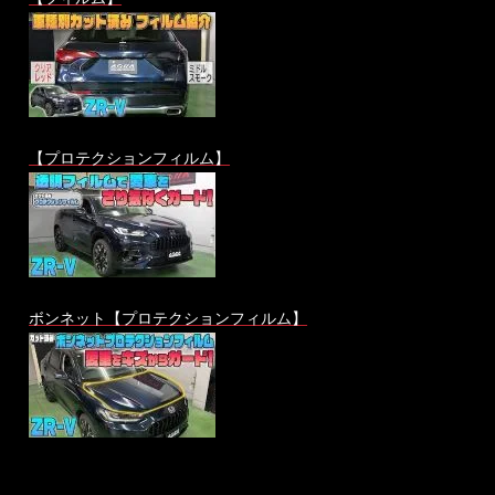
【プロテクションフィルム】
ボンネット【プロテクションフィルム】