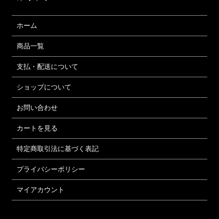
ホーム
商品一覧
支払・配送について
ショップについて
お問い合わせ
カートを見る
特定商取引法に基づく表記
プライバシーポリシー
マイアカウント