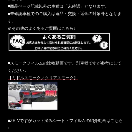
■商品ページ記載以外の車種は「未確認」となります。
■未確認車種でのご購入は返品・交換・返金の対象外となりま
す。
※その他のよくあるご質問はこちら↓
■スモークフィルムの比較動画です。別車種ですが参考にして
ください↓
【ミドルスモーク／クリアスモーク】
■ZR-Vですがカット済みシート・フィルムの紹介動画はこちら
↓