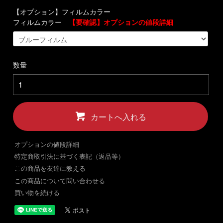
【オプション】フィルムカラー
フィルムカラー
【要確認】オプションの値段詳細
数量
カートへ入れる
オプションの値段詳細
特定商取引法に基づく表記（返品等）
この商品を友達に教える
この商品について問い合わせる
買い物を続ける