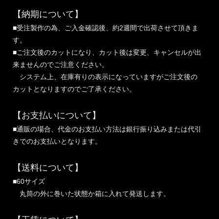
【納期について】
■受注製作の為、ご入金確認後、約2週間で出荷させて頂きま
す。
■ご注文後のカットになり、カット後は変更、キャンセルが出
来ませんのでご注意ください。
システム上、在庫有りの表示になっていますがご注文後の
カットとなりますのでご了承ください。
【お支払いについて】
■通販の場合、代金のお支払い方法は銀行振り込みまたは代引
きでのお支払いとなります。
【送料について】
■60サイズ
丸筒の外に巻いた状態か箱に入れて発送します。