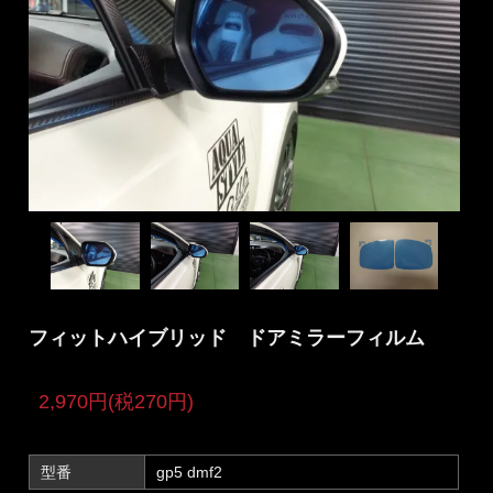
フィットハイブリッド ドアミラーフィルム
2,970円(税270円)
型番
gp5 dmf2