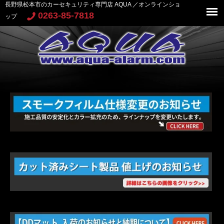
長野県松本市のカーセキュリティ専門店 AQUA ／オンラインショ
0263-85-7818
ップ