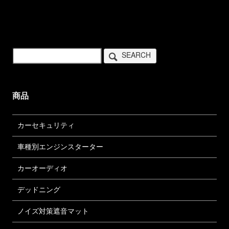
SEARCH
商品
カーセキュリティ
車種別エンジンスターター
カーオーディオ
デッドニング
ノイズ対策遮音マット