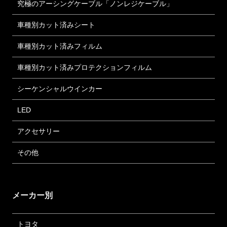
究極のアーシングケーブル「ノンレジケーブル」
車種別カット済みシート
車種別カット済みフィルム
車種別カット済みプロテクションフィルム
シーケンシャルウインカー
LED
アクセサリー
その他
メーカー別
トヨタ