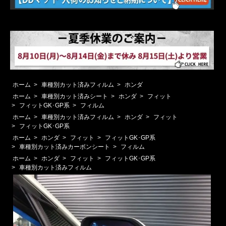
ホーム
>
車種別カット済みフィルム
>
ホンダ
ホーム
>
車種別カット済みシート
>
ホンダ
>
フィット
>
フィットGK･GP系
>
フィルム
ホーム
>
車種別カット済みフィルム
>
ホンダ
>
フィット
>
フィットGK･GP系
ホーム
>
ホンダ
>
フィット
>
フィットGK･GP系
>
車種別カット済みカーボンシート
>
フィルム
ホーム
>
ホンダ
>
フィット
>
フィットGK･GP系
>
車種別カット済みフィルム