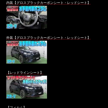
内装【グロスブラックカーボンシート・レッドシート】
外装【グロスブラックカーボンシート・レッドシート】
【レッドラインシート】
【フィルム】