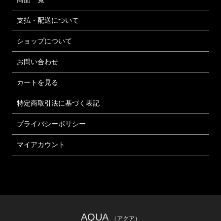
支払・配送について
ショップについて
お問い合わせ
カートを見る
特定商取引法に基づく表記
プライバシーポリシー
マイアカウント
AQUA
（アクア）