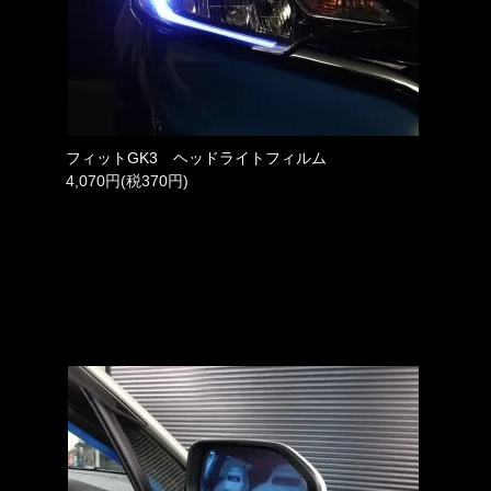
フィットGK3 ヘッドライトフィルム
4,070円(税370円)