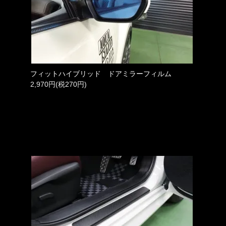
フィットハイブリッド ドアミラーフィルム
2,970円(税270円)