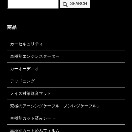
SEARCH
商品
カーセキュリティ
車種別エンジンスターター
カーオーディオ
デッドニング
ノイズ対策遮音マット
究極のアーシングケーブル「ノンレジケーブル」
車種別カット済みシート
車種別カット済みフィルム