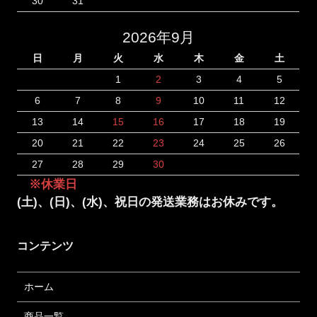
30
31
2026年9月
日
月
火
水
木
金
土
1
2
3
4
5
6
7
8
9
10
11
12
13
14
15
16
17
18
19
20
21
22
23
24
25
26
27
28
29
30
※休業日
(土)、(日)、(水)、祝日の発送業務はお休みです。
コンテンツ
ホーム
商品一覧