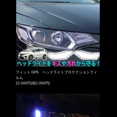
フィット GP5 ヘッドライトプロテクションフィ
ルム
22,000円(税2,000円)