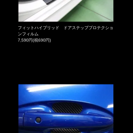
フィットハイブリッド ドアステッププロテクショ
ンフィルム
7,590円(税690円)