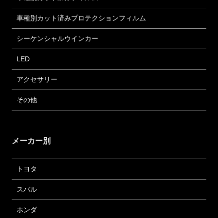
車種別カット済みプロテクションフィルム
シーケンシャルウインカー
LED
アクセサリー
その他
メーカー別
トヨタ
スバル
ホンダ