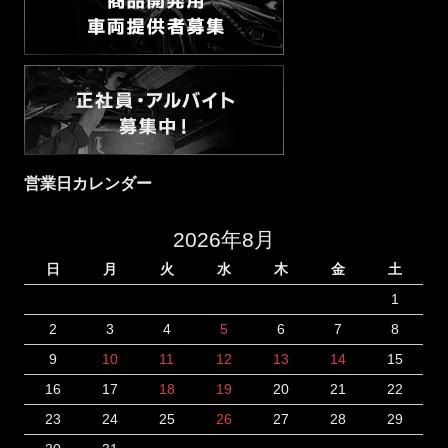
営業日カレンダー
2026年8月
日
月
火
水
木
金
土
1
2
3
4
5
6
7
8
9
10
11
12
13
14
15
16
17
18
19
20
21
22
23
24
25
26
27
28
29