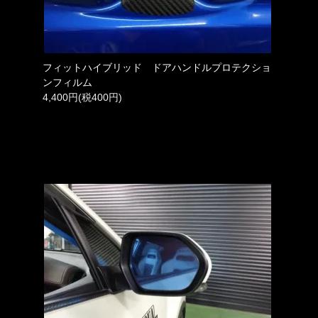
フィットハイブリッド ドアハンドルプロテクショ
ンフィルム
4,400円(税400円)