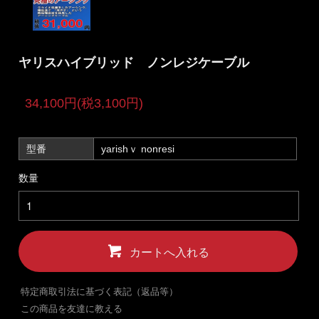
ヤリスハイブリッド ノンレジケーブル
34,100円(税3,100円)
型番
yarishｖ nonresi
数量
カートへ入れる
特定商取引法に基づく表記（返品等）
この商品を友達に教える