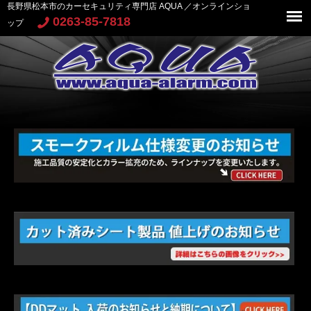
長野県松本市のカーセキュリティ専門店 AQUA ／オンラインショ
0263-85-7818
ップ