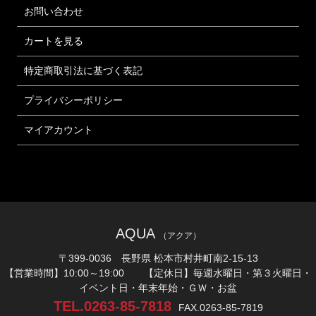
お問い合わせ
カートを見る
特定商取引法に基づく表記
プライバシーポリシー
マイアカウント
AQUA
（アクア）
〒399-0036 長野県 松本市村井町南2-15-13
【営業時間】10:00～19:00 【定休日】毎週水曜日・第３火曜日・
イベント日・年末年始・ＧＷ・お盆
TEL.0263-85-7818
FAX.0263-85-7819