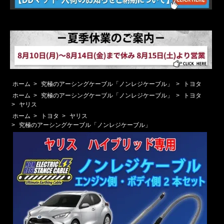
ホーム
>
究極のアーシングケーブル「ノンレジケーブル」
>
トヨタ
ホーム
>
究極のアーシングケーブル「ノンレジケーブル」
>
トヨタ
>
ヤリス
ホーム
>
トヨタ
>
ヤリス
>
究極のアーシングケーブル「ノンレジケーブル」