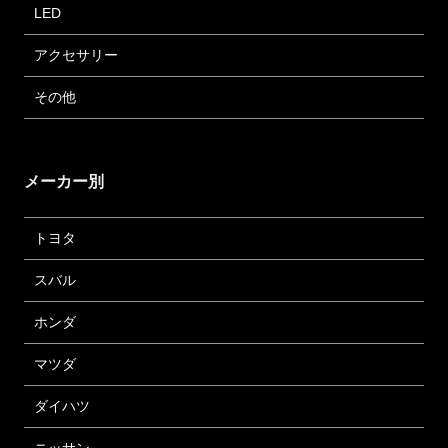
LED
アクセサリー
その他
メーカー別
トヨタ
スバル
ホンダ
マツダ
ダイハツ