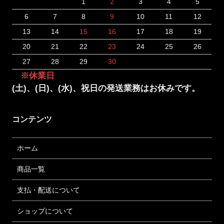
1
2
3
4
5
6
7
8
9
10
11
12
13
14
15
16
17
18
19
20
21
22
23
24
25
26
27
28
29
30
※休業日
(土)、(日)、(水)、祝日の発送業務はお休みです。
コンテンツ
ホーム
商品一覧
支払・配送について
ショップについて