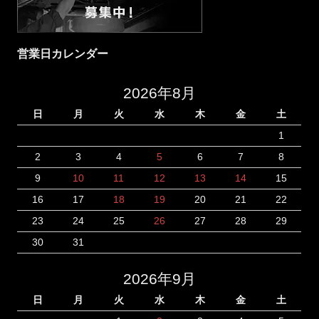
営業日カレンダー
2026年8月
日
月
火
水
木
金
土
1
2
3
4
5
6
7
8
9
10
11
12
13
14
15
16
17
18
19
20
21
22
23
24
25
26
27
28
29
30
31
2026年9月
日
月
火
水
木
金
土