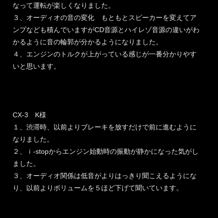
なって運転が楽しくなりました。
３、オーディオの音の変化 もともとスピーカーを変えてア
ンプなども積んでいますがCD音源とハイレゾ音源の違いがわ
かるように音の輪郭が分かるようになりました。
４、エンジンのトルクが上がっている感じが一番分かりやす
いと思います。
CX-3 K様
１、渋滞時、以前よりブレーキを放すだけで前に進むように
なりました。
２、ｉ-stopからエンジン始動時の振動が静かになった気がし
ました。
３、オーディオ関係は低音がよりはっきり聞こえるようにな
り、以前よりボリュームを５ほど下げて聞いています。