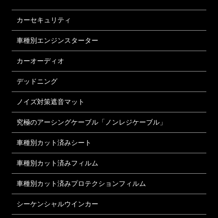
カーセキュリティ
車種別エンジンスターター
カーオーディオ
デッドニング
ノイズ対策遮音マット
究極のアーシングケーブル「ノンレジケーブル」
車種別カット済みシート
車種別カット済みフィルム
車種別カット済みプロテクションフィルム
シーケンシャルウインカー